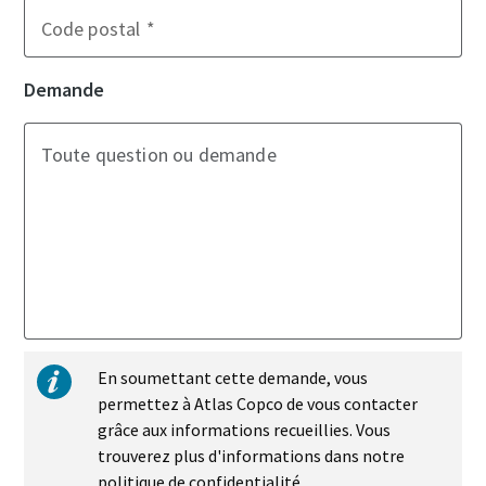
Code postal
Demande
Toute question ou demande
En soumettant cette demande, vous
permettez à Atlas Copco de vous contacter
grâce aux informations recueillies. Vous
trouverez plus d'informations dans notre
politique de confidentialité.