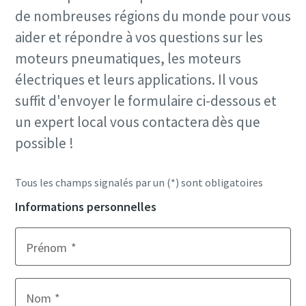
de nombreuses régions du monde pour vous
aider et répondre à vos questions sur les
moteurs pneumatiques, les moteurs
électriques et leurs applications. Il vous
suffit d'envoyer le formulaire ci-dessous et
un expert local vous contactera dès que
possible !
Tous les champs signalés par un (*) sont obligatoires
Informations personnelles
Prénom
Nom