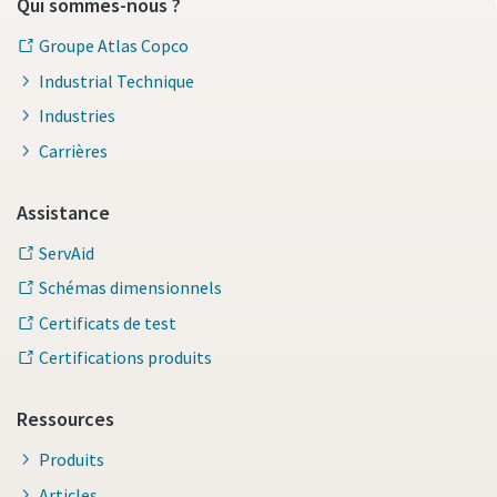
Qui sommes-nous ?
Groupe Atlas Copco
Industrial Technique
Industries
Carrières
Assistance
ServAid
Schémas dimensionnels
Certificats de test
Certifications produits
Ressources
Produits
Articles