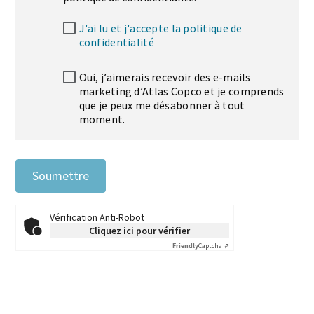
J'ai lu et j'accepte la politique de
confidentialité
Oui, j’aimerais recevoir des e-mails
marketing d’Atlas Copco et je comprends
que je peux me désabonner à tout
moment.
Soumettre
Vérification Anti-Robot
Cliquez ici pour vérifier
Friendly
Captcha ⇗