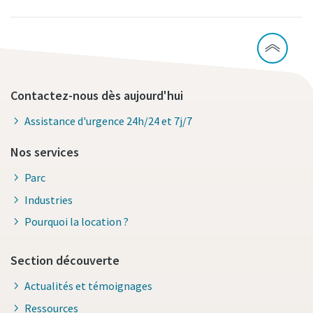
Contactez-nous dès aujourd'hui
Assistance d'urgence 24h/24 et 7j/7
Nos services
Parc
Industries
Pourquoi la location ?
Section découverte
Actualités et témoignages
Ressources