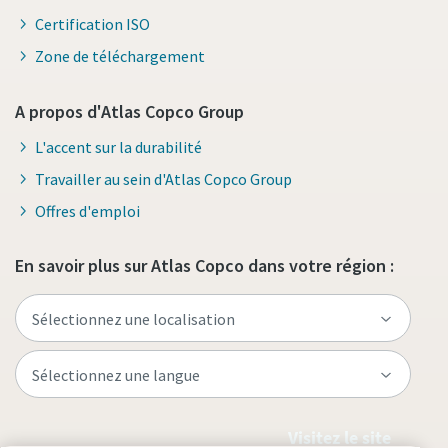
Certification ISO
Zone de téléchargement
A propos d'Atlas Copco Group
L'accent sur la durabilité
Travailler au sein d'Atlas Copco Group
Offres d'emploi
En savoir plus sur Atlas Copco dans votre région :
Visitez le site