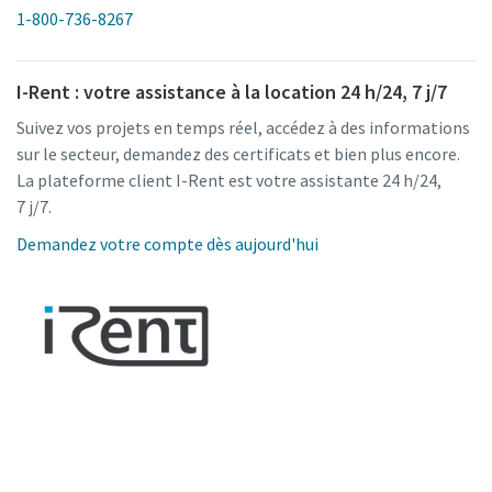
1-800-736-8267
I-Rent : votre assistance à la location 24 h/24, 7 j/7
Suivez vos projets en temps réel, accédez à des informations
sur le secteur, demandez des certificats et bien plus encore.
La plateforme client I-Rent est votre assistante 24 h/24,
7 j/7.
Demandez votre compte dès aujourd'hui