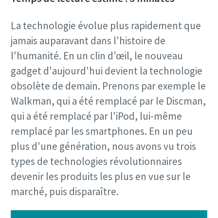
La technologie évolue plus rapidement que
jamais auparavant dans l'histoire de
l'humanité. En un clin d'œil, le nouveau
gadget d'aujourd'hui devient la technologie
obsolète de demain. Prenons par exemple le
Walkman, qui a été remplacé par le Discman,
qui a été remplacé par l'iPod, lui-même
remplacé par les smartphones. En un peu
plus d'une génération, nous avons vu trois
types de technologies révolutionnaires
devenir les produits les plus en vue sur le
marché, puis disparaître.