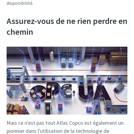
disponibilité.
Assurez-vous de ne rien perdre en
chemin
Mais ce n'est pas tout.Atlas Copco est également un
pionnier dans l'utilisation de la technologie de