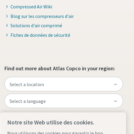
Compressed Air Wiki
Blog sur les compresseurs d'air
Solutions d'air comprimé
Fiches de données de sécurité
Find out more about Atlas Copco in your region:
Visit the site
Notre site Web utilise des cookies.
Nous utilisons des cookies pour garantir le bon