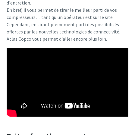
d'entretien.
En bref, il vous permet de tirer le meilleur parti de vos
compresseurs… tant qu'un opérateur est sur le site.
Cependant, en tirant pleinement parti des possibilités
offertes par les nouvelles technologies de connectivité,
Atlas Copco vous permet d'aller encore plus loin.