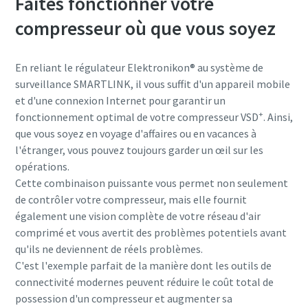
Faites fonctionner votre
compresseur où que vous soyez
En reliant le régulateur Elektronikon® au système de
surveillance SMARTLINK, il vous suffit d'un appareil mobile
et d'une connexion Internet pour garantir un
+
fonctionnement optimal de votre compresseur VSD
. Ainsi,
que vous soyez en voyage d'affaires ou en vacances à
l'étranger, vous pouvez toujours garder un œil sur les
opérations.
Cette combinaison puissante vous permet non seulement
de contrôler votre compresseur, mais elle fournit
également une vision complète de votre réseau d'air
comprimé et vous avertit des problèmes potentiels avant
qu'ils ne deviennent de réels problèmes.
C'est l'exemple parfait de la manière dont les outils de
connectivité modernes peuvent réduire le coût total de
possession d'un compresseur et augmenter sa