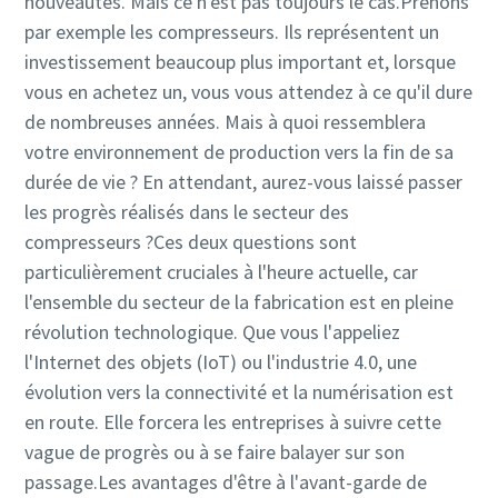
nouveautés. Mais ce n'est pas toujours le cas.Prenons
par exemple les compresseurs. Ils représentent un
investissement beaucoup plus important et, lorsque
vous en achetez un, vous vous attendez à ce qu'il dure
de nombreuses années. Mais à quoi ressemblera
votre environnement de production vers la fin de sa
durée de vie ? En attendant, aurez-vous laissé passer
les progrès réalisés dans le secteur des
compresseurs ?Ces deux questions sont
particulièrement cruciales à l'heure actuelle, car
l'ensemble du secteur de la fabrication est en pleine
révolution technologique. Que vous l'appeliez
l'Internet des objets (IoT) ou l'industrie 4.0, une
évolution vers la connectivité et la numérisation est
en route. Elle forcera les entreprises à suivre cette
vague de progrès ou à se faire balayer sur son
passage.Les avantages d'être à l'avant-garde de