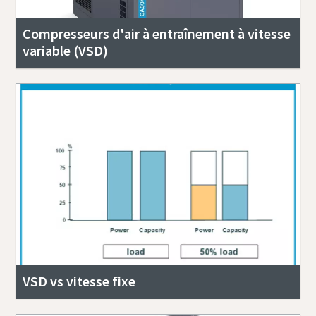
Compresseurs d'air à entraînement à vitesse
variable (VSD)
VSD vs vitesse fixe