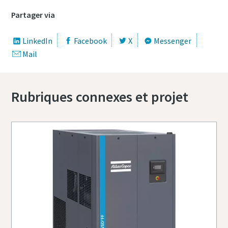
Partager via
LinkedIn
Facebook
X
Messenger
Mail
Rubriques connexes et projet