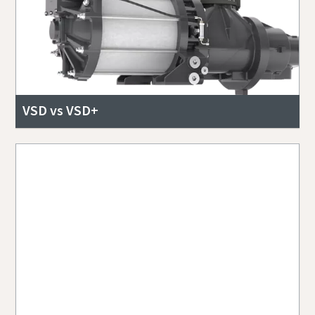
VSD vs VSD+