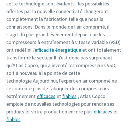
cette technologie sont évidents : les possibilités
offertes par la nouvelle connectivité changeront
complètement la fabrication telle que nous la
connaissons. Dans le monde de l'air comprimé, il
s'agit du plus grand événement depuis que les
compresseurs à entraînement à vitesse variable (VSD)
ont redéfini l'
efficacité énergétique
et ont totalement
transformé le secteur.Il n'est donc pas surprenant
qu'Atlas Copco, qui a inventé les compresseurs VSD,
soit à nouveau à la pointe de cette
technologie.Aujourd'hui, l'expert en air comprimé ne
se contente plus de fabriquer des compresseurs
extrêmement
efficaces
et
fiables
; Atlas Copco
emploie de nouvelles technologies pour rendre ses
produits et votre production encore plus
efficaces
et
fiables
.