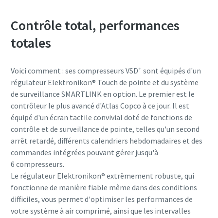
Contrôle total, performances
totales
+
Voici comment : ses compresseurs VSD
sont équipés d'un
régulateur Elektronikon® Touch de pointe et du système
de surveillance SMARTLINK en option. Le premier est le
contrôleur le plus avancé d'Atlas Copco à ce jour. Il est
équipé d'un écran tactile convivial doté de fonctions de
contrôle et de surveillance de pointe, telles qu'un second
arrêt retardé, différents calendriers hebdomadaires et des
commandes intégrées pouvant gérer jusqu'à
6 compresseurs.
Le régulateur Elektronikon® extrêmement robuste, qui
fonctionne de manière fiable même dans des conditions
difficiles, vous permet d'optimiser les performances de
votre système à air comprimé, ainsi que les intervalles