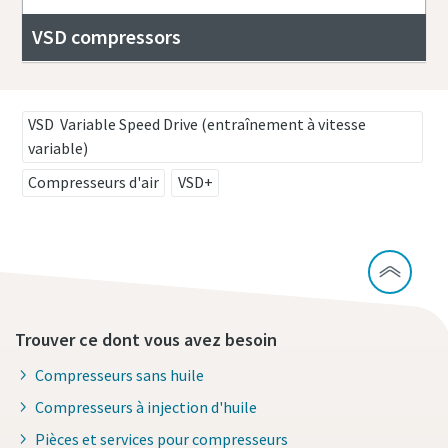
VSD compressors
VSD Variable Speed Drive (entraînement à vitesse
variable)
Compresseurs d'air
VSD+
Trouver ce dont vous avez besoin
Compresseurs sans huile
Compresseurs à injection d'huile
Pièces et services pour compresseurs