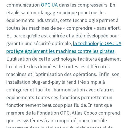
communication
OPC UA
dans les compresseurs. En
établissant un « langage » unique pour tous les
équipements industriels, cette technologie permet à
toutes les machines de se « comprendre » sans effort.
Et, parce qu'elle est chiffrée et a été développée pour
garantir une sécurité optimale,
la technologie OPC UA
protège également les machines contre les pirates
.
L'utilisation de cette technologie facilitera également
la collecte des données de toutes les différentes
machines et l'optimisation des opérations. Enfin, son
installation plug-and-play la rend très simple à
configurer et facilite l'harmonisation avec d'autres
équipements.Toutes ces fonctions permettent un
fonctionnement beaucoup plus fluide.En tant que
membre de la Fondation OPC, Atlas Copco comprend
que les systèmes à air comprimé jouent un rôle