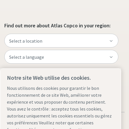
Find out more about Atlas Copco in your region:
Visit the site
Notre site Web utilise des cookies.
Nous utilisons des cookies pour garantir le bon
fonctionnement de ce site Web, améliorer votre
expérience et vous proposer du contenu pertinent.
Vous avez le contrôle : acceptez tous les cookies,
autorisez uniquement les cookies essentiels ou gérez
vos préférences Veuillez noter que certaines