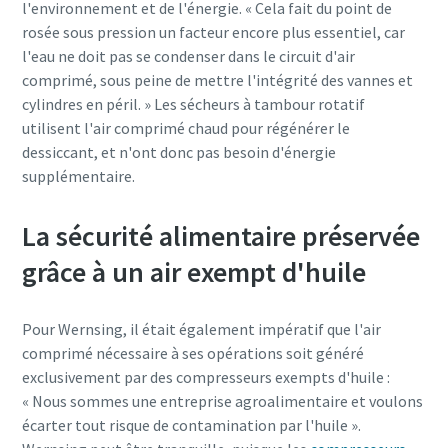
l'environnement et de l'énergie. « Cela fait du point de
rosée sous pression un facteur encore plus essentiel, car
l'eau ne doit pas se condenser dans le circuit d'air
comprimé, sous peine de mettre l'intégrité des vannes et
cylindres en péril. » Les sécheurs à tambour rotatif
utilisent l'air comprimé chaud pour régénérer le
dessiccant, et n'ont donc pas besoin d'énergie
supplémentaire.
La sécurité alimentaire préservée
grâce à un air exempt d'huile
Pour Wernsing, il était également impératif que l'air
comprimé nécessaire à ses opérations soit généré
exclusivement par des compresseurs exempts d'huile :
« Nous sommes une entreprise agroalimentaire et voulons
écarter tout risque de contamination par l'huile ».