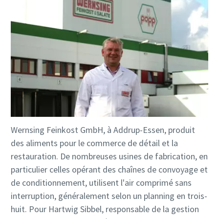
Wernsing Feinkost GmbH, à Addrup-Essen, produit
des aliments pour le commerce de détail et la
restauration. De nombreuses usines de fabrication, en
particulier celles opérant des chaînes de convoyage et
de conditionnement, utilisent l'air comprimé sans
interruption, généralement selon un planning en trois-
huit. Pour Hartwig Sibbel, responsable de la gestion