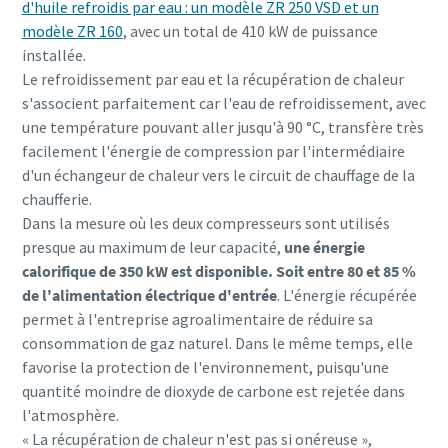
d'huile refroidis par eau : un modèle ZR 250 VSD et un
modèle ZR 160
, avec un total de 410 kW de puissance
installée.
Le refroidissement par eau et la récupération de chaleur
s'associent parfaitement car l'eau de refroidissement, avec
une température pouvant aller jusqu'à 90 °C, transfère très
facilement l'énergie de compression par l'intermédiaire
d'un échangeur de chaleur vers le circuit de chauffage de la
chaufferie.
Dans la mesure où les deux compresseurs sont utilisés
presque au maximum de leur capacité,
une énergie
calorifique de 350 kW est disponible. Soit entre 80 et 85 %
de l'alimentation électrique d'entrée
. L'énergie récupérée
permet à l'entreprise agroalimentaire de réduire sa
consommation de gaz naturel. Dans le même temps, elle
favorise la protection de l'environnement, puisqu'une
quantité moindre de dioxyde de carbone est rejetée dans
l'atmosphère.
« La récupération de chaleur n'est pas si onéreuse »,