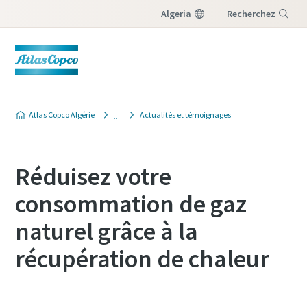
Algeria
Recherchez
Menu
Atlas Copco Algérie
Actualités et témoignages
Réduisez votre
consommation de gaz
naturel grâce à la
récupération de chaleur