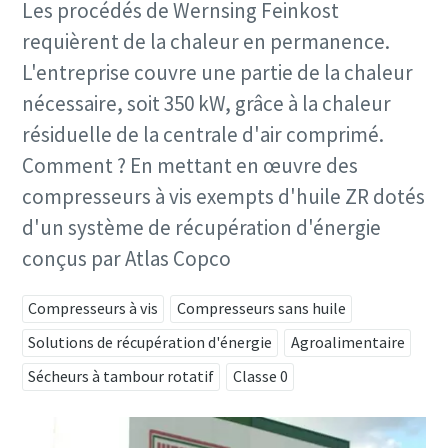
Les procédés de Wernsing Feinkost
requièrent de la chaleur en permanence.
L'entreprise couvre une partie de la chaleur
nécessaire, soit 350 kW, grâce à la chaleur
résiduelle de la centrale d'air comprimé.
Comment ? En mettant en œuvre des
compresseurs à vis exempts d'huile ZR dotés
d'un système de récupération d'énergie
conçus par Atlas Copco
Compresseurs à vis
Compresseurs sans huile
Solutions de récupération d'énergie
Agroalimentaire
Sécheurs à tambour rotatif
Classe 0