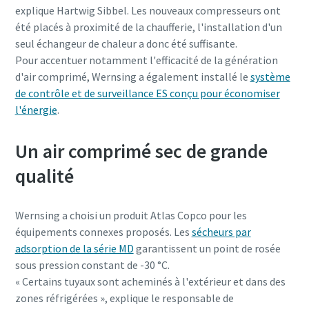
explique Hartwig Sibbel. Les nouveaux compresseurs ont
été placés à proximité de la chaufferie, l'installation d'un
seul échangeur de chaleur a donc été suffisante.
Pour accentuer notamment l'efficacité de la génération
d'air comprimé, Wernsing a également installé le
système
de contrôle et de surveillance ES conçu pour économiser
l'énergie
.
Un air comprimé sec de grande
qualité
Wernsing a choisi un produit Atlas Copco pour les
équipements connexes proposés. Les
sécheurs par
adsorption de la série MD
garantissent un point de rosée
sous pression constant de -30 °C.
« Certains tuyaux sont acheminés à l'extérieur et dans des
zones réfrigérées », explique le responsable de