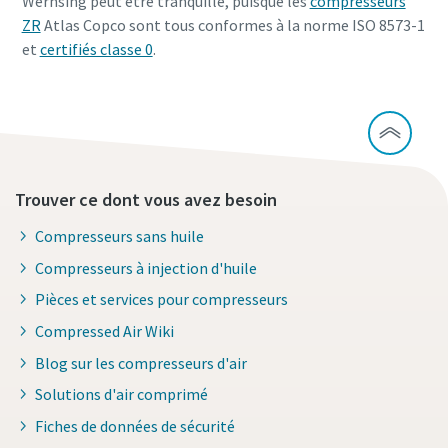
Wernsing peut être tranquille, puisque les
compresseurs
ZR
Atlas Copco sont tous conformes à la norme ISO 8573-1
et
certifiés classe 0
.
Trouver ce dont vous avez besoin
Compresseurs sans huile
Compresseurs à injection d'huile
Pièces et services pour compresseurs
Compressed Air Wiki
Blog sur les compresseurs d'air
Solutions d'air comprimé
Fiches de données de sécurité