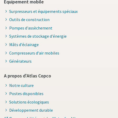
Equipement mobile
Surpresseurs et équipements spéciaux
Outils de construction
Pompes d'assèchement
Systèmes de stockage d'énergie
Mâts d'éclairage
Compresseurs d'air mobiles
Générateurs
A propos d'Atlas Copco
Notre culture
Postes disponibles
Solutions écologiques
Développement durable