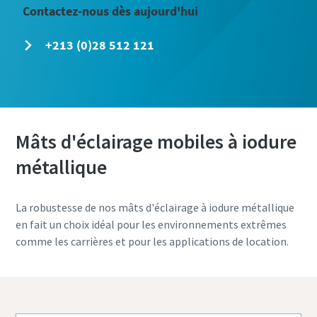
Contactez-nous dès aujourd'hui
+213 (0)28 512 121
Mâts d'éclairage mobiles à iodure
métallique
La robustesse de nos mâts d'éclairage à iodure métallique
en fait un choix idéal pour les environnements extrêmes
comme les carrières et pour les applications de location.