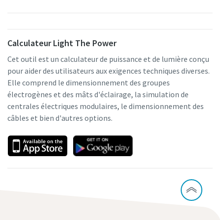
Calculateur Light The Power
Cet outil est un calculateur de puissance et de lumière conçu
pour aider des utilisateurs aux exigences techniques diverses.
Elle comprend le dimensionnement des groupes
électrogènes et des mâts d'éclairage, la simulation de
centrales électriques modulaires, le dimensionnement des
câbles et bien d'autres options.