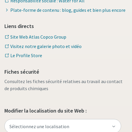
Responsabilité sociale : Water for All
Plate-forme de contenu : blog, guides et bien plus encore
Liens directs
Site Web Atlas Copco Group
Visitez notre galerie photo et vidéo
Le Profile Store
Fiches sécurité
Consultez les fiches sécurité relatives au travail au contact
de produits chimiques
Modifier la localisation du site Web :