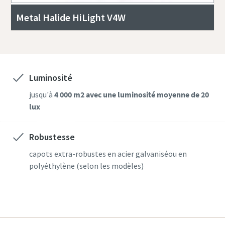
Metal Halide HiLight V4W
Luminosité
jusqu'à
4 000 m2 avec une luminosité moyenne de 20
lux
Robustesse
capots extra-robustes en acier galvaniséou en
polyéthylène (selon les modèles)