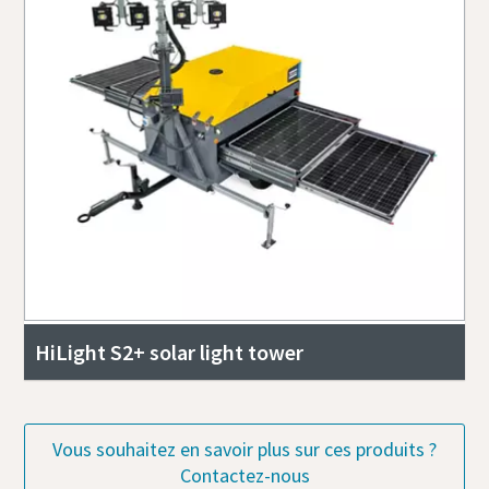
HiLight S2+ solar light tower
Vous souhaitez en savoir plus sur ces produits ?
Contactez-nous