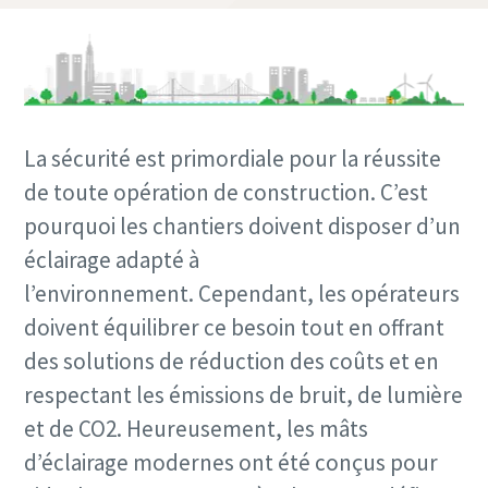
La sécurité est primordiale pour la réussite
de toute opération de construction. C’est
pourquoi les chantiers doivent disposer d’un
éclairage adapté à
l’environnement. Cependant, les opérateurs
doivent équilibrer ce besoin tout en offrant
des solutions de réduction des coûts et en
respectant les émissions de bruit, de lumière
et de CO2. Heureusement, les mâts
d’éclairage modernes ont été conçus pour