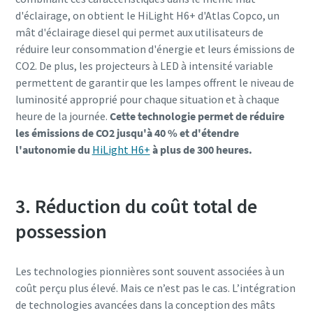
d'éclairage,
on obtient le HiLight H6+ d'Atlas Copco, un
mât d'éclairage diesel qui permet aux utilisateurs de
réduire leur consommation d'énergie et leurs émissions de
CO2. De plus, les projecteurs à LED à intensité variable
permettent de garantir que les lampes offrent le niveau de
luminosité approprié pour chaque situation et à chaque
heure de la journée.
Cette technologie permet de réduire
les émissions de CO2 jusqu'à 40 % et d'étendre
l'autonomie du
HiLight H6+
à plus de 300 heures.
3. Réduction du coût total de
possession
Les technologies pionnières sont souvent associées à un
coût perçu plus élevé. Mais ce n’est pas le cas. L’intégration
de technologies avancées dans la conception des mâts