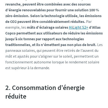
revanche, peuvent être combinées avec des sources
d’énergie renouvelables pour fournir une solution 100 %
zéro émission. Selon la technologie utilisée, les émissions
de CO2 peuvent être considérablement réduites.
Par
exemple, les
mâts d’éclairage solaires
HiLight S2+
d’Atlas
Copco permettent aux utilisateurs de réduire les émissions
jusqu’à six tonnes par rapport aux technologies
traditionnelles, et ils n’émettent pas non plus de bruit.
Les
panneaux solaires, qui peuvent être retirés de l’auvent du
mât et ajustés pour s’aligner sur le soleil, permettent un
fonctionnement autonome lorsque le rendement solaire
est supérieur à la demande.
2. Consommation d’énergie
réduite