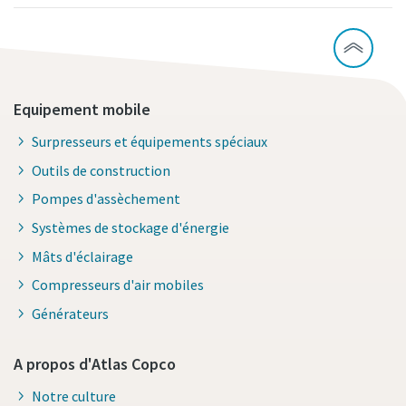
Equipement mobile
Surpresseurs et équipements spéciaux
Outils de construction
Pompes d'assèchement
Systèmes de stockage d'énergie
Mâts d'éclairage
Compresseurs d'air mobiles
Générateurs
A propos d'Atlas Copco
Notre culture