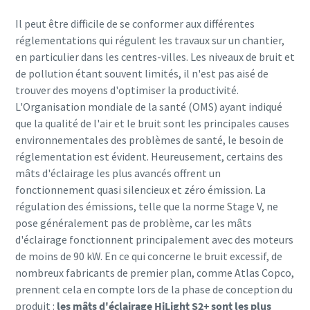
Il peut être difficile de se conformer aux différentes
réglementations qui régulent les travaux sur un chantier,
en particulier dans les centres-villes. Les niveaux de bruit et
de pollution étant souvent limités, il n'est pas aisé de
trouver des moyens d'optimiser la productivité.
L'Organisation mondiale de la santé (OMS) ayant indiqué
que la qualité de l'air et le bruit sont les principales causes
environnementales des problèmes de santé, le besoin de
réglementation est évident. Heureusement, certains des
mâts d'éclairage les plus avancés offrent un
fonctionnement quasi silencieux et zéro émission. La
régulation des émissions, telle que la norme Stage V, ne
pose généralement pas de problème, car les mâts
d'éclairage fonctionnent principalement avec des moteurs
de moins de 90 kW. En ce qui concerne le bruit excessif, de
nombreux fabricants de premier plan, comme Atlas Copco,
prennent cela en compte lors de la phase de conception du
produit :
les mâts d'éclairage HiLight S2+ sont les plus