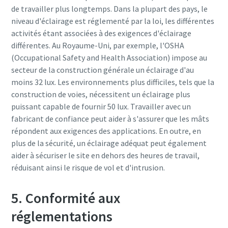
de travailler plus longtemps. Dans la plupart des pays, le
niveau d'éclairage est réglementé par la loi, les différentes
activités étant associées à des exigences d'éclairage
différentes. Au Royaume-Uni, par exemple, l'OSHA
(Occupational Safety and Health Association) impose au
secteur de la construction générale un éclairage d'au
moins 32 lux. Les environnements plus difficiles, tels que la
construction de voies, nécessitent un éclairage plus
puissant capable de fournir 50 lux. Travailler avec un
fabricant de confiance peut aider à s'assurer que les mâts
répondent aux exigences des applications. En outre, en
plus de la sécurité, un éclairage adéquat peut également
aider à sécuriser le site en dehors des heures de travail,
réduisant ainsi le risque de vol et d'intrusion.
5. Conformité aux
réglementations