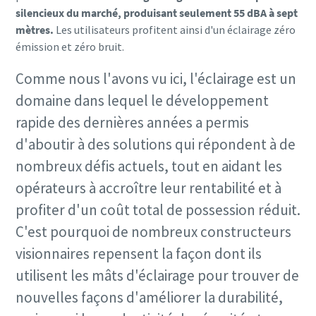
silencieux du marché, produisant seulement 55 dBA à sept
mètres.
Les utilisateurs profitent ainsi d'un éclairage zéro
émission et zéro bruit.
Comme nous l'avons vu ici, l'éclairage est un
domaine dans lequel le développement
rapide des dernières années a permis
d'aboutir à des solutions qui répondent à de
nombreux défis actuels, tout en aidant les
opérateurs à accroître leur rentabilité et à
profiter d'un coût total de possession réduit.
C'est pourquoi de nombreux constructeurs
visionnaires repensent la façon dont ils
utilisent les mâts d'éclairage pour trouver de
nouvelles façons d'améliorer la durabilité,