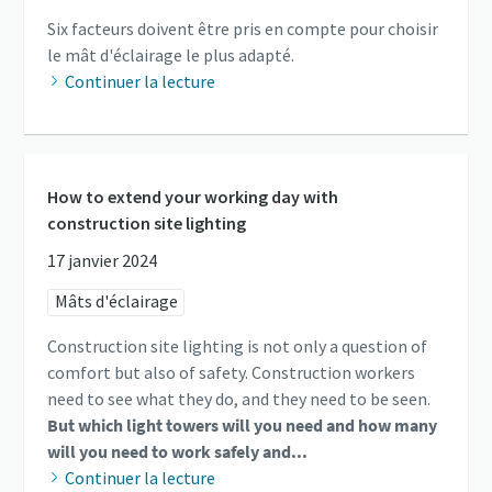
Six facteurs doivent être pris en compte pour choisir
le mât d'éclairage le plus adapté.
Continuer la lecture
How to extend your working day with
construction site lighting
17 janvier 2024
Mâts d'éclairage
Construction site lighting is not only a question of
comfort but also of safety. Construction workers
need to see what they do, and they need to be seen.
But which light towers will you need and how many
will you need to work safely and...
Continuer la lecture