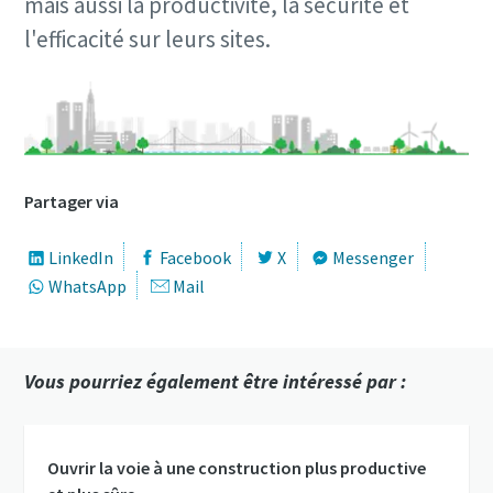
mais aussi la productivité, la sécurité et
l'efficacité sur leurs sites.
Partager via
LinkedIn
Facebook
X
Messenger
WhatsApp
Mail
Vous pourriez également être intéressé par :
Ouvrir la voie à une construction plus productive