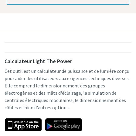
Calculateur Light The Power
Cet outil est un calculateur de puissance et de lumière conçu
pour aider des utilisateurs aux exigences techniques diverses.
Elle comprend le dimensionnement des groupes
électrogènes et des mâts d'éclairage, la simulation de
centrales électriques modulaires, le dimensionnement des
câbles et bien d'autres options.