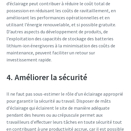
d’éclairage peut contribuer à réduire le coût total de
possession en réduisant les coûts de ravitaillement, en
améliorant les performances opérationnelles et en
utilisant l’énergie renouvelable, et si possible gratuite.
D’autres aspects du développement de produits, de
l’exploitation des capacités de stockage des batteries
lithium-ion énergivores à la minimisation des coûts de
maintenance, peuvent faciliter un retour sur
investissement rapide.
4. Améliorer la sécurité
Il ne faut pas sous-estimer le rôle d'un éclairage approprié
pour garantir la sécurité au travail. Disposer de mâts
d'éclairage qui éclairent le site de manière adéquate
pendant des heures ou au crépuscule permet aux
travailleurs d'effectuer leurs tâches en toute sécurité tout
en contribuant à une productivité accrue, car il est possible