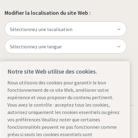
Modifier la localisation du site Web :
Visitez le site
Notre site Web utilise des cookies.
Nous utilisons des cookies pour garantir le bon
fonctionnement de ce site Web, améliorer votre
expérience et vous proposer du contenu pertinent.
Vous avez le contrôle : acceptez tous les cookies,
autorisez uniquement les cookies essentiels ou gérez
vos préférences Veuillez noter que certaines
fonctionnalités peuvent ne pas fonctionner comme
prévu si seuls les cookies essentiels sont
Mentions légales et politique de confidentialité