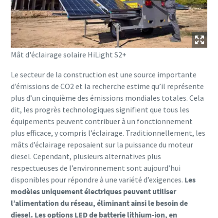
Mât d'éclairage solaire HiLight S2+
Le secteur de la construction est une source importante
d’émissions de CO2 et la recherche estime qu’il représente
plus d’un cinquième des émissions mondiales totales. Cela
dit, les progrès technologiques signifient que tous les
équipements peuvent contribuer à un fonctionnement
plus efficace, y compris l’éclairage. Traditionnellement, les
mâts d’éclairage reposaient sur la puissance du moteur
diesel. Cependant, plusieurs alternatives plus
respectueuses de l’environnement sont aujourd’hui
disponibles pour répondre à une variété d’exigences.
Les
modèles uniquement électriques peuvent utiliser
l’alimentation du réseau, éliminant ainsi le besoin de
diesel. Les options LED de batterie lithium-ion, en