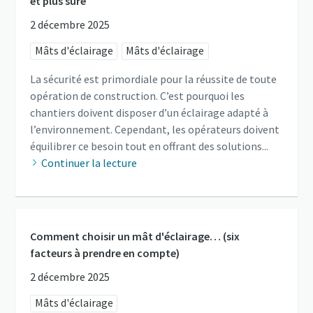
et plus sûre
2 décembre 2025
Mâts d'éclairage
Mâts d'éclairage
La sécurité est primordiale pour la réussite de toute
opération de construction. C’est pourquoi les
chantiers doivent disposer d’un éclairage adapté à
l’environnement. Cependant, les opérateurs doivent
équilibrer ce besoin tout en offrant des solutions...
Continuer la lecture
Comment choisir un mât d'éclairage… (six
facteurs à prendre en compte)
2 décembre 2025
Mâts d'éclairage