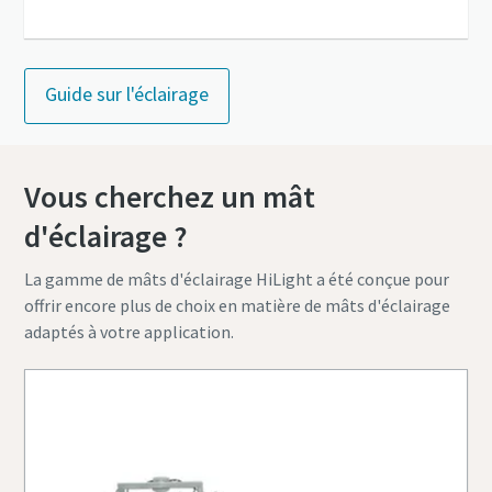
Guide sur l'éclairage
Vous cherchez un mât
d'éclairage ?
La gamme de mâts d'éclairage HiLight a été conçue pour
offrir encore plus de choix en matière de mâts d'éclairage
adaptés à votre application.