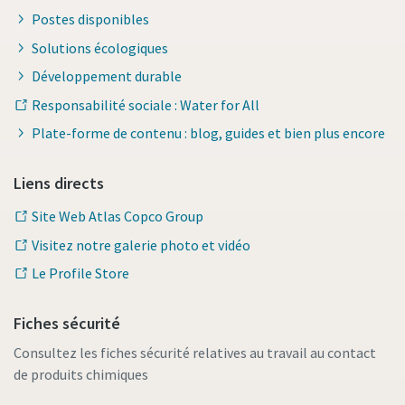
Postes disponibles
Solutions écologiques
Développement durable
Responsabilité sociale : Water for All
Plate-forme de contenu : blog, guides et bien plus encore
Liens directs
Site Web Atlas Copco Group
Visitez notre galerie photo et vidéo
Le Profile Store
Fiches sécurité
Consultez les fiches sécurité relatives au travail au contact
de produits chimiques