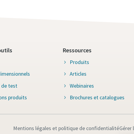
utils
Ressources
Produits
imensionnels
Articles
 de test
Webinaires
ions produits
Brochures et catalogues
Mentions légales et politique de confidentialité
Gérer 