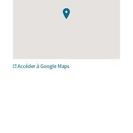
Accéder à Google Maps