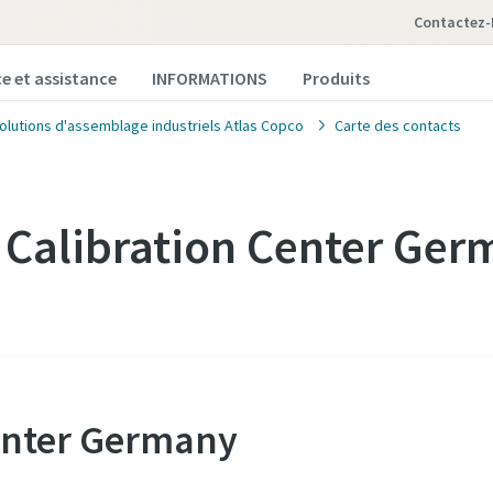
Contactez
ce et assistance
INFORMATIONS
Produits
solutions d'assemblage industriels Atlas Copco
Carte des contacts
 Calibration Center Ge
Center Germany