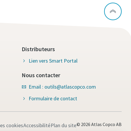
Distributeurs
Lien vers Smart Portal
Nous contacter
Email : outils@atlascopco.com
Formulaire de contact
© 2026 Atlas Copco AB
les cookies
Accessibilité
Plan du site