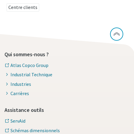
Centre clients
Qui sommes-nous ?
Atlas Copco Group
Industrial Technique
Industries
Carrières
Assistance outils
ServAid
Schémas dimensionnels