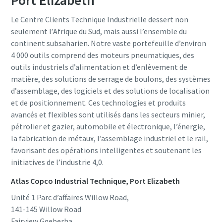
Port Elizabeth
Le Centre Clients Technique Industrielle dessert non
seulement l’Afrique du Sud, mais aussi l’ensemble du
continent subsaharien. Notre vaste portefeuille d’environ
4 000 outils comprend des moteurs pneumatiques, des
outils industriels d’alimentation et d’enlèvement de
matière, des solutions de serrage de boulons, des systèmes
d’assemblage, des logiciels et des solutions de localisation
et de positionnement. Ces technologies et produits
avancés et flexibles sont utilisés dans les secteurs minier,
pétrolier et gazier, automobile et électronique, l’énergie,
la fabrication de métaux, l’assemblage industriel et le rail,
favorisant des opérations intelligentes et soutenant les
initiatives de l’industrie 4,0.
Atlas Copco Industrial Technique, Port Elizabeth
Unité 1 Parc d’affaires Willow Road,
141-145 Willow Road
Fairview Gqeberha