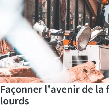
Façonner l'avenir de la
lourds