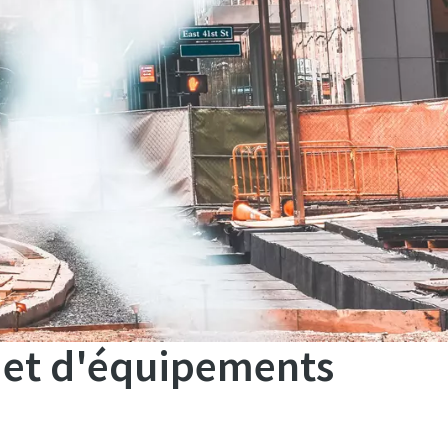
s et d'équipements