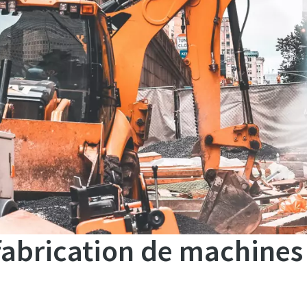
 fabrication de machine