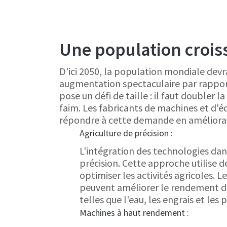
Une population crois
D'ici 2050, la population mondiale devrai
augmentation spectaculaire par rapport
pose un défi de taille : il faut doubler
faim. Les fabricants de machines et d'é
répondre à cette demande en améliorant
Agriculture de précision :
L'intégration des technologies dans
précision. Cette approche utilise 
optimiser les activités agricoles. 
peuvent améliorer le rendement des
telles que l'eau, les engrais et les 
Machines à haut rendement :