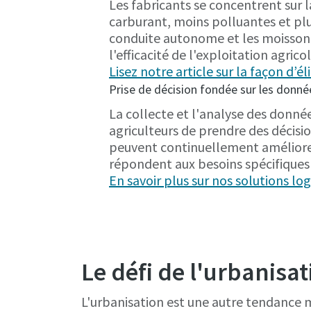
Les fabricants se concentrent sur
carburant, moins polluantes et plus
conduite autonome et les moisso
l'efficacité de l'exploitation agrico
Lisez notre article sur la façon d’él
Prise de décision fondée sur les donnée
La collecte et l'analyse des donné
agriculteurs de prendre des décisio
peuvent continuellement améliorer
répondent aux besoins spécifiques 
En savoir plus sur nos solutions logi
Le défi de l'urbanisat
L'urbanisation est une autre tendance 