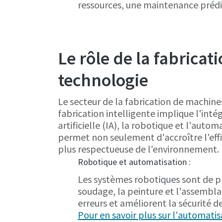
ressources, une maintenance prédic
Le rôle de la fabricati
technologie
Le secteur de la fabrication de machine
fabrication intelligente implique l'inté
artificielle (IA), la robotique et l'aut
permet non seulement d'accroître l'effi
plus respectueuse de l'environnement.
Robotique et automatisation :
Les systèmes robotiques sont de plu
soudage, la peinture et l'assembla
erreurs et améliorent la sécurité d
Pour en savoir plus sur l'automatisat