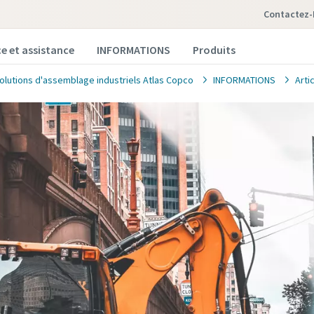
Contactez
ce et assistance
INFORMATIONS
Produits
solutions d'assemblage industriels Atlas Copco
INFORMATIONS
Art