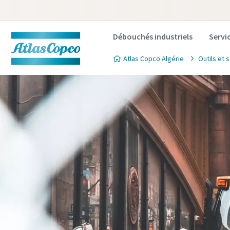
Débouchés industriels
Servi
Atlas Copco Algérie
Outils et 