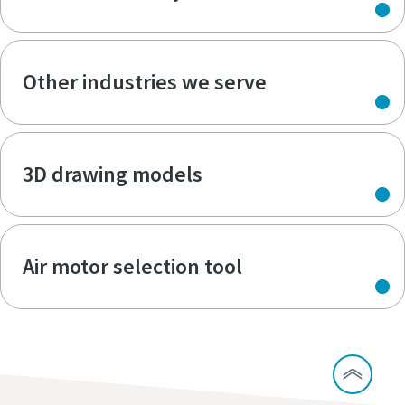
Other industries we serve
3D drawing models
Air motor selection tool