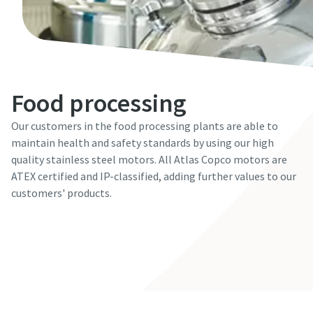
Food processing
Our customers in the food processing plants are able to
maintain health and safety standards by using our high
quality stainless steel motors. All Atlas Copco motors are
ATEX certified and IP-classified, adding further values to our
customers' products.
Contact our expert!