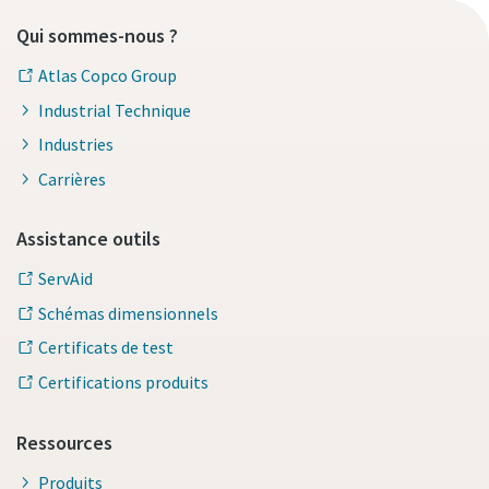
Qui sommes-nous ?
Atlas Copco Group
Industrial Technique
Industries
Carrières
Assistance outils
ServAid
Schémas dimensionnels
Certificats de test
Certifications produits
Ressources
Produits