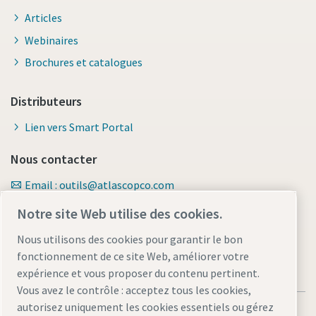
Articles
Webinaires
Brochures et catalogues
Distributeurs
Lien vers Smart Portal
Nous contacter
Email : outils@atlascopco.com
Formulaire de contact
Notre site Web utilise des cookies.
Nous utilisons des cookies pour garantir le bon
fonctionnement de ce site Web, améliorer votre
expérience et vous proposer du contenu pertinent.
Vous avez le contrôle : acceptez tous les cookies,
autorisez uniquement les cookies essentiels ou gérez