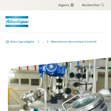
Algeria
Recherchez
Menu
Atlas Copco Algérie
Sélectionnez votre secteur d'activité