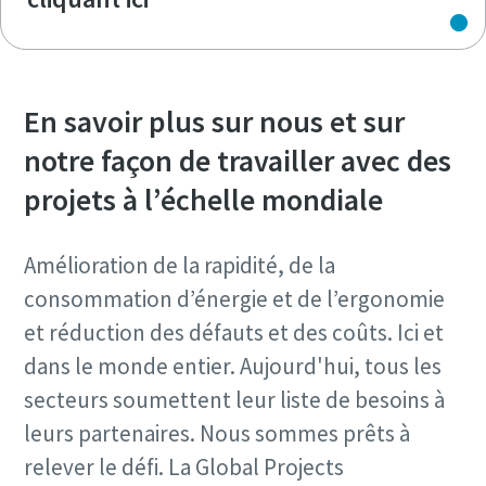
En savoir plus sur nous et sur
notre façon de travailler avec des
projets à l’échelle mondiale
Amélioration de la rapidité, de la
consommation d’énergie et de l’ergonomie
et réduction des défauts et des coûts. Ici et
dans le monde entier. Aujourd'hui, tous les
secteurs soumettent leur liste de besoins à
leurs partenaires. Nous sommes prêts à
relever le défi. La Global Projects