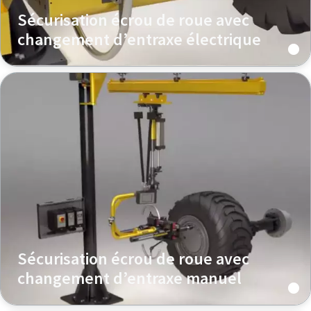
Sécurisation écrou de roue avec
changement d’entraxe électrique
Sécurisation écrou de roue avec
changement d’entraxe manuel