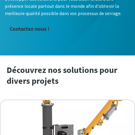
présence locale partout dans le monde afin d'obtenir la
meilleure qualité possible dans vos processus de serrage.
Contactez-nous !
Découvrez nos solutions pour
divers projets
Bras articulés