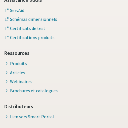
ServAid
Schémas dimensionnels
Certificats de test
Certifications produits
Ressources
Produits
Articles
Webinaires
Brochures et catalogues
Distributeurs
Lien vers Smart Portal