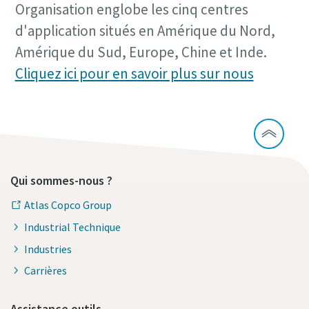
Organisation englobe les cinq centres
d'application situés en Amérique du Nord,
Amérique du Sud, Europe, Chine et Inde.
Cliquez ici pour en savoir plus sur nous
Qui sommes-nous ?
Atlas Copco Group
Industrial Technique
Industries
Carrières
Assistance outils