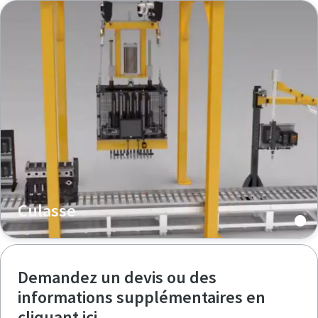
Culasse
Demandez un devis ou des
informations supplémentaires en
cliquant ici