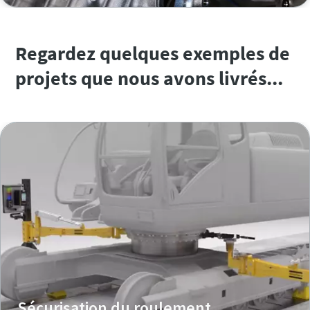
Regardez quelques exemples de
projets que nous avons livrés...
Sécurisation du roulement