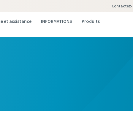
Contactez
ce et assistance
INFORMATIONS
Produits