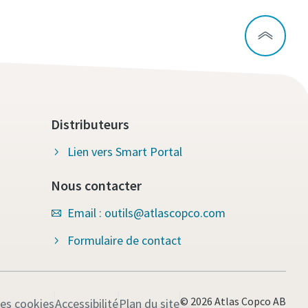
Distributeurs
Lien vers Smart Portal
Nous contacter
Email : outils@atlascopco.com
Formulaire de contact
© 2026 Atlas Copco AB
les cookies
Accessibilité
Plan du site