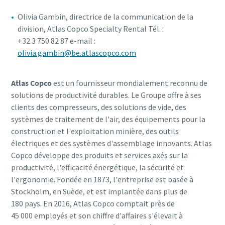
Olivia Gambin, directrice de la communication de la
division, Atlas Copco Specialty Rental Tél. :
+32 3 750 82 87 e-mail :
olivia.gambin@be.atlascopco.com
Atlas Copco
est un fournisseur mondialement reconnu de
solutions de productivité durables. Le Groupe offre à ses
clients des compresseurs, des solutions de vide, des
systèmes de traitement de l'air, des équipements pour la
construction et l'exploitation minière, des outils
électriques et des systèmes d'assemblage innovants. Atlas
Copco développe des produits et services axés sur la
productivité, l'efficacité énergétique, la sécurité et
l'ergonomie. Fondée en 1873, l'entreprise est basée à
Stockholm, en Suède, et est implantée dans plus de
180 pays. En 2016, Atlas Copco comptait près de
45 000 employés et son chiffre d'affaires s'élevait à