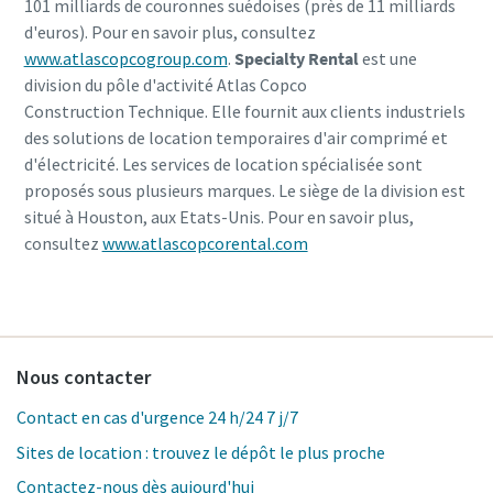
101 milliards de couronnes suédoises (près de 11 milliards
d'euros). Pour en savoir plus, consultez
www.atlascopcogroup.com
.
Specialty Rental
est une
division du pôle d'activité Atlas Copco
Construction Technique. Elle fournit aux clients industriels
des solutions de location temporaires d'air comprimé et
d'électricité. Les services de location spécialisée sont
proposés sous plusieurs marques. Le siège de la division est
situé à Houston, aux Etats-Unis. Pour en savoir plus,
consultez
www.atlascopcorental.com
Nous contacter
Contact en cas d'urgence 24 h/24 7 j/7
Sites de location : trouvez le dépôt le plus proche
Contactez-nous dès aujourd'hui