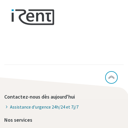
Contactez-nous dès aujourd'hui
Assistance d'urgence 24h/24 et 7j/7
Nos services