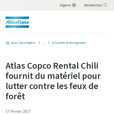
Algeria
Recherchez
Menu
Atlas Copco Algérie
Actualités et témoignages
Atlas Copco Rental Chili
fournit du matériel pour
lutter contre les feux de
forêt
17 février 2017