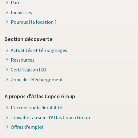
Parc
Industries
Pourquoi la location ?
Section découverte
Actualités et témoignages
Ressources
Certification ISO
Zone de téléchargement
A propos d'Atlas Copco Group
L'accent sur la durabilité
Travailler au sein d'Atlas Copco Group
Offres d'emploi