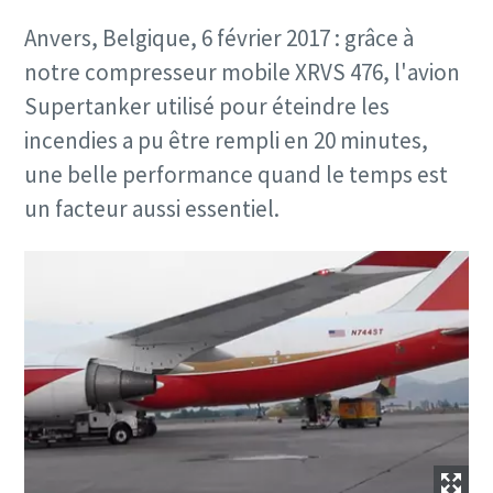
Anvers, Belgique, 6 février 2017 : grâce à
notre compresseur mobile XRVS 476, l'avion
Supertanker utilisé pour éteindre les
incendies a pu être rempli en 20 minutes,
une belle performance quand le temps est
un facteur aussi essentiel.