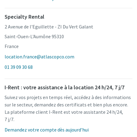
Specialty Rental
2 Avenue de l'Eguillette - ZI Du Vert Galant
Saint-Ouen-L'Aumône 95310
France
location.france@atlascopco.com
01 39 09 30 68
I-Rent : votre assistance à la location 24 h/24, 7 j/7
Suivez vos projets en temps réel, accédez à des informations
sur le secteur, demandez des certificats et bien plus encore.
La plateforme client I-Rent est votre assistante 24 h/24,
7 j/7.
Demandez votre compte dès aujourd'hui