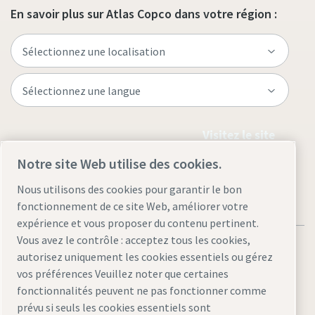
En savoir plus sur Atlas Copco dans votre région :
Visitez le site
Notre site Web utilise des cookies.
Nous utilisons des cookies pour garantir le bon
fonctionnement de ce site Web, améliorer votre
expérience et vous proposer du contenu pertinent.
Vous avez le contrôle : acceptez tous les cookies,
autorisez uniquement les cookies essentiels ou gérez
vos préférences Veuillez noter que certaines
fonctionnalités peuvent ne pas fonctionner comme
Mentions légales et politique de confidentialité
prévu si seuls les cookies essentiels sont