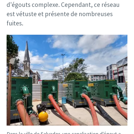
d'égouts complexe. Cependant, ce réseau
est vétuste et présente de nombreuses
fuites.
Dans la ville de Salvador, une canalisation d'égout a