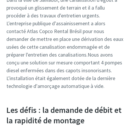
provoqué un glissement de terrain et il a fallu
procéder à des travaux d'entretien urgents.
L'entreprise publique d'assainissement a alors
contacté Atlas Copco Rental Brésil pour nous
demander de mettre en place une dérivation des eaux
usées de cette canalisation endommagée et de
préparer l'entretien des canalisations.Nous avons
conçu une solution sur mesure comportant 4 pompes
diesel enfermées dans des capots insonorisants.
L'installation était également dotée de la dernière
technologie d'amorçage automatique à vide.
Les défis : la demande de débit et
la rapidité de montage