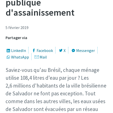
publique
d'assainissement
5 février 2019
Partager via
LinkedIn
Facebook
X
Messenger
WhatsApp
Mail
Saviez-vous qu'au Brésil, chaque ménage
utilise 108,4 litres d'eau par jour ? Les
2,6 millions d'habitants de la ville brésilienne
de Salvador ne font pas exception. Tout
comme dans les autres villes, les eaux usées
de Salvador sont évacuées par un réseau