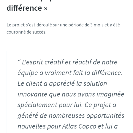
différence »
Le projet s'est déroulé sur une période de 3 mois et a été
couronné de succès.
L'esprit créatif et réactif de notre
équipe a vraiment fait la différence.
Le client a apprécié la solution
innovante que nous avons imaginée
spécialement pour lui. Ce projet a
généré de nombreuses opportunités
nouvelles pour Atlas Copco et lui a