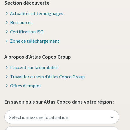
Section découverte
Actualités et témoignages
Ressources
Certification ISO
Zone de téléchargement
A propos d'Atlas Copco Group
L'accent sur la durabilité
Travailler au sein d'Atlas Copco Group
Offres d'emploi
En savoir plus sur Atlas Copco dans votre région :