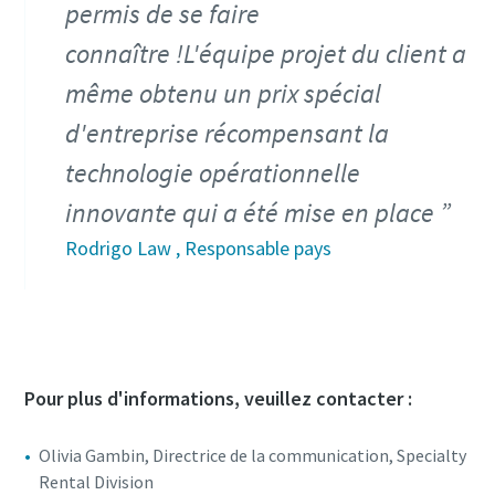
permis de se faire
connaître !L'équipe projet du client a
même obtenu un prix spécial
d'entreprise récompensant la
technologie opérationnelle
innovante qui a été mise en place
Rodrigo Law , Responsable pays
Pour plus d'informations, veuillez contacter :
Olivia Gambin, Directrice de la communication, Specialty
Rental Division