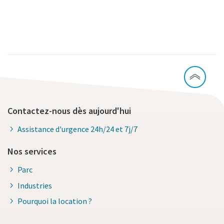
Contactez-nous dès aujourd'hui
Assistance d'urgence 24h/24 et 7j/7
Nos services
Parc
Industries
Pourquoi la location ?