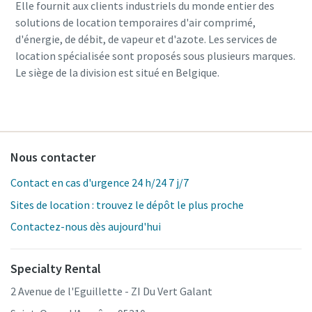
Elle fournit aux clients industriels du monde entier des
solutions de location temporaires d'air comprimé,
d'énergie, de débit, de vapeur et d'azote. Les services de
location spécialisée sont proposés sous plusieurs marques.
Le siège de la division est situé en Belgique.
Nous contacter
Contact en cas d'urgence 24 h/24 7 j/7
Sites de location : trouvez le dépôt le plus proche
Contactez-nous dès aujourd'hui
Specialty Rental
2 Avenue de l'Eguillette - ZI Du Vert Galant