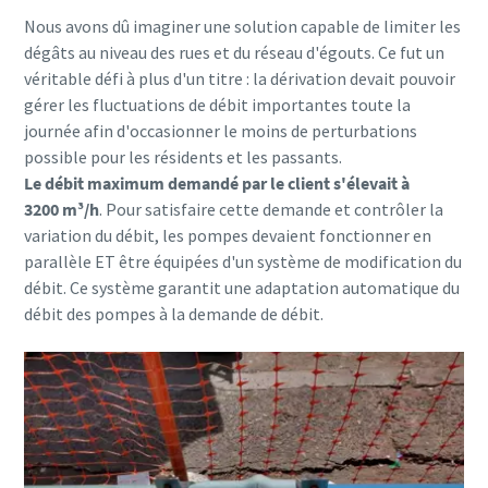
Nous avons dû imaginer une solution capable de limiter les
dégâts au niveau des rues et du réseau d'égouts. Ce fut un
véritable défi à plus d'un titre : la dérivation devait pouvoir
gérer les fluctuations de débit importantes toute la
journée afin d'occasionner le moins de perturbations
possible pour les résidents et les passants.
Le débit maximum demandé par le client s'élevait à
3200 m³/h
. Pour satisfaire cette demande et contrôler la
variation du débit, les pompes devaient fonctionner en
parallèle ET être équipées d'un système de modification du
débit. Ce système garantit une adaptation automatique du
débit des pompes à la demande de débit.