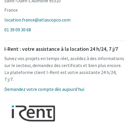
Saint-Ouen-L'Aumône 95310
France
location.france@atlascopco.com
01 39 09 30 68
I-Rent : votre assistance à la location 24 h/24, 7 j/7
Suivez vos projets en temps réel, accédez à des informations
sur le secteur, demandez des certificats et bien plus encore.
La plateforme client I-Rent est votre assistante 24 h/24,
7 j/7.
Demandez votre compte dès aujourd'hui