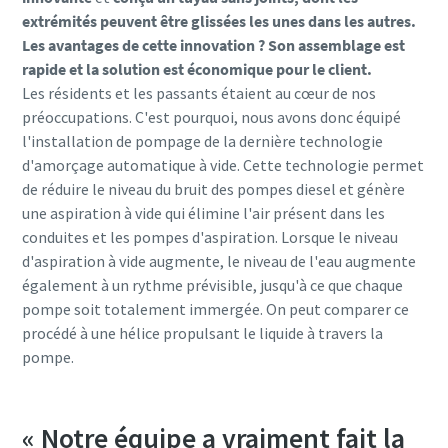
extrémités peuvent être glissées les unes dans les autres.
Les avantages de cette innovation ? Son assemblage est
rapide et la solution est économique pour le client.
Les résidents et les passants étaient au cœur de nos
préoccupations. C'est pourquoi, nous avons donc équipé
l'installation de pompage de la dernière technologie
d'amorçage automatique à vide. Cette technologie permet
de réduire le niveau du bruit des pompes diesel et génère
une aspiration à vide qui élimine l'air présent dans les
conduites et les pompes d'aspiration. Lorsque le niveau
d'aspiration à vide augmente, le niveau de l'eau augmente
également à un rythme prévisible, jusqu'à ce que chaque
pompe soit totalement immergée. On peut comparer ce
procédé à une hélice propulsant le liquide à travers la
pompe.
« Notre équipe a vraiment fait la