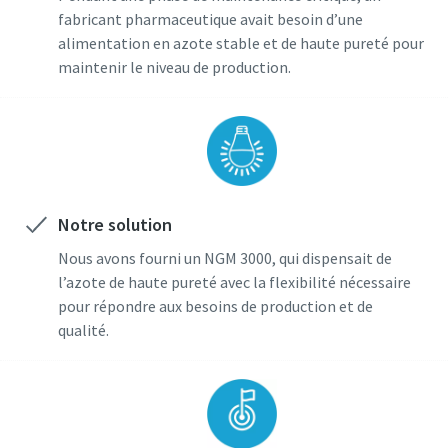
fabricant pharmaceutique avait besoin d’une
alimentation en azote stable et de haute pureté pour
maintenir le niveau de production.
Notre solution
Nous avons fourni un NGM 3000, qui dispensait de
l’azote de haute pureté avec la flexibilité nécessaire
pour répondre aux besoins de production et de
qualité.