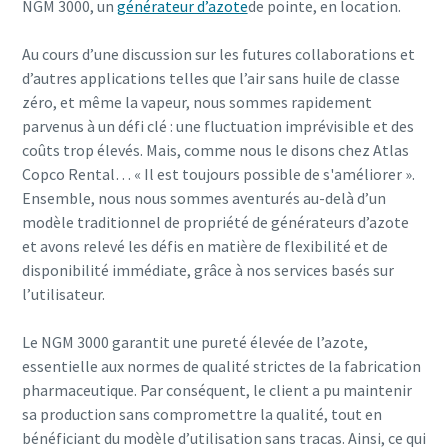
NGM 3000, un
générateur d’azote
de pointe, en location.
Au cours d’une discussion sur les futures collaborations et
d’autres applications telles que l’air sans huile de classe
zéro, et même la vapeur, nous sommes rapidement
parvenus à un défi clé : une fluctuation imprévisible et des
coûts trop élevés. Mais, comme nous le disons chez Atlas
Copco Rental… « Il est toujours possible de s'améliorer ».
Ensemble, nous nous sommes aventurés au-delà d’un
modèle traditionnel de propriété de générateurs d’azote
et avons relevé les défis en matière de flexibilité et de
disponibilité immédiate, grâce à nos services basés sur
l’utilisateur.
Le NGM 3000 garantit une pureté élevée de l’azote,
essentielle aux normes de qualité strictes de la fabrication
pharmaceutique. Par conséquent, le client a pu maintenir
sa production sans compromettre la qualité, tout en
bénéficiant du modèle d’utilisation sans tracas. Ainsi, ce qui