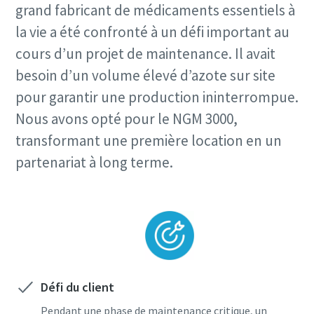
grand fabricant de médicaments essentiels à
la vie a été confronté à un défi important au
cours d’un projet de maintenance. Il avait
besoin d’un volume élevé d’azote sur site
pour garantir une production ininterrompue.
Nous avons opté pour le NGM 3000,
transformant une première location en un
partenariat à long terme.
Défi du client
Pendant une phase de maintenance critique, un