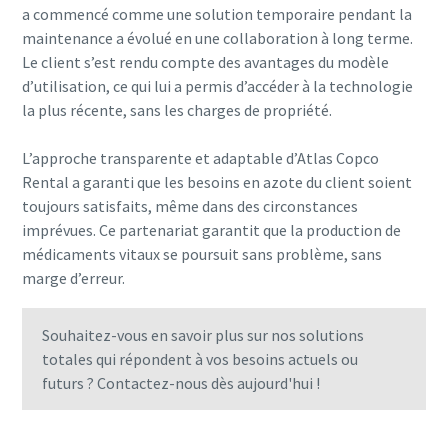
a commencé comme une solution temporaire pendant la
maintenance a évolué en une collaboration à long terme.
Le client s’est rendu compte des avantages du modèle
d’utilisation, ce qui lui a permis d’accéder à la technologie
la plus récente, sans les charges de propriété.
L’approche transparente et adaptable d’Atlas Copco
Rental a garanti que les besoins en azote du client soient
toujours satisfaits, même dans des circonstances
imprévues. Ce partenariat garantit que la production de
médicaments vitaux se poursuit sans problème, sans
marge d’erreur.
Souhaitez-vous en savoir plus sur nos solutions
totales qui répondent à vos besoins actuels ou
futurs ? Contactez-nous dès aujourd'hui !