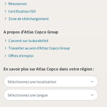
Ressources
Certification ISO
Zone de téléchargement
A propos d'Atlas Copco Group
L'accent sur la durabilité
Travailler au sein d'Atlas Copco Group
Offres d'emploi
En savoir plus sur Atlas Copco dans votre région :