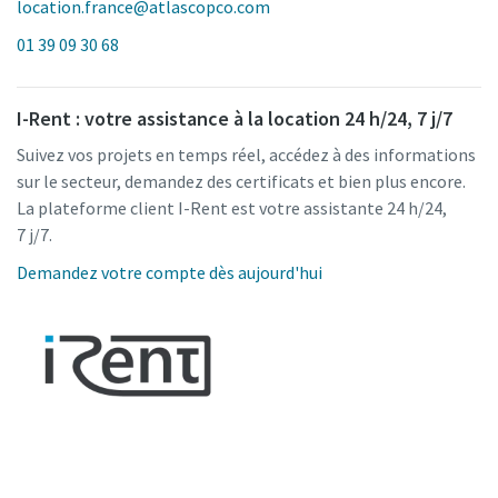
location.france@atlascopco.com
01 39 09 30 68
I-Rent : votre assistance à la location 24 h/24, 7 j/7
Suivez vos projets en temps réel, accédez à des informations
sur le secteur, demandez des certificats et bien plus encore.
La plateforme client I-Rent est votre assistante 24 h/24,
7 j/7.
Demandez votre compte dès aujourd'hui