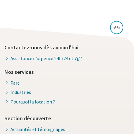
Contactez-nous dès aujourd'hui
Assistance d'urgence 24h/24 et 7j/7
Nos services
Parc
Industries
Pourquoi la location ?
Section découverte
Actualités et témoignages