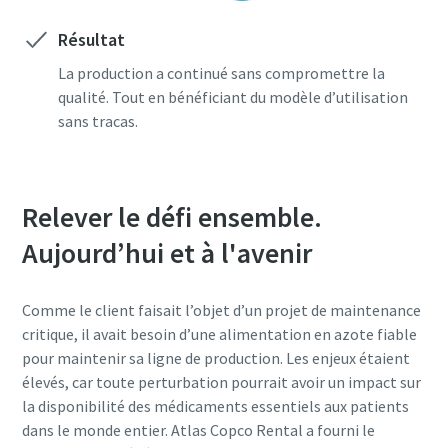
Résultat
La production a continué sans compromettre la
qualité. Tout en bénéficiant du modèle d’utilisation
sans tracas.
Relever le défi ensemble.
Aujourd’hui et à l'avenir
Comme le client faisait l’objet d’un projet de maintenance
critique, il avait besoin d’une alimentation en azote fiable
pour maintenir sa ligne de production. Les enjeux étaient
élevés, car toute perturbation pourrait avoir un impact sur
la disponibilité des médicaments essentiels aux patients
dans le monde entier. Atlas Copco Rental a fourni le