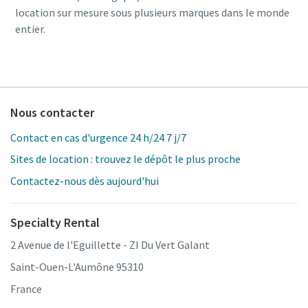
location sur mesure sous plusieurs marques dans le monde
entier.
Nous contacter
Contact en cas d'urgence 24 h/24 7 j/7
Sites de location : trouvez le dépôt le plus proche
Contactez-nous dès aujourd'hui
Specialty Rental
2 Avenue de l'Eguillette - ZI Du Vert Galant
Saint-Ouen-L'Aumône 95310
France