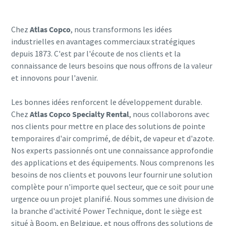
Contacter votre expert
Chez
Atlas Copco
, nous transformons les idées
industrielles en avantages commerciaux stratégiques
depuis 1873. C'est par l'écoute de nos clients et la
connaissance de leurs besoins que nous offrons de la valeur
et innovons pour l'avenir.
Les bonnes idées renforcent le développement durable.
Chez
Atlas Copco Specialty Rental
, nous collaborons avec
nos clients pour mettre en place des solutions de pointe
temporaires d'air comprimé, de débit, de vapeur et d'azote.
Nos experts passionnés ont une connaissance approfondie
des applications et des équipements. Nous comprenons les
besoins de nos clients et pouvons leur fournir une solution
complète pour n'importe quel secteur, que ce soit pour une
urgence ou un projet planifié. Nous sommes une division de
la branche d'activité Power Technique, dont le siège est
situé à Boom, en Belgique, et nous offrons des solutions de