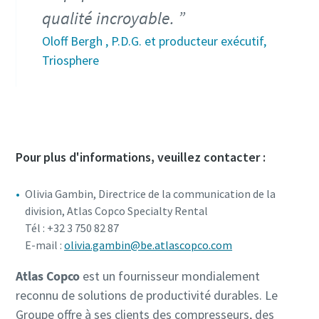
qualité incroyable.
Oloff Bergh , P.D.G. et producteur exécutif,
Triosphere
Pour plus d'informations, veuillez contacter :
Olivia Gambin, Directrice de la communication de la
division, Atlas Copco Specialty Rental
Tél : +32 3 750 82 87
E-mail :
olivia.gambin@be.atlascopco.com
Atlas Copco
est un fournisseur mondialement
reconnu de solutions de productivité durables. Le
Groupe offre à ses clients des compresseurs, des