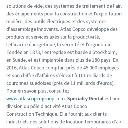
solutions de vide, des systèmes de traitement de l'air,
des équipements pour la construction et l'exploitation
minière, des outils électriques et des systèmes
d'assemblage innovants. Atlas Copco développe des
produits et services axés sur la productivité,
l'efficacité énergétique, la sécurité et l'ergonomie.
Fondée en 1873, l'entreprise est basée à Stockholm,
en Suède, et est implantée dans plus de 180 pays. En
2016, Atlas Copco comptait près de 45 000 employés
et son chiffre d'affaires s'élevait à 101 milliards de
couronnes suédoises (près de 11 milliards d'euros).
Pour en savoir plus, consultez
www.atlascopcogroup.com
.
Specialty Rental
est une
division du pôle d'activité Atlas Copco
Construction Technique. Elle fournit aux clients
industriels des solutions de location temporaires d'air