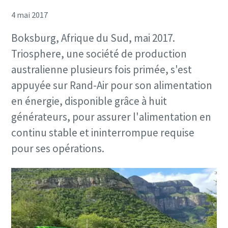
4 mai 2017
Boksburg, Afrique du Sud, mai 2017.
Triosphere, une société de production
australienne plusieurs fois primée, s'est
appuyée sur Rand-Air pour son alimentation
en énergie, disponible grâce à huit
générateurs, pour assurer l'alimentation en
continu stable et ininterrompue requise
pour ses opérations.