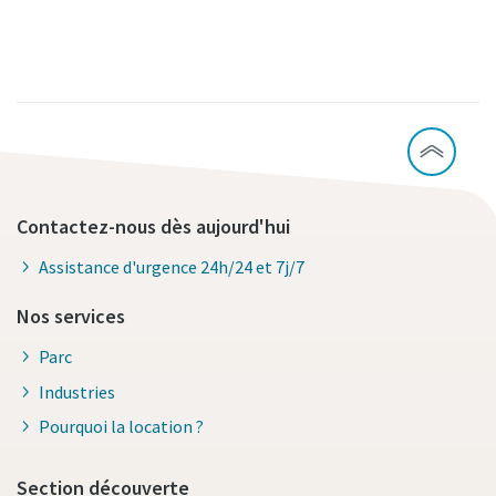
Contactez-nous dès aujourd'hui
Assistance d'urgence 24h/24 et 7j/7
Nos services
Parc
Industries
Pourquoi la location ?
Section découverte