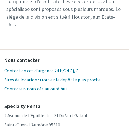
comprimé et d'électricité. Les services de location
spécialisée sont proposés sous plusieurs marques. Le
siège de la division est situé à Houston, aux Etats-
Unis.
Nous contacter
Contact en cas d'urgence 24 h/24 7 j/7
Sites de location : trouvez le dépôt le plus proche
Contactez-nous dès aujourd'hui
Specialty Rental
2 Avenue de l'Eguillette - ZI Du Vert Galant
Saint-Ouen-L'Aumône 95310