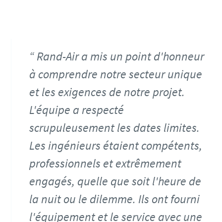
Rand-Air a mis un point d'honneur
à comprendre notre secteur unique
et les exigences de notre projet.
L'équipe a respecté
scrupuleusement les dates limites.
Les ingénieurs étaient compétents,
professionnels et extrêmement
engagés, quelle que soit l'heure de
la nuit ou le dilemme. Ils ont fourni
l'équipement et le service avec une