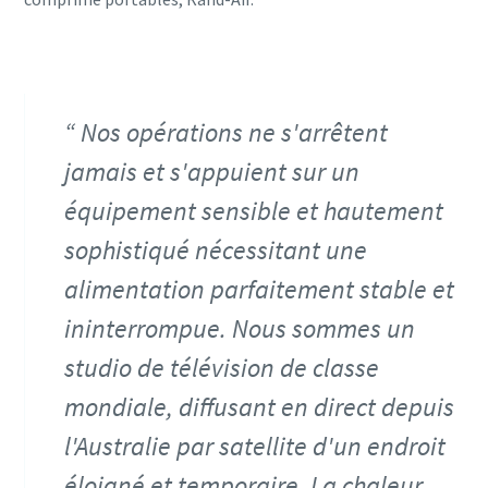
Nos opérations ne s'arrêtent
jamais et s'appuient sur un
équipement sensible et hautement
sophistiqué nécessitant une
alimentation parfaitement stable et
ininterrompue. Nous sommes un
studio de télévision de classe
mondiale, diffusant en direct depuis
l'Australie par satellite d'un endroit
éloigné et temporaire. La chaleur,