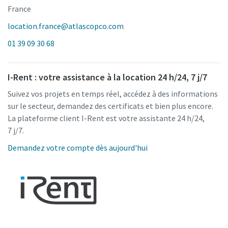
France
location.france@atlascopco.com
01 39 09 30 68
I-Rent : votre assistance à la location 24 h/24, 7 j/7
Suivez vos projets en temps réel, accédez à des informations
sur le secteur, demandez des certificats et bien plus encore.
La plateforme client I-Rent est votre assistante 24 h/24,
7 j/7.
Demandez votre compte dès aujourd'hui