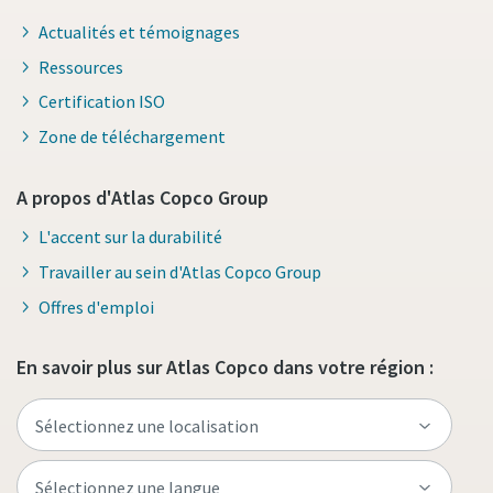
Actualités et témoignages
Ressources
Certification ISO
Zone de téléchargement
A propos d'Atlas Copco Group
L'accent sur la durabilité
Travailler au sein d'Atlas Copco Group
Offres d'emploi
En savoir plus sur Atlas Copco dans votre région :