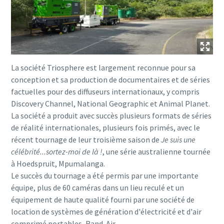
La société Triosphere est largement reconnue pour sa
conception et sa production de documentaires et de séries
factuelles pour des diffuseurs internationaux, y compris
Discovery Channel, National Geographic et Animal Planet.
La société a produit avec succès plusieurs formats de séries
de réalité internationales, plusieurs fois primés, avec le
récent tournage de leur troisième saison de
Je suis une
célébrité...sortez-moi de là !
, une série australienne tournée
à Hoedspruit, Mpumalanga.
Le succès du tournage a été permis par une importante
équipe, plus de 60 caméras dans un lieu reculé et un
équipement de haute qualité fourni par une société de
location de systèmes de génération d'électricité et d'air
comprimé portables, Rand-Air.