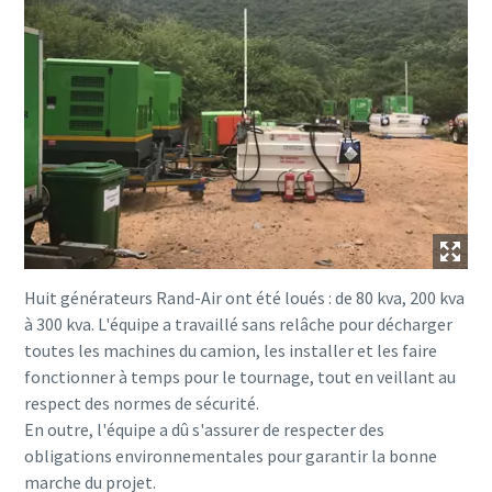
Huit générateurs Rand-Air ont été loués : de 80 kva, 200 kva
à 300 kva. L'équipe a travaillé sans relâche pour décharger
toutes les machines du camion, les installer et les faire
fonctionner à temps pour le tournage, tout en veillant au
respect des normes de sécurité.
En outre, l'équipe a dû s'assurer de respecter des
obligations environnementales pour garantir la bonne
marche du projet.