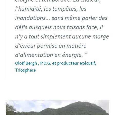
l'humidité, les tempêtes, les
inondations... sans même parler des
défis auxquels nous faisons face, il
n'y a tout simplement aucune marge
d'erreur permise en matière
d'alimentation en énergie.
Oloff Bergh , P.D.G. et producteur exécutif,
Triosphere