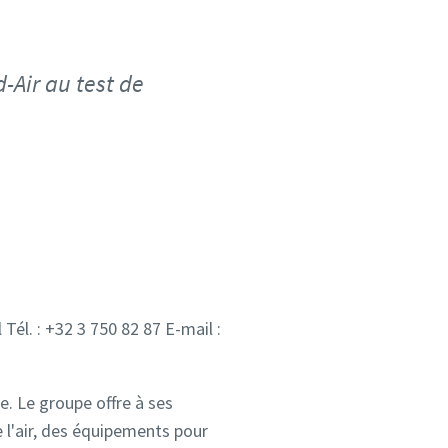
-Air au test de
Tél. : +32 3 750 82 87 E-mail :
. Le groupe offre à ses
 l'air, des équipements pour