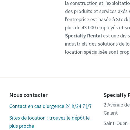
la construction et l'exploita
des produits et services axés s
l'entreprise est basée à Stoc
plus de 43 000 employés et son 
Specialty Rental
est une divis
industriels des solutions de l
location spécialisée sont prop
Nous contacter
Specialty 
2 Avenue de 
Contact en cas d'urgence 24 h/24 7 j/7
Galant
Sites de location : trouvez le dépôt le
Saint-Ouen
plus proche