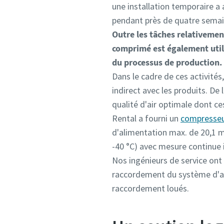
une installation temporaire a
pendant près de quatre semai
Outre les tâches relativemen
comprimé est également utili
du processus de production.
Dans le cadre de ces activités
indirect avec les produits. De l
qualité d'air optimale dont ce
Rental a fourni un
compresseur
d'alimentation max. de 20,1 
-40 °C) avec mesure continue 
Nos ingénieurs de service ont 
raccordement du système d'air
raccordement loués.