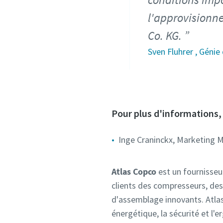
l'approvisionn
Co. KG.
Sven Fluhrer , Génie
Pour plus d'informations, 
Inge Craninckx, Marketing
Atlas Copco
est un fournisseu
clients des compresseurs, des
d'assemblage innovants. Atlas 
énergétique, la sécurité et l'