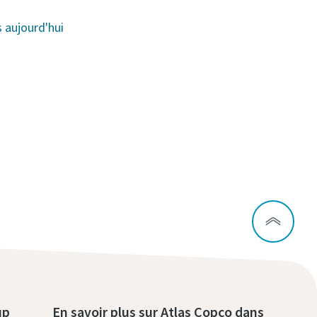
aujourd'hui
up
En savoir plus sur Atlas Copco dans