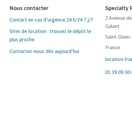
Nous contacter
Specialty 
2 Avenue de 
Contact en cas d'urgence 24 h/24 7 j/7
Galant
Sites de location : trouvez le dépôt le
Saint-Ouen
plus proche
France
Contactez-nous dès aujourd'hui
location.fr
01 39 09 30 