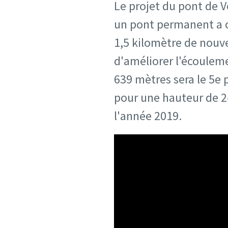
Le projet du pont de V
un pont permanent a c
1,5 kilomètre de nouve
d'améliorer l'écouleme
639 mètres sera le 5e 
pour une hauteur de 24
l'année 2019.