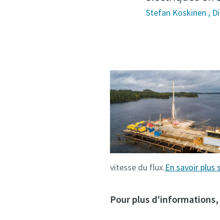
Stefan Koskinen , Di
vitesse du flux.
En savoir plus 
Pour plus d'informations, 