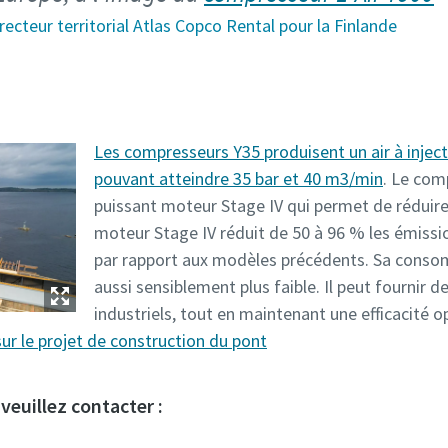
recteur territorial Atlas Copco Rental pour la Finlande
Les compresseurs Y35 produisent un air à injecti
pouvant atteindre 35 bar et 40 m3/min
. Le com
puissant moteur Stage IV qui permet de réduire
moteur Stage IV réduit de 50 à 96 % les émissi
par rapport aux modèles précédents. Sa conso
aussi sensiblement plus faible. Il peut fournir de
industriels, tout en maintenant une efficacité o
sur le projet de construction du pont
veuillez contacter :