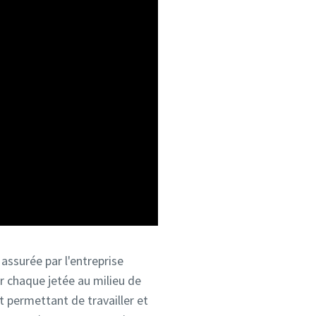
assurée par l'entreprise
ur chaque jetée au milieu de
nt permettant de travailler et