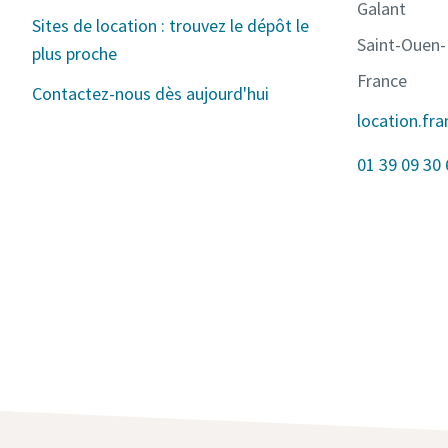
Galant
Sites de location : trouvez le dépôt le
Saint-Ouen
plus proche
France
Contactez-nous dès aujourd'hui
location.fr
01 39 09 30 