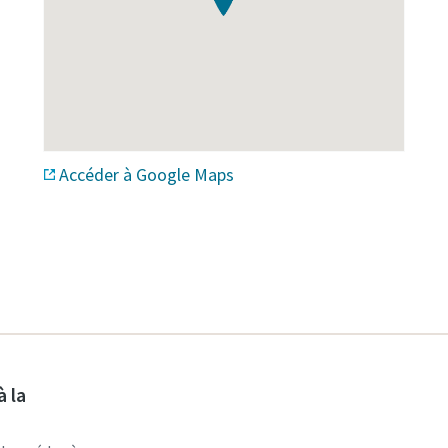
Accéder à Google Maps
à la