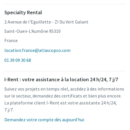
Specialty Rental
2 Avenue de l'Eguillette - ZI Du Vert Galant
Saint-Ouen-L'Aumône 95310
France
location.france@atlascopco.com
01 39 09 30 68
I-Rent : votre assistance à la location 24 h/24, 7 j/7
Suivez vos projets en temps réel, accédez à des informations
sur le secteur, demandez des certificats et bien plus encore.
La plateforme client I-Rent est votre assistante 24 h/24,
7 j/7.
Demandez votre compte dès aujourd'hui