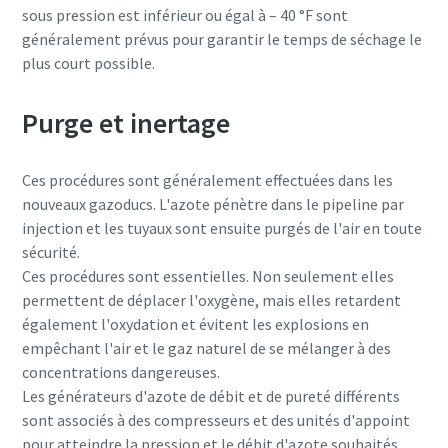
sous pression est inférieur ou égal à – 40 °F sont
généralement prévus pour garantir le temps de séchage le
plus court possible.
Purge et inertage
Ces procédures sont généralement effectuées dans les
nouveaux gazoducs. L'azote pénètre dans le pipeline par
injection et les tuyaux sont ensuite purgés de l'air en toute
sécurité.
Ces procédures sont essentielles. Non seulement elles
permettent de déplacer l'oxygène, mais elles retardent
également l'oxydation et évitent les explosions en
empêchant l'air et le gaz naturel de se mélanger à des
concentrations dangereuses.
Les générateurs d'azote de débit et de pureté différents
sont associés à des compresseurs et des unités d'appoint
pour atteindre la pression et le débit d'azote souhaités.