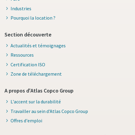
Industries
Pourquoi la location ?
Section découverte
Actualités et témoignages
Ressources
Certification ISO
Zone de téléchargement
A propos d'Atlas Copco Group
L'accent sur la durabilité
Travailler au sein d'Atlas Copco Group
Offres d'emploi