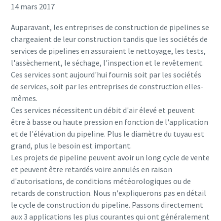
14 mars 2017
Auparavant, les entreprises de construction de pipelines se
chargeaient de leur construction tandis que les sociétés de
services de pipelines en assuraient le nettoyage, les tests,
l'assèchement, le séchage, l'inspection et le revêtement.
Ces services sont aujourd'hui fournis soit par les sociétés
de services, soit par les entreprises de construction elles-
mêmes.
Ces services nécessitent un débit d'air élevé et peuvent
être à basse ou haute pression en fonction de l'application
et de l'élévation du pipeline. Plus le diamètre du tuyau est
grand, plus le besoin est important.
Les projets de pipeline peuvent avoir un long cycle de vente
et peuvent être retardés voire annulés en raison
d'autorisations, de conditions météorologiques ou de
retards de construction. Nous n'expliquerons pas en détail
le cycle de construction du pipeline. Passons directement
aux 3 applications les plus courantes qui ont généralement