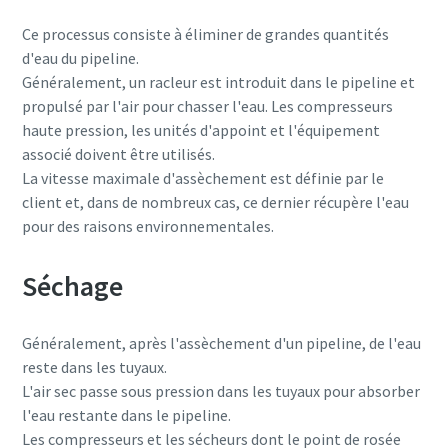
Ce processus consiste à éliminer de grandes quantités
d'eau du pipeline.
Généralement, un racleur est introduit dans le pipeline et
propulsé par l'air pour chasser l'eau. Les compresseurs
haute pression, les unités d'appoint et l'équipement
associé doivent être utilisés.
La vitesse maximale d'assèchement est définie par le
client et, dans de nombreux cas, ce dernier récupère l'eau
pour des raisons environnementales.
Séchage
Généralement, après l'assèchement d'un pipeline, de l'eau
reste dans les tuyaux.
L'air sec passe sous pression dans les tuyaux pour absorber
l'eau restante dans le pipeline.
Les compresseurs et les sécheurs dont le point de rosée