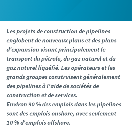
Les projets de construction de pipelines
englobent de nouveaux plans et des plans
d'expansion visant principalement le
transport du pétrole, du gaz naturel et du
gaz naturel liquéfié. Les opérateurs et les
grands groupes construisent généralement
des pipelines à l'aide de sociétés de
construction et de services.
Environ 90 % des emplois dans les pipelines
sont des emplois onshore, avec seulement
10 % d'emplois offshore.