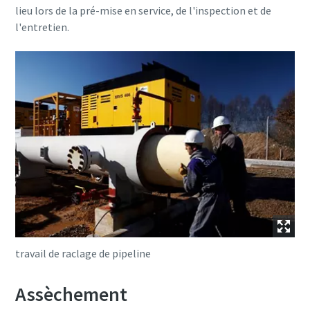
lieu lors de la pré-mise en service, de l'inspection et de
l'entretien.
travail de raclage de pipeline
Assèchement