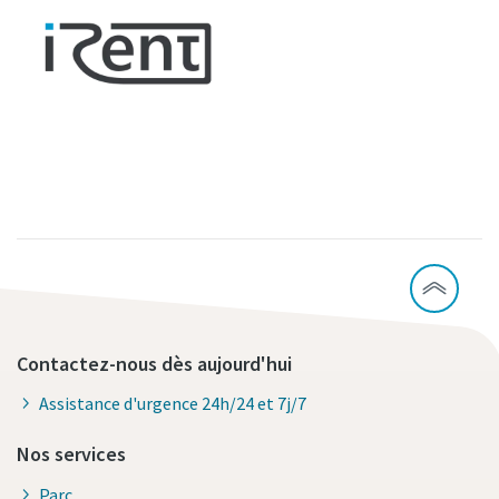
Contactez-nous dès aujourd'hui
Assistance d'urgence 24h/24 et 7j/7
Nos services
Parc