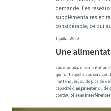
demande. Les réseaux 
supplémentaires en ra
considérable, ce qui 
1 juillet 2020
Une alimentati
Les modules d'alimentation d'
qui font appel à vos services.
inattendues, ou de pics de de
capacité d'
augmenter
ou de
continuité
sans interférences