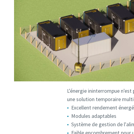
L'énergie ininterrompue n'est
une solution temporaire mul
Excellent rendement énergé
Modules adaptables
Système de gestion de l'ali
Faible encombrement pour u