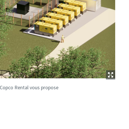
s Copco Rental vous propose