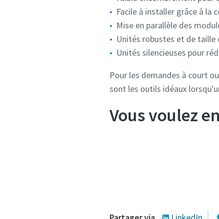
Facile à installer grâce à la 
Mise en parallèle des module
Unités robustes et de taille
Unités silencieuses pour réd
Pour les demandes à court ou
sont les outils idéaux lorsqu'u
Vous voulez en
Partager via
LinkedIn