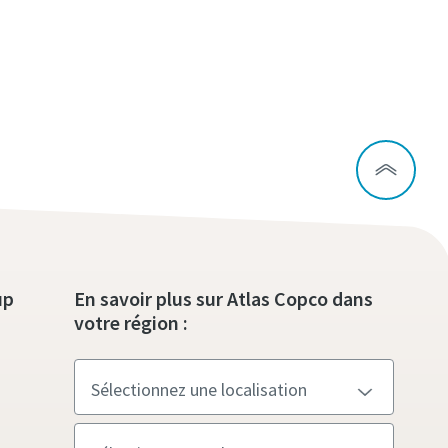
up
En savoir plus sur Atlas Copco dans
votre région :