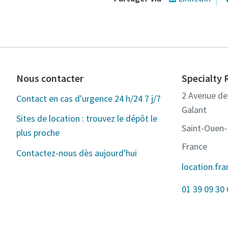
Nous contacter
Specialty 
2 Avenue de 
Contact en cas d'urgence 24 h/24 7 j/7
Galant
Sites de location : trouvez le dépôt le
Saint-Ouen
plus proche
France
Contactez-nous dès aujourd'hui
location.fr
01 39 09 30 