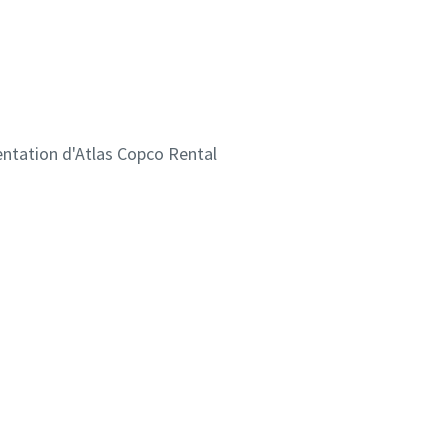
entation d'Atlas Copco Rental