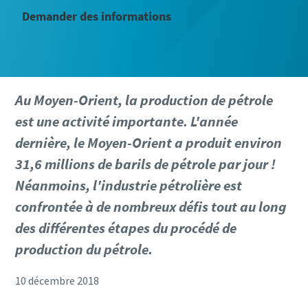
Demander des informations
Au Moyen-Orient, la production de pétrole
est une activité importante. L'année
dernière, le Moyen-Orient a produit environ
31,6 millions de barils de pétrole par jour !
Néanmoins, l'industrie pétrolière est
confrontée à de nombreux défis tout au long
des différentes étapes du procédé de
production du pétrole.
10 décembre 2018