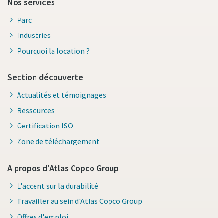
Nos services
Parc
Industries
Pourquoi la location ?
Section découverte
Actualités et témoignages
Ressources
Certification ISO
Zone de téléchargement
A propos d'Atlas Copco Group
L'accent sur la durabilité
Travailler au sein d'Atlas Copco Group
Offres d'emploi