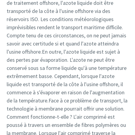
de traitement offshore, l'azote liquide doit être
transporté de la côte à l'usine offshore via des
réservoirs ISO. Les conditions météorologiques
imprévisibles rendent le transport maritime difficile.
Compte tenu de ces circonstances, on ne peut jamais
savoir avec certitude si et quand l'azote atteindra
l'usine offshore.En outre, l'azote liquide est sujet à
des pertes par évaporation. L'azote ne peut être
conservé sous sa forme liquide qu'à une température
extrêmement basse. Cependant, lorsque l'azote
liquide est transporté de la côte à l'usine offshore, il
commence à s'évaporer en raison de l'augmentation
de la température.Face à ce problème de transport, la
technologie à membrane pourrait offrir une solution.
Comment fonctionne-t-elle ? L'air comprimé est
poussé à travers un ensemble de fibres polymères ou
la membrane. Lorsque l'air comprimé traverse la