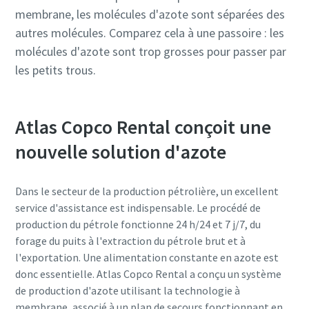
membrane, les molécules d'azote sont séparées des
autres molécules. Comparez cela à une passoire : les
molécules d'azote sont trop grosses pour passer par
les petits trous.
Atlas Copco Rental conçoit une
nouvelle solution d'azote
Dans le secteur de la production pétrolière, un excellent
service d'assistance est indispensable. Le procédé de
production du pétrole fonctionne 24 h/24 et 7 j/7, du
forage du puits à l'extraction du pétrole brut et à
l'exportation. Une alimentation constante en azote est
donc essentielle. Atlas Copco Rental a conçu un système
de production d'azote utilisant la technologie à
membrane, associé à un plan de secours fonctionnant en