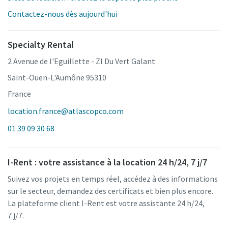
Contactez-nous dès aujourd'hui
Specialty Rental
2 Avenue de l'Eguillette - ZI Du Vert Galant
Saint-Ouen-L'Aumône 95310
France
location.france@atlascopco.com
01 39 09 30 68
I-Rent : votre assistance à la location 24 h/24, 7 j/7
Suivez vos projets en temps réel, accédez à des informations
sur le secteur, demandez des certificats et bien plus encore.
La plateforme client I-Rent est votre assistante 24 h/24,
7 j/7.