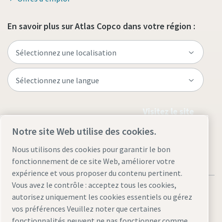
En savoir plus sur Atlas Copco dans votre région :
Visitez le site
Notre site Web utilise des cookies.
Nous utilisons des cookies pour garantir le bon
fonctionnement de ce site Web, améliorer votre
expérience et vous proposer du contenu pertinent.
Vous avez le contrôle : acceptez tous les cookies,
autorisez uniquement les cookies essentiels ou gérez
vos préférences Veuillez noter que certaines
fonctionnalités peuvent ne pas fonctionner comme