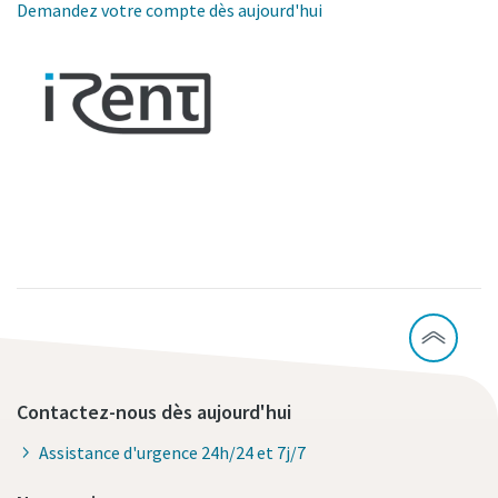
Demandez votre compte dès aujourd'hui
Contactez-nous dès aujourd'hui
Assistance d'urgence 24h/24 et 7j/7