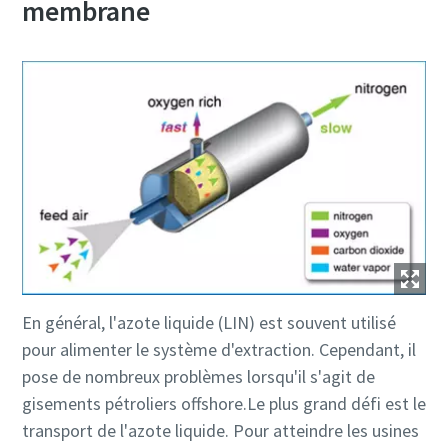
membrane
En général, l'azote liquide (LIN) est souvent utilisé
pour alimenter le système d'extraction. Cependant, il
pose de nombreux problèmes lorsqu'il s'agit de
gisements pétroliers offshore.Le plus grand défi est le
transport de l'azote liquide. Pour atteindre les usines