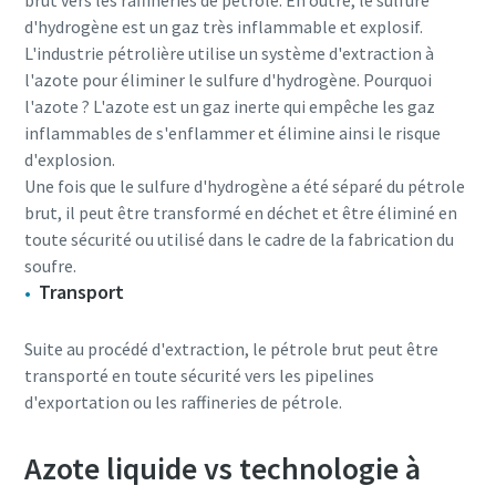
brut vers les raffineries de pétrole. En outre, le sulfure
d'hydrogène est un gaz très inflammable et explosif.
L'industrie pétrolière utilise un système d'extraction à
l'azote pour éliminer le sulfure d'hydrogène. Pourquoi
l'azote ? L'azote est un gaz inerte qui empêche les gaz
inflammables de s'enflammer et élimine ainsi le risque
d'explosion.
Une fois que le sulfure d'hydrogène a été séparé du pétrole
brut, il peut être transformé en déchet et être éliminé en
toute sécurité ou utilisé dans le cadre de la fabrication du
soufre.
Transport
Suite au procédé d'extraction, le pétrole brut peut être
transporté en toute sécurité vers les pipelines
d'exportation ou les raffineries de pétrole.
Azote liquide vs technologie à