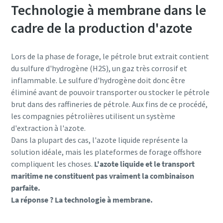
Technologie à membrane dans le
cadre de la production d'azote
Lors de la phase de forage, le pétrole brut extrait contient
du sulfure d'hydrogène (H2S), un gaz très corrosif et
inflammable. Le sulfure d'hydrogène doit donc être
éliminé avant de pouvoir transporter ou stocker le pétrole
brut dans des raffineries de pétrole. Aux fins de ce procédé,
les compagnies pétrolières utilisent un système
d'extraction à l'azote.
Dans la plupart des cas, l'azote liquide représente la
solution idéale, mais les plateformes de forage offshore
compliquent les choses.
L'azote liquide et le transport
maritime ne constituent pas vraiment la combinaison
parfaite.
La réponse ? La technologie à membrane.