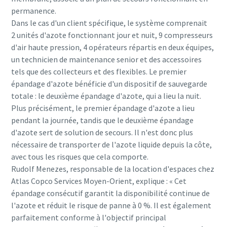
permanence.
Dans le cas d'un client spécifique, le système comprenait
2 unités d'azote fonctionnant jour et nuit, 9 compresseurs
d'air haute pression, 4 opérateurs répartis en deux équipes,
un technicien de maintenance senior et des accessoires
tels que des collecteurs et des flexibles. Le premier
épandage d'azote bénéficie d'un dispositif de sauvegarde
totale : le deuxième épandage d'azote, qui a lieu la nuit.
Plus précisément, le premier épandage d'azote a lieu
pendant la journée, tandis que le deuxième épandage
d'azote sert de solution de secours. Il n'est donc plus
nécessaire de transporter de l'azote liquide depuis la côte,
avec tous les risques que cela comporte.
Rudolf Menezes, responsable de la location d'espaces chez
Atlas Copco Services Moyen-Orient, explique : « Cet
épandage consécutif garantit la disponibilité continue de
l'azote et réduit le risque de panne à 0 %. Il est également
parfaitement conforme à l'objectif principal