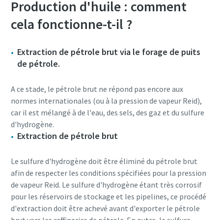
Production d'huile : comment
cela fonctionne-t-il ?
Extraction de pétrole brut via le forage de puits
de pétrole.
A ce stade, le pétrole brut ne répond pas encore aux
normes internationales (ou à la pression de vapeur Reid),
car il est mélangé à de l'eau, des sels, des gaz et du sulfure
d'hydrogène.
Extraction de pétrole brut
Le sulfure d'hydrogène doit être éliminé du pétrole brut
afin de respecter les conditions spécifiées pour la pression
de vapeur Reid. Le sulfure d'hydrogène étant très corrosif
pour les réservoirs de stockage et les pipelines, ce procédé
d'extraction doit être achevé avant d'exporter le pétrole