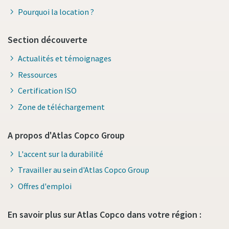
Pourquoi la location ?
Section découverte
Actualités et témoignages
Ressources
Certification ISO
Zone de téléchargement
A propos d'Atlas Copco Group
L'accent sur la durabilité
Travailler au sein d'Atlas Copco Group
Offres d'emploi
En savoir plus sur Atlas Copco dans votre région :