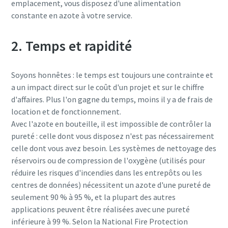
emplacement, vous disposez d'une alimentation
constante en azote à votre service.
2. Temps et rapidité
Soyons honnêtes : le temps est toujours une contrainte et
a un impact direct sur le coût d'un projet et sur le chiffre
d'affaires. Plus l'on gagne du temps, moins il y a de frais de
location et de fonctionnement.
Avec l'azote en bouteille, il est impossible de contrôler la
pureté : celle dont vous disposez n'est pas nécessairement
celle dont vous avez besoin. Les systèmes de nettoyage des
réservoirs ou de compression de l'oxygène (utilisés pour
réduire les risques d'incendies dans les entrepôts ou les
centres de données) nécessitent un azote d'une pureté de
seulement 90 % à 95 %, et la plupart des autres
applications peuvent être réalisées avec une pureté
inférieure à 99 %. Selon la National Fire Protection