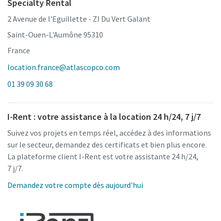
Specialty Rental
2 Avenue de l'Eguillette - ZI Du Vert Galant
Saint-Ouen-L'Aumône 95310
France
location.france@atlascopco.com
01 39 09 30 68
I-Rent : votre assistance à la location 24 h/24, 7 j/7
Suivez vos projets en temps réel, accédez à des informations
sur le secteur, demandez des certificats et bien plus encore.
La plateforme client I-Rent est votre assistante 24 h/24,
7 j/7.
Demandez votre compte dès aujourd'hui