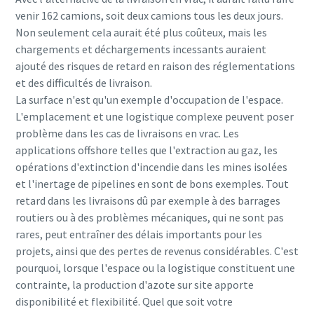
venir 162 camions, soit deux camions tous les deux jours.
Non seulement cela aurait été plus coûteux, mais les
chargements et déchargements incessants auraient
ajouté des risques de retard en raison des réglementations
et des difficultés de livraison.
La surface n'est qu'un exemple d'occupation de l'espace.
L'emplacement et une logistique complexe peuvent poser
problème dans les cas de livraisons en vrac. Les
applications offshore telles que l'extraction au gaz, les
opérations d'extinction d'incendie dans les mines isolées
et l'inertage de pipelines en sont de bons exemples. Tout
retard dans les livraisons dû par exemple à des barrages
routiers ou à des problèmes mécaniques, qui ne sont pas
rares, peut entraîner des délais importants pour les
projets, ainsi que des pertes de revenus considérables. C'est
pourquoi, lorsque l'espace ou la logistique constituent une
contrainte, la production d'azote sur site apporte
disponibilité et flexibilité. Quel que soit votre