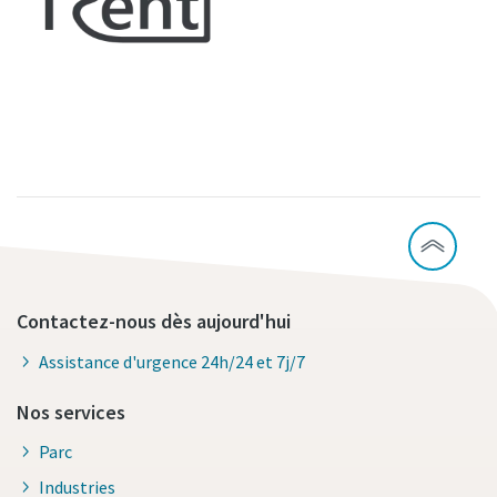
Contactez-nous dès aujourd'hui
Assistance d'urgence 24h/24 et 7j/7
Nos services
Parc
Industries