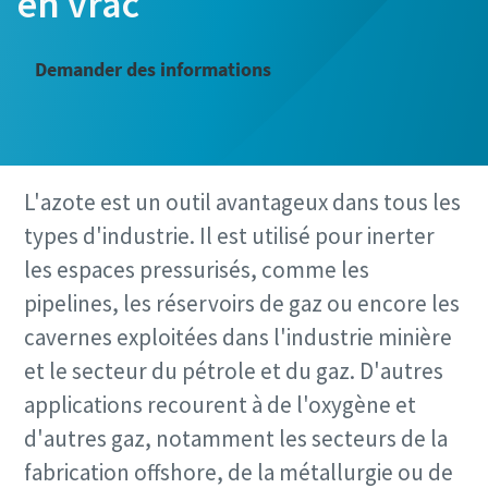
en vrac
Demander des informations
L'azote est un outil avantageux dans tous les
types d'industrie. Il est utilisé pour inerter
les espaces pressurisés, comme les
pipelines, les réservoirs de gaz ou encore les
cavernes exploitées dans l'industrie minière
et le secteur du pétrole et du gaz. D'autres
applications recourent à de l'oxygène et
d'autres gaz, notamment les secteurs de la
fabrication offshore, de la métallurgie ou de