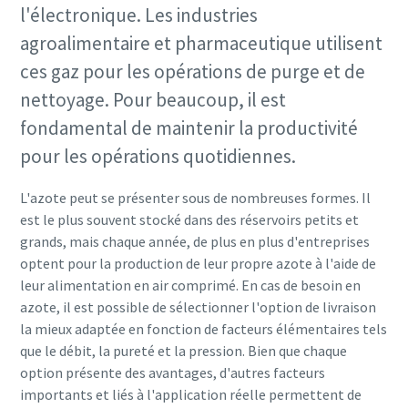
l'électronique. Les industries
agroalimentaire et pharmaceutique utilisent
ces gaz pour les opérations de purge et de
nettoyage. Pour beaucoup, il est
fondamental de maintenir la productivité
pour les opérations quotidiennes.
L'azote peut se présenter sous de nombreuses formes. Il
est le plus souvent stocké dans des réservoirs petits et
grands, mais chaque année, de plus en plus d'entreprises
optent pour la production de leur propre azote à l'aide de
leur alimentation en air comprimé. En cas de besoin en
azote, il est possible de sélectionner l'option de livraison
la mieux adaptée en fonction de facteurs élémentaires tels
que le débit, la pureté et la pression. Bien que chaque
option présente des avantages, d'autres facteurs
importants et liés à l'application réelle permettent de