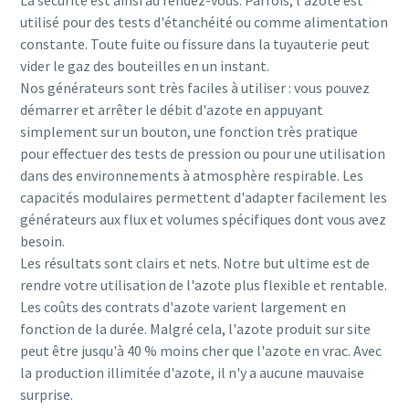
utilisé pour des tests d'étanchéité ou comme alimentation
constante. Toute fuite ou fissure dans la tuyauterie peut
vider le gaz des bouteilles en un instant.
Nos générateurs sont très faciles à utiliser : vous pouvez
démarrer et arrêter le débit d'azote en appuyant
simplement sur un bouton, une fonction très pratique
pour effectuer des tests de pression ou pour une utilisation
dans des environnements à atmosphère respirable. Les
capacités modulaires permettent d'adapter facilement les
générateurs aux flux et volumes spécifiques dont vous avez
besoin.
Les résultats sont clairs et nets. Notre but ultime est de
rendre votre utilisation de l'azote plus flexible et rentable.
Les coûts des contrats d'azote varient largement en
fonction de la durée. Malgré cela, l'azote produit sur site
peut être jusqu'à 40 % moins cher que l'azote en vrac. Avec
la production illimitée d'azote, il n'y a aucune mauvaise
surprise.