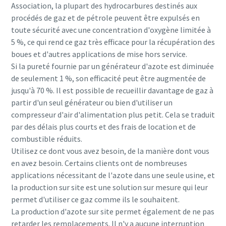
Association, la plupart des hydrocarbures destinés aux
procédés de gaz et de pétrole peuvent être expulsés en
toute sécurité avec une concentration d'oxygène limitée à
5 %, ce qui rend ce gaz très efficace pour la récupération des
boues et d'autres applications de mise hors service.
Si la pureté fournie par un générateur d'azote est diminuée
de seulement 1 %, son efficacité peut être augmentée de
jusqu'à 70 %. Il est possible de recueillir davantage de gaz à
partir d'un seul générateur ou bien d'utiliser un
compresseur d'air d'alimentation plus petit. Cela se traduit
par des délais plus courts et des frais de location et de
combustible réduits.
Utilisez ce dont vous avez besoin, de la manière dont vous
en avez besoin. Certains clients ont de nombreuses
applications nécessitant de l'azote dans une seule usine, et
la production sur site est une solution sur mesure qui leur
permet d'utiliser ce gaz comme ils le souhaitent.
La production d'azote sur site permet également de ne pas
retarder les remplacements. Il n'y a aucune interruption