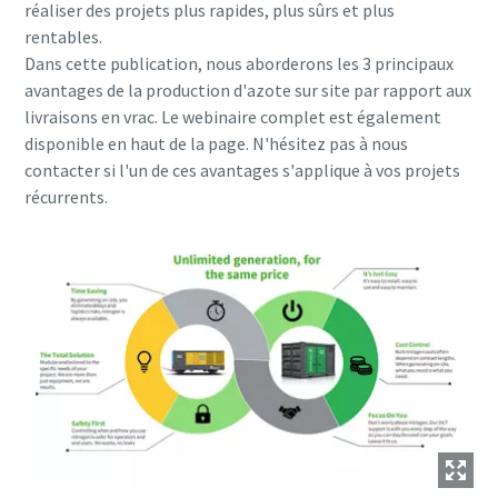
réaliser des projets plus rapides, plus sûrs et plus
rentables.
Dans cette publication, nous aborderons les 3 principaux
avantages de la production d'azote sur site par rapport aux
livraisons en vrac. Le webinaire complet est également
disponible en haut de la page. N'hésitez pas à nous
contacter si l'un de ces avantages s'applique à vos projets
récurrents.