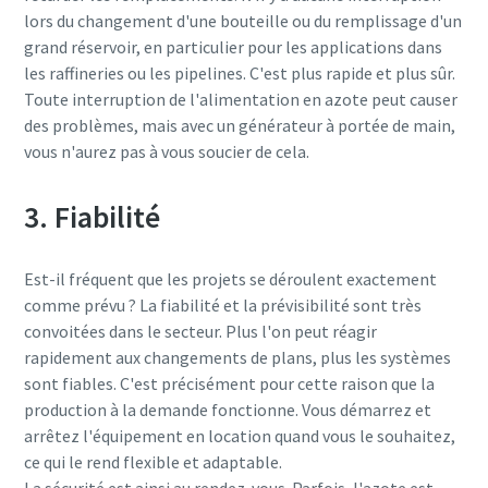
lors du changement d'une bouteille ou du remplissage d'un
grand réservoir, en particulier pour les applications dans
les raffineries ou les pipelines. C'est plus rapide et plus sûr.
Toute interruption de l'alimentation en azote peut causer
des problèmes, mais avec un générateur à portée de main,
vous n'aurez pas à vous soucier de cela.
3. Fiabilité
Est-il fréquent que les projets se déroulent exactement
comme prévu ? La fiabilité et la prévisibilité sont très
convoitées dans le secteur. Plus l'on peut réagir
rapidement aux changements de plans, plus les systèmes
sont fiables. C'est précisément pour cette raison que la
production à la demande fonctionne. Vous démarrez et
arrêtez l'équipement en location quand vous le souhaitez,
ce qui le rend flexible et adaptable.
La sécurité est ainsi au rendez-vous. Parfois, l'azote est