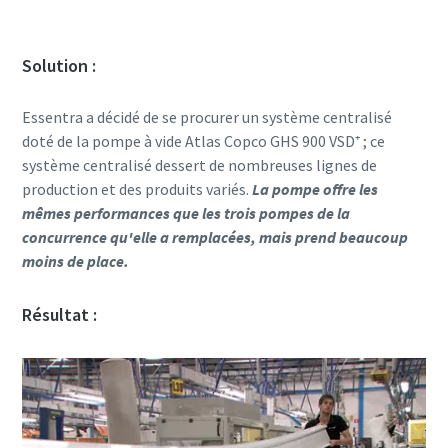
Solution :
Essentra a décidé de se procurer un système centralisé
doté de la pompe à vide Atlas Copco GHS 900 VSD⁺ ; ce
système centralisé dessert de nombreuses lignes de
production et des produits variés.
La pompe offre les
mêmes performances que les trois pompes de la
concurrence qu'elle a remplacées, mais prend beaucoup
moins de place.
Résultat :