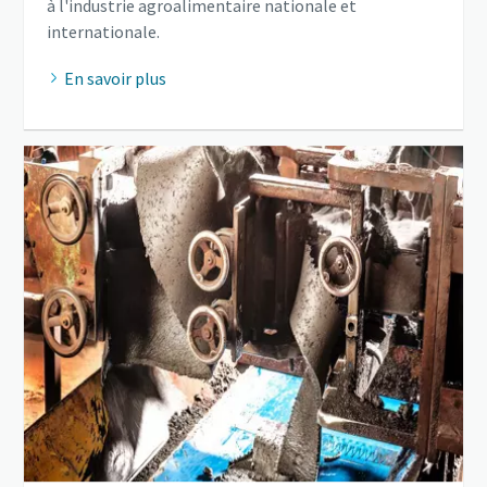
à l'industrie agroalimentaire nationale et
internationale.
En savoir plus