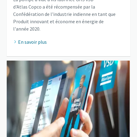
d'Atlas Copco a été récompensée par la
Confédération de l'industrie indienne en tant que
Produit innovant et économe en énergie de
l'année 2020.
En savoir plus