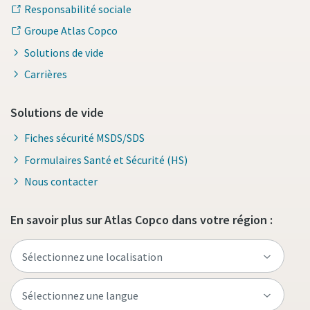
Responsabilité sociale
Groupe Atlas Copco
Solutions de vide
Carrières
Solutions de vide
Fiches sécurité MSDS/SDS
Formulaires Santé et Sécurité (HS)
Nous contacter
En savoir plus sur Atlas Copco dans votre région :