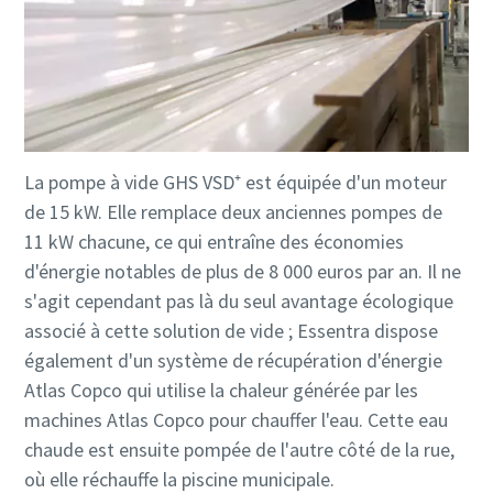
La pompe à vide GHS VSD⁺ est équipée d'un moteur
de 15 kW. Elle remplace deux anciennes pompes de
11 kW chacune, ce qui entraîne des économies
d'énergie notables de plus de 8 000 euros par an. Il ne
s'agit cependant pas là du seul avantage écologique
associé à cette solution de vide ; Essentra dispose
également d'un système de récupération d'énergie
Atlas Copco qui utilise la chaleur générée par les
machines Atlas Copco pour chauffer l'eau. Cette eau
chaude est ensuite pompée de l'autre côté de la rue,
où elle réchauffe la piscine municipale.