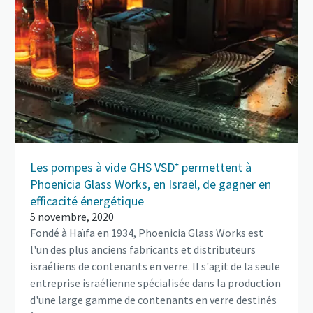
Les pompes à vide GHS VSD⁺ permettent à
Phoenicia Glass Works, en Israël, de gagner en
efficacité énergétique
5 novembre, 2020
Fondé à Haïfa en 1934, Phoenicia Glass Works est
l'un des plus anciens fabricants et distributeurs
israéliens de contenants en verre. Il s'agit de la seule
entreprise israélienne spécialisée dans la production
d'une large gamme de contenants en verre destinés