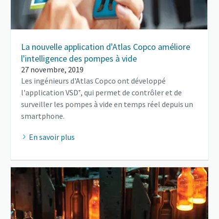
La nouvelle application d'Atlas Copco améliore
l'intelligence des pompes à vide
27 novembre, 2019
Les ingénieurs d'Atlas Copco ont développé
l'application VSD⁺, qui permet de contrôler et de
surveiller les pompes à vide en temps réel depuis un
smartphone.
En savoir plus