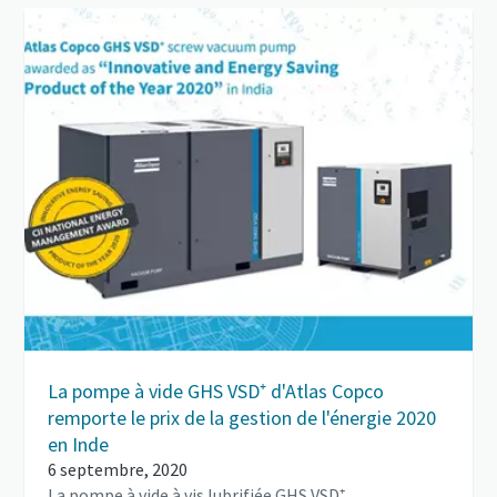
La pompe à vide GHS VSD⁺ d'Atlas Copco
remporte le prix de la gestion de l'énergie 2020
en Inde
6 septembre, 2020
La pompe à vide à vis lubrifiée GHS VSD⁺