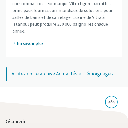
consommation. Leur marque Vitra figure parmi les
principaux fournisseurs mondiaux de solutions pour
salles de bains et de carrelage. L'usine de Vitra à
Istanbul peut produire 350 000 baignoires chaque
année.
En savoir plus
Visitez notre archive Actualités et témoignages
Découvrir