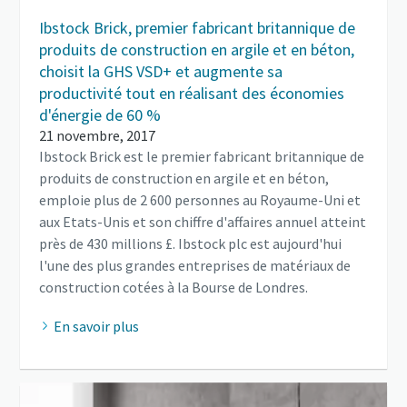
Ibstock Brick, premier fabricant britannique de
produits de construction en argile et en béton,
choisit la GHS VSD+ et augmente sa
productivité tout en réalisant des économies
d'énergie de 60 %
21 novembre, 2017
Ibstock Brick est le premier fabricant britannique de
produits de construction en argile et en béton,
emploie plus de 2 600 personnes au Royaume-Uni et
aux Etats-Unis et son chiffre d'affaires annuel atteint
près de 430 millions £. Ibstock plc est aujourd'hui
l'une des plus grandes entreprises de matériaux de
construction cotées à la Bourse de Londres.
En savoir plus