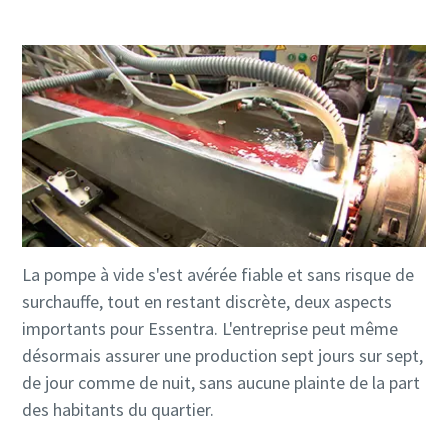
La pompe à vide s'est avérée fiable et sans risque de
surchauffe, tout en restant discrète, deux aspects
importants pour Essentra. L'entreprise peut même
désormais assurer une production sept jours sur sept,
de jour comme de nuit, sans aucune plainte de la part
des habitants du quartier.