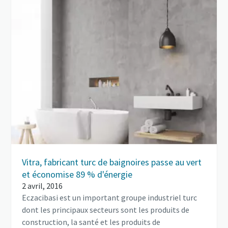
Vitra, fabricant turc de baignoires passe au vert
et économise 89 % d'énergie
2 avril, 2016
Eczacibasi est un important groupe industriel turc
dont les principaux secteurs sont les produits de
construction, la santé et les produits de