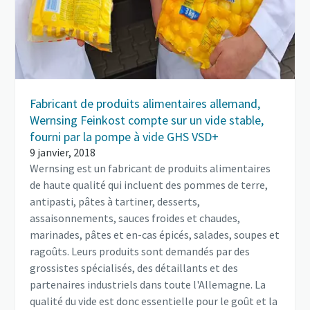
Fabricant de produits alimentaires allemand,
Wernsing Feinkost compte sur un vide stable,
fourni par la pompe à vide GHS VSD+
9 janvier, 2018
Wernsing est un fabricant de produits alimentaires
de haute qualité qui incluent des pommes de terre,
antipasti, pâtes à tartiner, desserts,
assaisonnements, sauces froides et chaudes,
marinades, pâtes et en-cas épicés, salades, soupes et
ragoûts. Leurs produits sont demandés par des
grossistes spécialisés, des détaillants et des
partenaires industriels dans toute l'Allemagne. La
qualité du vide est donc essentielle pour le goût et la