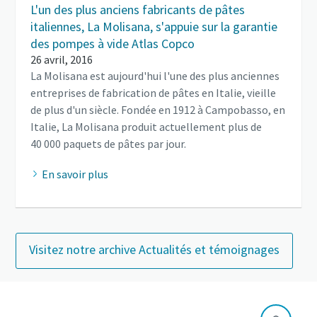
L'un des plus anciens fabricants de pâtes
italiennes, La Molisana, s'appuie sur la garantie
des pompes à vide Atlas Copco
26 avril, 2016
La Molisana est aujourd'hui l'une des plus anciennes
entreprises de fabrication de pâtes en Italie, vieille
de plus d'un siècle. Fondée en 1912 à Campobasso, en
Italie, La Molisana produit actuellement plus de
40 000 paquets de pâtes par jour.
En savoir plus
Visitez notre archive Actualités et témoignages