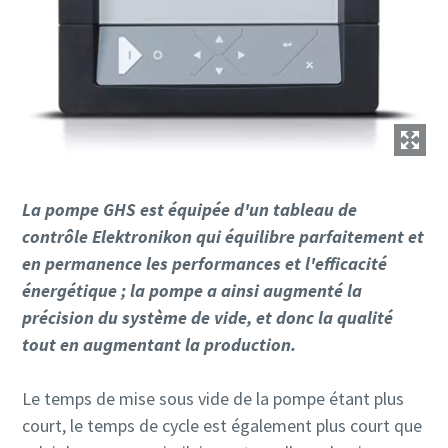
La pompe GHS est équipée d'un tableau de
contrôle Elektronikon qui équilibre parfaitement et
en permanence les performances et l'efficacité
énergétique ; la pompe a ainsi augmenté la
précision du système de vide, et donc la qualité
tout en augmentant la production.
Le temps de mise sous vide de la pompe étant plus
court, le temps de cycle est également plus court que