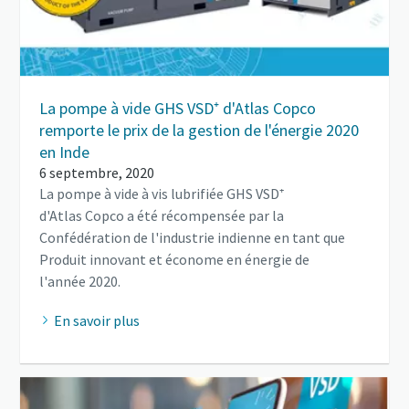
La pompe à vide GHS VSD⁺ d'Atlas Copco
remporte le prix de la gestion de l'énergie 2020
en Inde
6 septembre, 2020
La pompe à vide à vis lubrifiée GHS VSD⁺
d'Atlas Copco a été récompensée par la
Confédération de l'industrie indienne en tant que
Produit innovant et économe en énergie de
l'année 2020.
En savoir plus