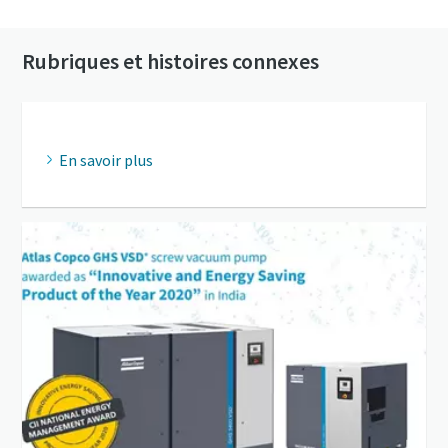
pompes à vide
Rubriques et histoires connexes
En savoir plus