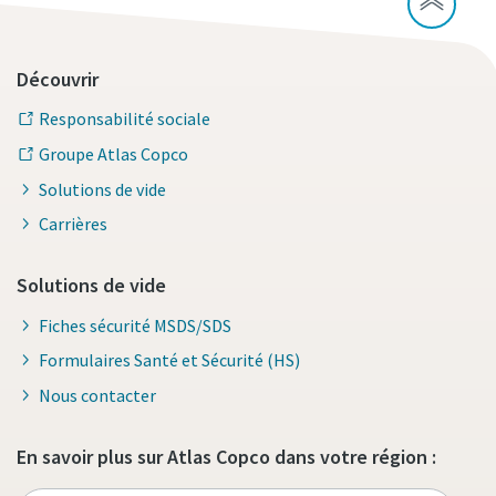
Découvrir
Responsabilité sociale
Groupe Atlas Copco
Solutions de vide
Carrières
Solutions de vide
Fiches sécurité MSDS/SDS
Formulaires Santé et Sécurité (HS)
Nous contacter
En savoir plus sur Atlas Copco dans votre région :