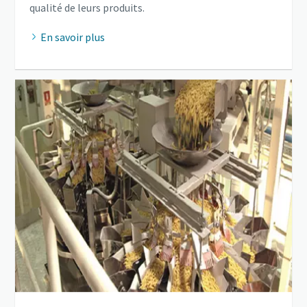
qualité de leurs produits.
En savoir plus