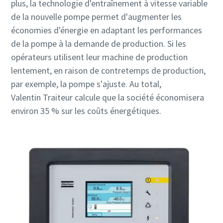
plus, la technologie d'entraînement à vitesse variable
de la nouvelle pompe permet d'augmenter les
économies d'énergie en adaptant les performances
de la pompe à la demande de production. Si les
opérateurs utilisent leur machine de production
lentement, en raison de contretemps de production,
par exemple, la pompe s'ajuste. Au total,
Valentin Traiteur calcule que la société économisera
environ 35 % sur les coûts énergétiques.