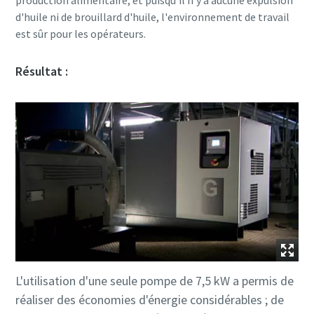
production alimentaire, et puisqu'il n'y a aucune expulsion
d'huile ni de brouillard d'huile, l'environnement de travail
est sûr pour les opérateurs.
Résultat :
L'utilisation d'une seule pompe de 7,5 kW a permis de
réaliser des économies d'énergie considérables ; de