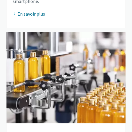
smartphone.
En savoir plus