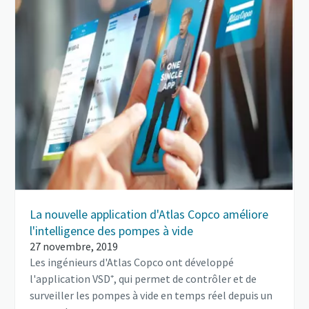
La nouvelle application d'Atlas Copco améliore
l'intelligence des pompes à vide
27 novembre, 2019
Les ingénieurs d'Atlas Copco ont développé
l'application VSD⁺, qui permet de contrôler et de
surveiller les pompes à vide en temps réel depuis un