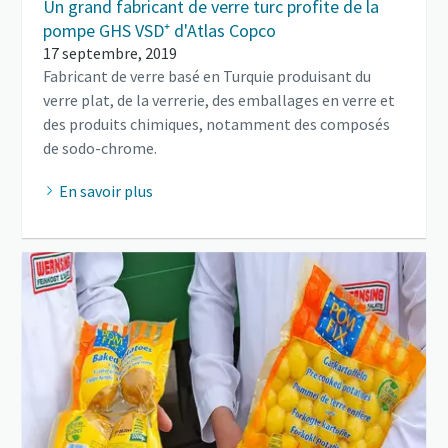
Un grand fabricant de verre turc profite de la
pompe GHS VSD⁺ d'Atlas Copco
17 septembre, 2019
Fabricant de verre basé en Turquie produisant du
verre plat, de la verrerie, des emballages en verre et
des produits chimiques, notamment des composés
de sodo-chrome.
En savoir plus