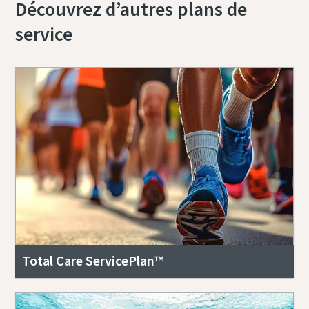
Découvrez d’autres plans de
service
Total Care ServicePlan™