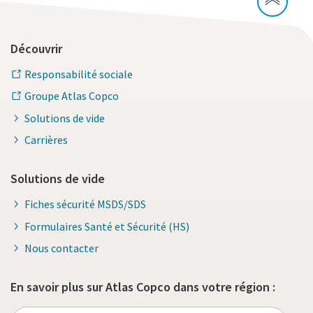
Découvrir
Responsabilité sociale
Groupe Atlas Copco
Solutions de vide
Carrières
Solutions de vide
Fiches sécurité MSDS/SDS
Formulaires Santé et Sécurité (HS)
Nous contacter
En savoir plus sur Atlas Copco dans votre région :