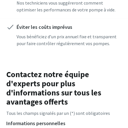
Nos techniciens vous suggéreront comment
optimiser les performances de votre pompe à vide.
Éviter les coûts imprévus
Vous bénéficiez d’un prix annuel fixe et transparent
pour faire contrôler régulièrement vos pompes.
Contactez notre équipe
d'experts pour plus
d'informations sur tous les
avantages offerts
Tous les champs signalés par un (*) sont obligatoires
Informations personnelles