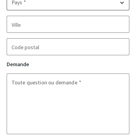
Pays
Ville
Code postal
Demande
Toute question ou demande