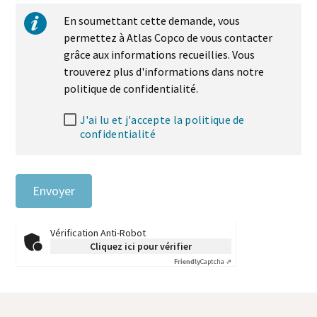
En soumettant cette demande, vous
permettez à Atlas Copco de vous contacter
grâce aux informations recueillies. Vous
trouverez plus d'informations dans notre
politique de confidentialité.
J'ai lu et j'accepte la politique de
confidentialité
Envoyer
Vérification Anti-Robot
Cliquez ici pour vérifier
Friendly
Captcha ⇗