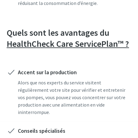
réduisant la consommation d’énergie.
Quels sont les avantages du
HealthCheck Care
ServicePlan™ ?
Accent sur la production
Alors que nos experts du service visitent
régulièrement votre site pour vérifier et entretenir
vos pompes, vous pouvez vous concentrer sur votre
production avec une alimentation en vide
ininterrompue.
Conseils spécialisés