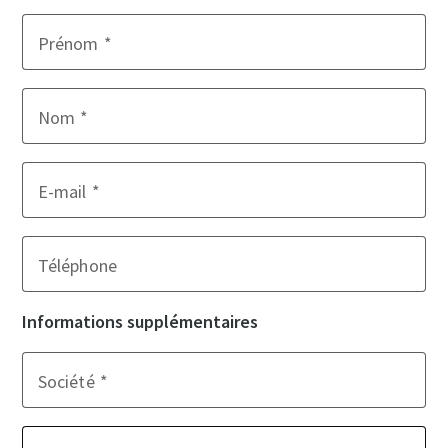
Prénom
Nom
E-mail
Téléphone
Informations supplémentaires
Société