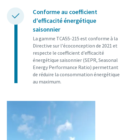
Conforme au coefficient
d'efficacité énergétique
saisonnier
La gamme TCA55-215 est conforme à la
Directive sur l'écoconception de 2021 et
respecte le coefficient d'efficacité
énergétique saisonnier (SEPR, Seasonal
Energy Performance Ratio) permettant
de réduire la consommation énergétique
au maximum.