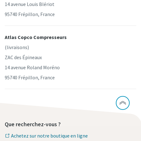
14 avenue Louis Blériot
95740 Frépillon, France
Atlas Copco Compresseurs
(livraisons)
ZAC des Épineaux
14 avenue Roland Moréno
95740 Frépillon, France
Que recherchez-vous ?
Achetez sur notre boutique en ligne