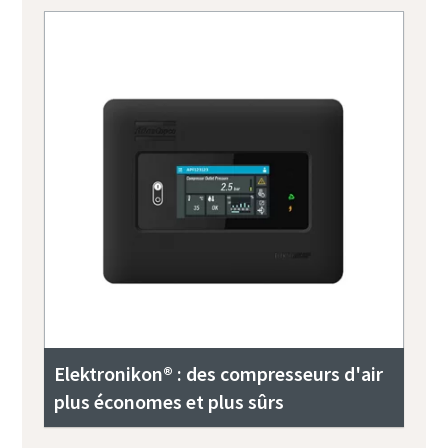
Elektronikon® : des compresseurs d'air
plus économes et plus sûrs