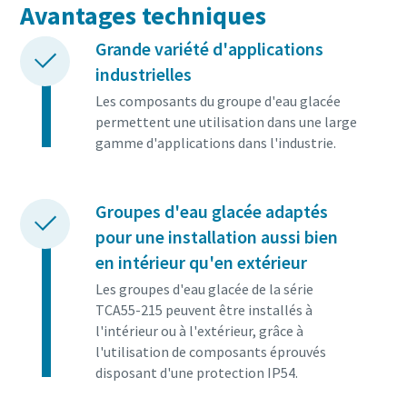
Avantages techniques
Grande variété d'applications
industrielles
Les composants du groupe d'eau glacée
permettent une utilisation dans une large
gamme d'applications dans l'industrie.
Groupes d'eau glacée adaptés
pour une installation aussi bien
en intérieur qu'en extérieur
Les groupes d'eau glacée de la série
TCA55-215 peuvent être installés à
l'intérieur ou à l'extérieur, grâce à
l'utilisation de composants éprouvés
disposant d'une protection IP54.