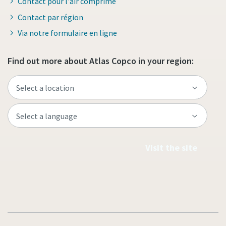
Contact pour l'air comprimé
Contact par région
Via notre formulaire en ligne
Find out more about Atlas Copco in your region:
Visit the site