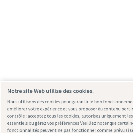
Notre site Web utilise des cookies.
Nous utilisons des cookies pour garantir le bon fonctionnemen
améliorer votre expérience et vous proposer du contenu pertin
contrôle : acceptez tous les cookies, autorisez uniquement le
essentiels ou gérez vos préférences Veuillez noter que certain
fonctionnalités peuvent ne pas fonctionner comme prévu si se