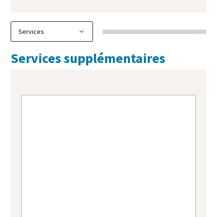
Services supplémentaires