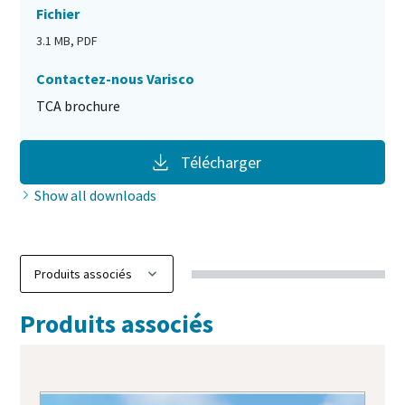
Fichier
3.1 MB, PDF
Contactez-nous Varisco
TCA brochure
Télécharger
Show all downloads
Produits associés