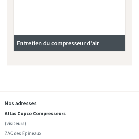
Entretien du compresseur d'air
Nos adresses
Atlas Copco Compresseurs
(visiteurs)
ZAC des Épineaux