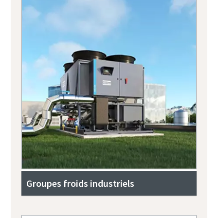
Groupes froids industriels