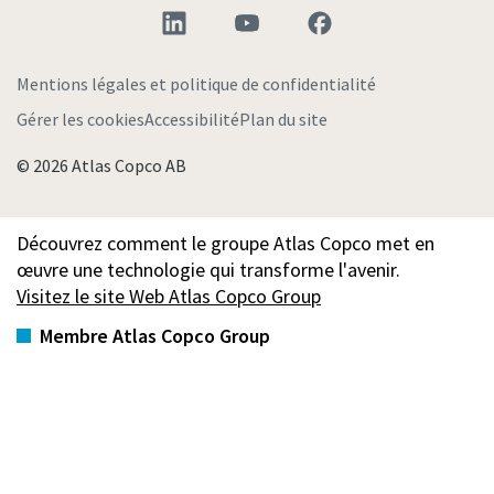
Mentions légales et politique de confidentialité
Gérer les cookies
Accessibilité
Plan du site
© 2026 Atlas Copco AB
Découvrez comment le groupe Atlas Copco met en
œuvre une technologie qui transforme l'avenir.
Visitez le site Web Atlas Copco Group
Membre Atlas Copco Group