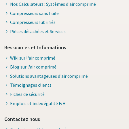
Nos Calculateurs : Systèmes d'air comprimé
Compresseurs sans huile
Compresseurs lubrifiés
Pièces détachées et Services
Ressources et Informations
Wiki sur l'air comprimé
Blog sur l'air comprimé
Solutions avantageuses d'air comprimé
Témoignages clients
Fiches de sécurité
Emplois et index égalité F/H
Contactez nous