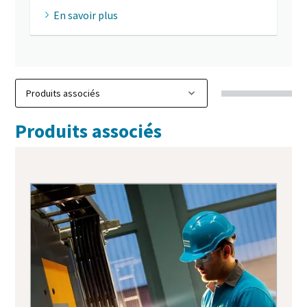
En savoir plus
Produits associés