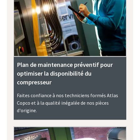
Plan de maintenance préventif pour
optimiser la disponibilité du
compresseur
Faites confiance à nos techniciens formés Atlas
Copco et à la qualité inégalée de nos pièces
d'origine.