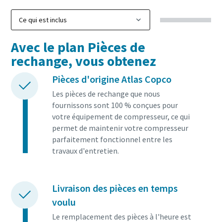
En savoir plus
Avec le plan Pièces de
rechange, vous obtenez
Pièces d'origine Atlas Copco
Les pièces de rechange que nous
fournissons sont 100 % conçues pour
votre équipement de compresseur, ce qui
permet de maintenir votre compresseur
parfaitement fonctionnel entre les
travaux d'entretien.
Livraison des pièces en temps
voulu
Le remplacement des pièces à l'heure est