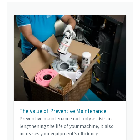
The Value of Preventive Maintenance
Preventive maintenance not only assists in
lengthening the life of your machine, it also
increases your equipment’s efficiency.