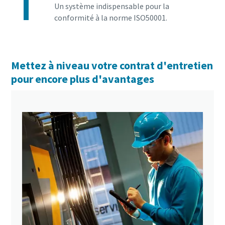
Un système indispensable pour la
conformité à la norme ISO50001.
Mettez à niveau votre contrat d'entretien
pour encore plus d'avantages