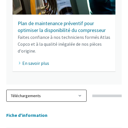
Plan de maintenance préventif pour
optimiser la disponibilité du compresseur
Faites confiance à nos techniciens formés Atlas
Copco et à la qualité inégalée de nos pièces
d'origine.
En savoir plus
Fiche d'information