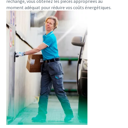
rechange, vous obtenez les pièces appropriées au
moment adéquat pour réduire vos coûts énergétiques.