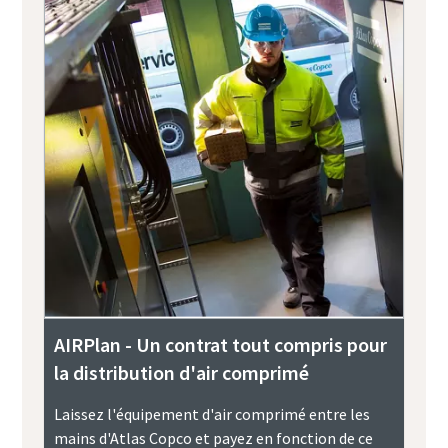
AIRPlan - Un contrat tout compris pour
la distribution d'air comprimé
Laissez l'équipement d'air comprimé entre les
mains d'Atlas Copco et payez en fonction de ce