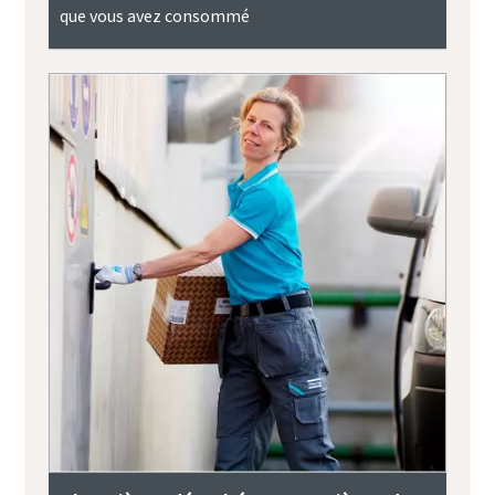
que vous avez consommé