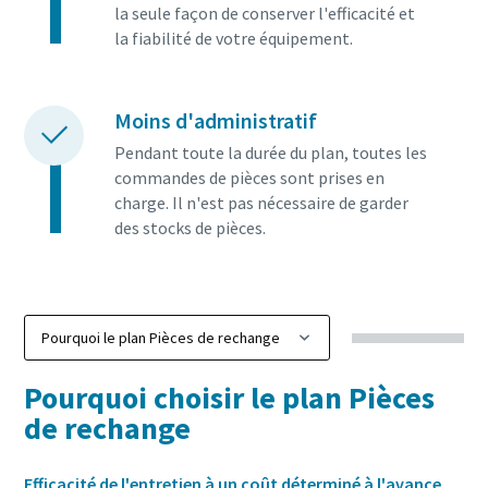
la seule façon de conserver l'efficacité et
la fiabilité de votre équipement.
Moins d'administratif
Pendant toute la durée du plan, toutes les
commandes de pièces sont prises en
charge. Il n'est pas nécessaire de garder
des stocks de pièces.
Pourquoi choisir le plan Pièces
de rechange
Efficacité de l'entretien à un coût déterminé à l'avance