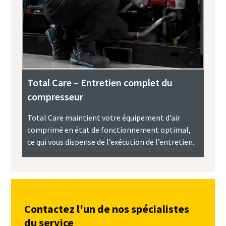
Total Care – Entretien complet du
compresseur
Total Care maintient votre équipement d’air
comprimé en état de fonctionnement optimal,
ce qui vous dispense de l’exécution de l’entretien.
Contactez l'un de nos spécialistes
du service