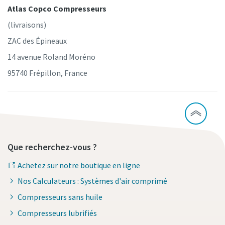
Atlas Copco Compresseurs
(livraisons)
ZAC des Épineaux
14 avenue Roland Moréno
95740 Frépillon, France
Que recherchez-vous ?
Achetez sur notre boutique en ligne
Nos Calculateurs : Systèmes d'air comprimé
Compresseurs sans huile
Compresseurs lubrifiés