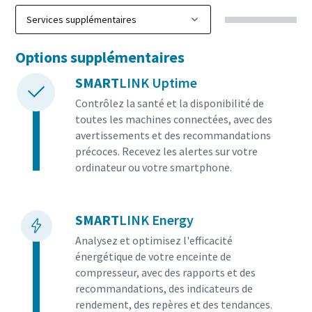
Options supplémentaires
SMART
LINK Uptime
Contrôlez la santé et la disponibilité de
toutes les machines connectées, avec des
avertissements et des recommandations
précoces. Recevez les alertes sur votre
ordinateur ou votre smartphone.
SMART
LINK Energy
Analysez et optimisez l'efficacité
énergétique de votre enceinte de
compresseur, avec des rapports et des
recommandations, des indicateurs de
rendement, des repères et des tendances.