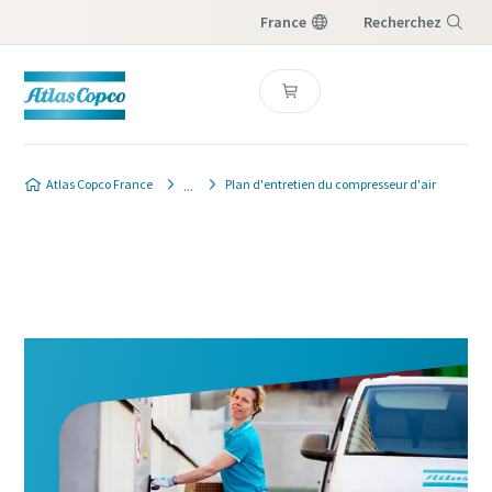
France
Recherchez
Menu
Atlas Copco France
Plan d'entretien du compresseur d'air