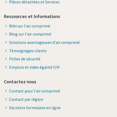
Pièces détachées et Services
Ressources et Informations
Wiki sur l'air comprimé
Blog sur l'air comprimé
Solutions avantageuses d'air comprimé
Témoignages clients
Fiches de sécurité
Emplois et index égalité F/H
Contactez nous
Contact pour l'air comprimé
Contact par région
Via notre formulaire en ligne