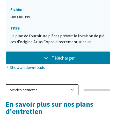
Fichier
580.1 KB, PDF
Titre
Le plan de fourniture pièces prévoit la livraison de piè
ces d'origine Atlas Copco directement sur site.
Télécharger
Show all downloads
En savoir plus sur nos plans
d'entretien