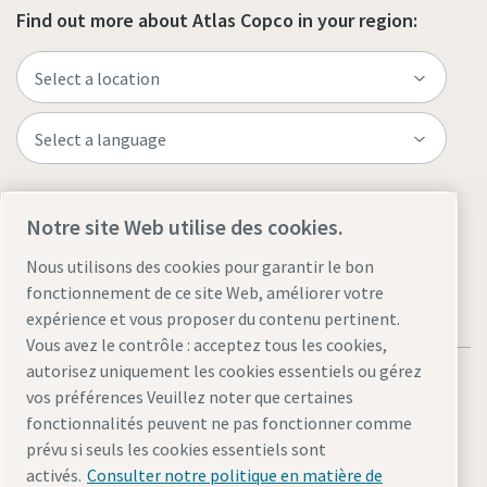
Find out more about Atlas Copco in your region:
Visit the site
Notre site Web utilise des cookies.
Nous utilisons des cookies pour garantir le bon
fonctionnement de ce site Web, améliorer votre
expérience et vous proposer du contenu pertinent.
Vous avez le contrôle : acceptez tous les cookies,
autorisez uniquement les cookies essentiels ou gérez
vos préférences Veuillez noter que certaines
fonctionnalités peuvent ne pas fonctionner comme
prévu si seuls les cookies essentiels sont
Mentions légales et politique de confidentialité
activés.
Consulter notre politique en matière de