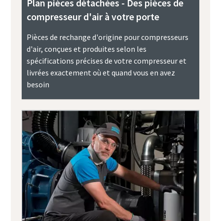
Plan pièces détachées - Des pièces de
compresseur d'air à votre porte
Pièces de rechange d'origine pour compresseurs
d'air, conçues et produites selon les
spécifications précises de votre compresseur et
livrées exactement où et quand vous en avez
besoin