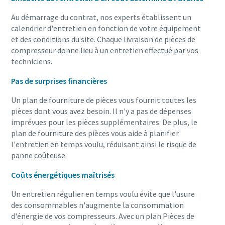
Au démarrage du contrat, nos experts établissent un
calendrier d'entretien en fonction de votre équipement
et des conditions du site. Chaque livraison de pièces de
compresseur donne lieu à un entretien effectué par vos
techniciens.
Pas de surprises financières
Un plan de fourniture de pièces vous fournit toutes les
pièces dont vous avez besoin. Il n'y a pas de dépenses
imprévues pour les pièces supplémentaires. De plus, le
plan de fourniture des pièces vous aide à planifier
l'entretien en temps voulu, réduisant ainsi le risque de
panne coûteuse.
Coûts énergétiques maîtrisés
Un entretien régulier en temps voulu évite que l'usure
des consommables n'augmente la consommation
d'énergie de vos compresseurs. Avec un plan Pièces de