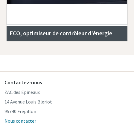
ECO, optimiseur de contrôleur d'énergie
Contactez-nous
ZAC des Epineaux
14 Avenue Louis Bleriot
95740 Frépillon
Nous contacter