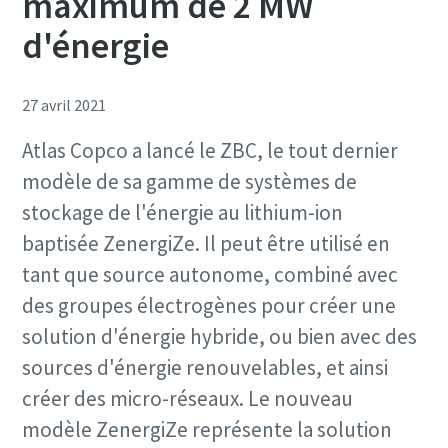
maximum de 2 MW
d'énergie
27 avril 2021
Atlas Copco a lancé le ZBC, le tout dernier
modèle de sa gamme de systèmes de
stockage de l'énergie au lithium-ion
baptisée ZenergiZe. Il peut être utilisé en
tant que source autonome, combiné avec
des groupes électrogènes pour créer une
solution d'énergie hybride, ou bien avec des
sources d'énergie renouvelables, et ainsi
créer des micro-réseaux. Le nouveau
modèle ZenergiZe représente la solution