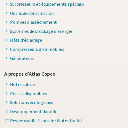
Surpresseurs et équipements spéciaux
Outils de construction
Pompes d'assèchement
Systèmes de stockage d'énergie
Mâts d'éclairage
Compresseurs d'air mobiles
Générateurs
A propos d'Atlas Copco
Notre culture
Postes disponibles
Solutions écologiques
Développement durable
Responsabilité sociale : Water for All