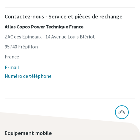
Contactez-nous - Service et pièces de rechange
Atlas Copco Power Technique France
ZAC des Epineaux - 14 Avenue Louis Blériot
95740 Frépillon
France
E-mail
Numéro de téléphone
Equipement mobile