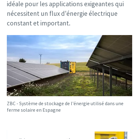
idéale pour les applications exigeantes qui
nécessitent un flux d'énergie électrique
constant et important.
ZBC - Système de stockage de l'énergie utilisé dans une
ferme solaire en Espagne