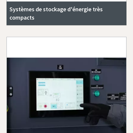
Systèmes de stockage d'énergie très
compacts