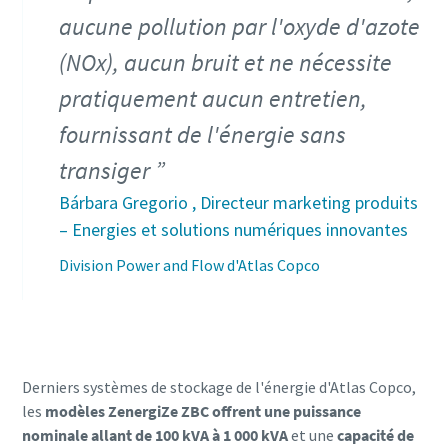
aucune pollution par l'oxyde d'azote
(NOx), aucun bruit et ne nécessite
pratiquement aucun entretien,
fournissant de l'énergie sans
transiger
Bárbara Gregorio , Directeur marketing produits
– Energies et solutions numériques innovantes
Division Power and Flow d'Atlas Copco
Derniers systèmes de stockage de l'énergie d'Atlas Copco,
les
modèles ZenergiZe ZBC offrent une puissance
nominale allant de 100 kVA à 1 000 kVA
et une
capacité de