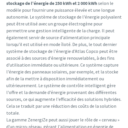
stockage de l'énergie de 250 kWh et 2 000 kWh
selon le
modèle pour fournir une puissance élevée et une longue
autonomie. Le système de stockage de l'énergie polyvalent
peut être utilisé avec un groupe électrogène pour
permettre une gestion intelligente de la charge. Il peut
également servir de source d'alimentation principale
lorsqu'il est utilisé en mode îloté. De plus, le tout dernier
système de stockage de l'énergie d'Atlas Copco peut être
associé à des sources d'énergie renouvelables, à des fins
d'utilisation immédiate ou ultérieure. Ce système capture
l'énergie des panneaux solaires, par exemple, et la stocke
afin de la mettre à disposition immédiatement ou
ultérieurement. Le système de contrôle intelligent gère
l'offre et la demande d'énergie provenant des différentes
sources, ce qui augmente l'efficacité des solutions hybrides.
Cela se traduit par une réduction des coûts de la solution
totale.
La gamme ZenergiZe peut aussi jouer le rôle de « cerveau »
d'un micro-réseau, gérant l'alimentation en énergie de