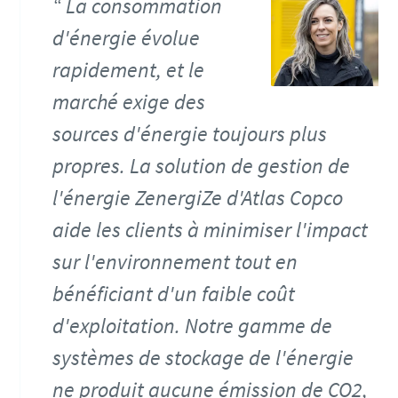
La consommation
d'énergie évolue
rapidement, et le
marché exige des
sources d'énergie toujours plus
propres. La solution de gestion de
l'énergie ZenergiZe d'Atlas Copco
aide les clients à minimiser l'impact
sur l'environnement tout en
bénéficiant d'un faible coût
d'exploitation. Notre gamme de
systèmes de stockage de l'énergie
ne produit aucune émission de CO2,