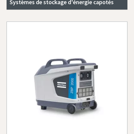
Systèmes de stockage d'énergie capotés