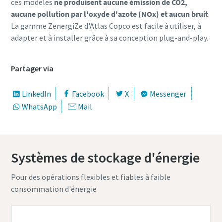
ces modèles
ne produisent aucune émission de CO2,
aucune pollution par l'oxyde d'azote (NOx) et aucun bruit
.
La gamme ZenergiZe d'Atlas Copco est facile à utiliser, à
adapter et à installer grâce à sa conception plug-and-play.
Partager via
LinkedIn
Facebook
X
Messenger
WhatsApp
Mail
Systèmes de stockage d'énergie
Pour des opérations flexibles et fiables à faible
consommation d'énergie