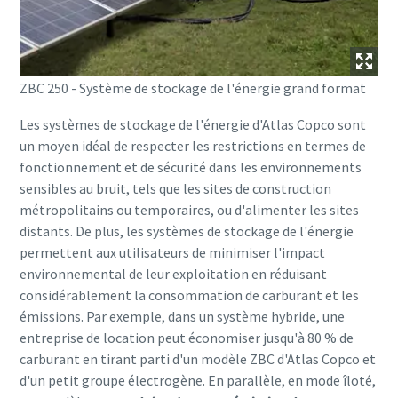
ZBC 250 - Système de stockage de l'énergie grand format
Les systèmes de stockage de l'énergie d'Atlas Copco sont
un moyen idéal de respecter les restrictions en termes de
fonctionnement et de sécurité dans les environnements
sensibles au bruit, tels que les sites de construction
métropolitains ou temporaires, ou d'alimenter les sites
distants. De plus, les systèmes de stockage de l'énergie
permettent aux utilisateurs de minimiser l'impact
environnemental de leur exploitation en réduisant
considérablement la consommation de carburant et les
émissions. Par exemple, dans un système hybride, une
entreprise de location peut économiser jusqu'à 80 % de
carburant en tirant parti d'un modèle ZBC d'Atlas Copco et
d'un petit groupe électrogène. En parallèle, en mode îloté,