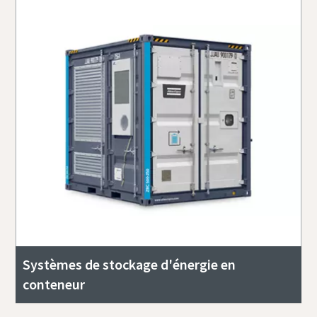
Systèmes de stockage d'énergie en
conteneur