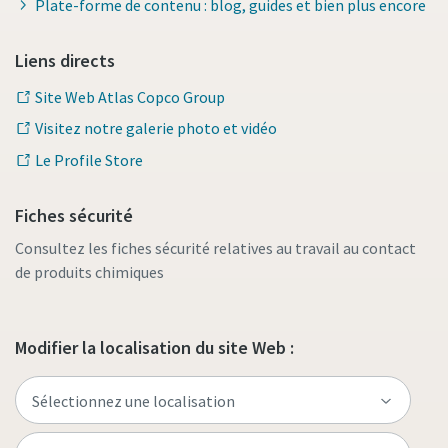
Plate-forme de contenu : blog, guides et bien plus encore
Liens directs
Site Web Atlas Copco Group
Visitez notre galerie photo et vidéo
Le Profile Store
Fiches sécurité
Consultez les fiches sécurité relatives au travail au contact
de produits chimiques
Modifier la localisation du site Web :