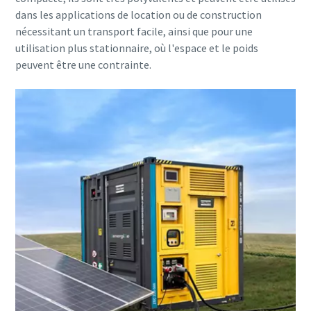
dans les applications de location ou de construction
nécessitant un transport facile, ainsi que pour une
utilisation plus stationnaire, où l'espace et le poids
peuvent être une contrainte.