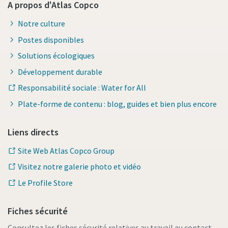
A propos d'Atlas Copco
Notre culture
Postes disponibles
Solutions écologiques
Développement durable
Responsabilité sociale : Water for All
Plate-forme de contenu : blog, guides et bien plus encore
Liens directs
Site Web Atlas Copco Group
Visitez notre galerie photo et vidéo
Le Profile Store
Fiches sécurité
Consultez les fiches sécurité relatives au travail au contact