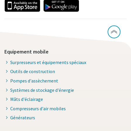
Equipement mobile
Surpresseurs et équipements spéciaux
Outils de construction
Pompes d'assèchement
Systèmes de stockage d'énergie
Mâts d'éclairage
Compresseurs d'air mobiles
Générateurs