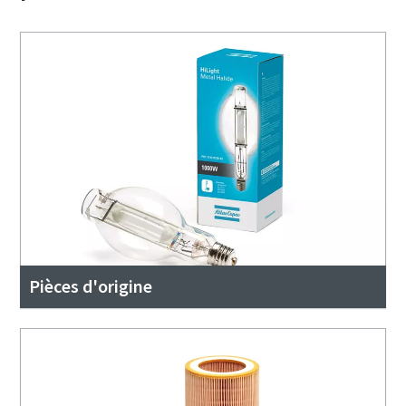
Pièces d'origine