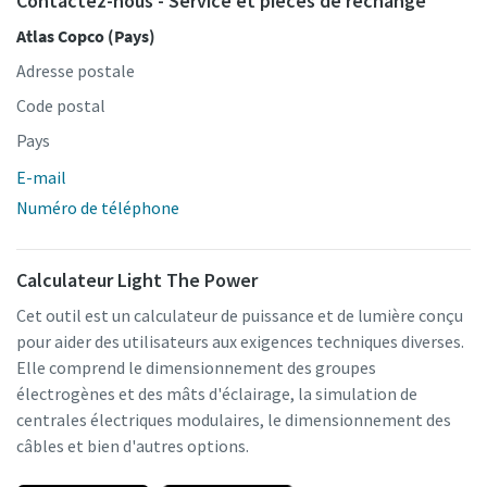
Contactez-nous - Service et pièces de rechange
Atlas Copco (Pays)
Adresse postale
Code postal
Pays
E-mail
Numéro de téléphone
Calculateur Light The Power
Cet outil est un calculateur de puissance et de lumière conçu
pour aider des utilisateurs aux exigences techniques diverses.
Elle comprend le dimensionnement des groupes
électrogènes et des mâts d'éclairage, la simulation de
centrales électriques modulaires, le dimensionnement des
câbles et bien d'autres options.