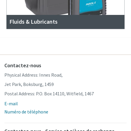
Fluids & Lubricants
Contactez-nous
Physical Address: Innes Road,
Jet Park, Boksburg, 1459
Postal Address: P.O. Box 14110, Witfield, 1467
E-mail
Numéro de téléphone