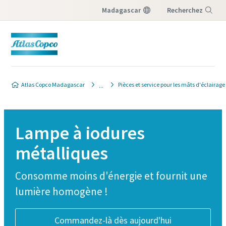
Madagascar
Recherchez
Menu
Atlas Copco Madagascar
Pièces et service pour les mâts d'éclairage
Lampe à iodures
métalliques
Consomme moins d'énergie et fournit une
lumière homogène !
Commandez-là dès aujourd'hui