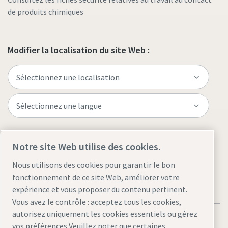
de produits chimiques
Modifier la localisation du site Web :
Visitez le site
Notre site Web utilise des cookies.
Nous utilisons des cookies pour garantir le bon
fonctionnement de ce site Web, améliorer votre
expérience et vous proposer du contenu pertinent.
Vous avez le contrôle : acceptez tous les cookies,
autorisez uniquement les cookies essentiels ou gérez
vos préférences Veuillez noter que certaines