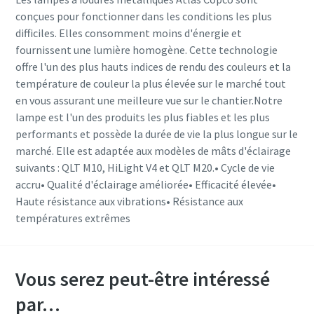
conçues pour fonctionner dans les conditions les plus
difficiles. Elles consomment moins d'énergie et
fournissent une lumière homogène. Cette technologie
offre l'un des plus hauts indices de rendu des couleurs et la
température de couleur la plus élevée sur le marché tout
en vous assurant une meilleure vue sur le chantier.Notre
lampe est l'un des produits les plus fiables et les plus
performants et possède la durée de vie la plus longue sur le
marché. Elle est adaptée aux modèles de mâts d'éclairage
suivants : QLT M10, HiLight V4 et QLT M20.• Cycle de vie
accru• Qualité d'éclairage améliorée• Efficacité élevée•
Haute résistance aux vibrations• Résistance aux
températures extrêmes
Vous serez peut-être intéressé
par…