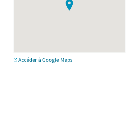
Accéder à Google Maps