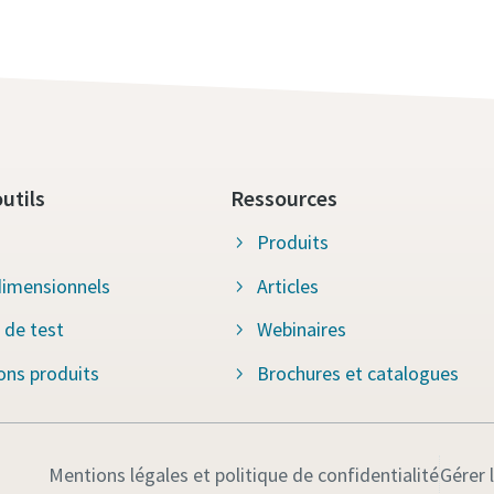
utils
Ressources
Produits
imensionnels
Articles
 de test
Webinaires
ions produits
Brochures et catalogues
Mentions légales et politique de confidentialité
Gérer 