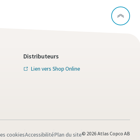
Distributeurs
Lien vers Shop Online
© 2026 Atlas Copco AB
les cookies
Accessibilité
Plan du site