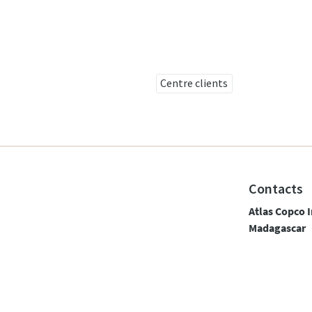
Centre clients
Contacts
Atlas Copco I
Madagascar