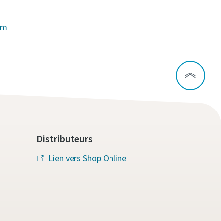
om
Distributeurs
Lien vers Shop Online