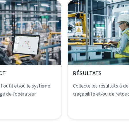
CT
RÉSULTATS​
l'outil et/ou le système
Collecte les résultats à de
ge de l'opérateur
traçabilité et/ou de retou