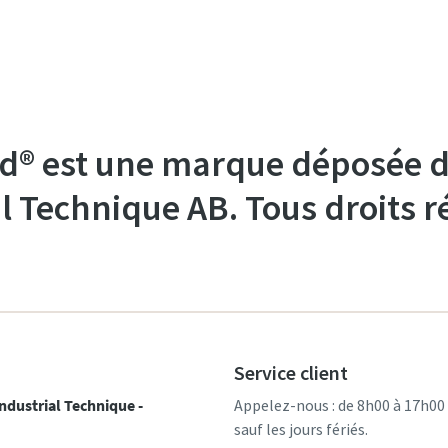
d® est une marque déposée d
l Technique AB. Tous droits r
Service client
ndustrial Technique -
Appelez-nous : de 8h00 à 17h00
sauf les jours fériés.