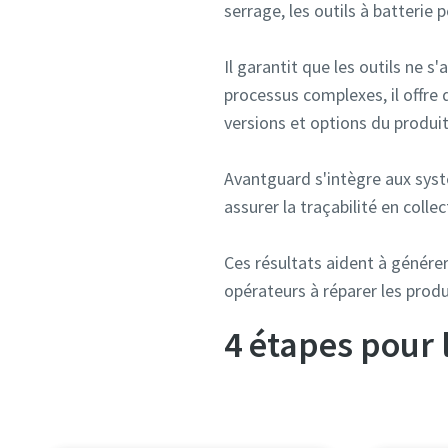
serrage, les outils à batterie 
Il garantit que les outils ne s
processus complexes, il offre 
versions et options du produit.
Avantguard s'intègre aux syst
assurer la traçabilité en coll
Ces résultats aident à générer 
opérateurs à réparer les produ
4 étapes pour 