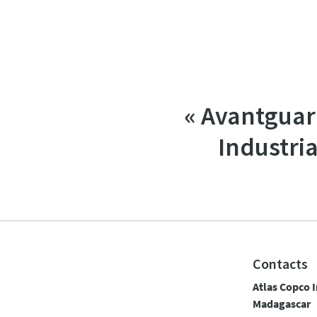
« Avantguar
Industria
Contacts
Atlas Copco I
Madagascar