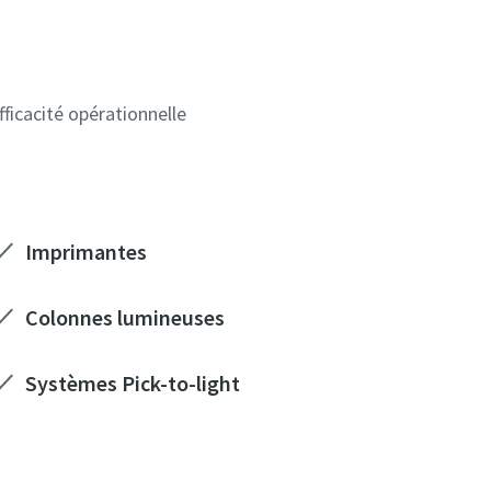
fficacité opérationnelle
Imprimantes
Colonnes lumineuses
Systèmes Pick-to-light