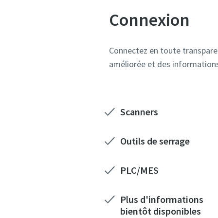
Connexion
Connectez en toute transparenc
améliorée et des informations
Scanners
Outils de serrage
PLC/MES​
Plus d'informations
bientôt disponibles