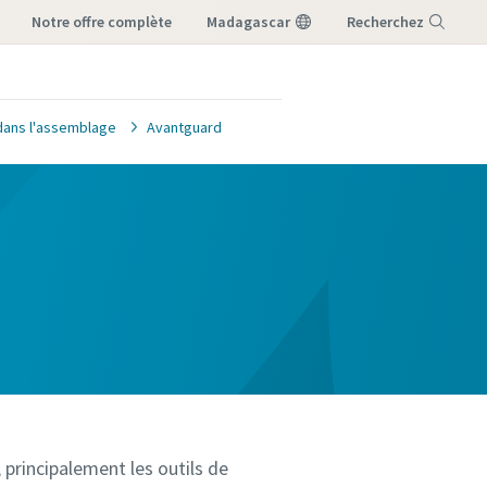
notre offre complète
Madagascar
Recherchez
Menu
 dans l'assemblage
Avantguard
 principalement les outils de