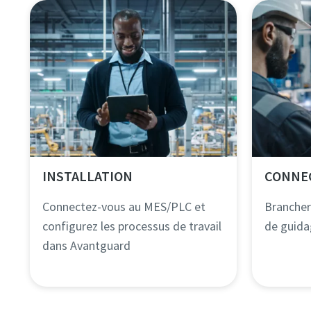
INSTALLATION
CONNE
Connectez-vous au MES/PLC et
Brancher 
configurez les processus de travail
de guida
dans Avantguard​