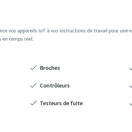
e vos appareils IoT à vos instructions de travail pour une e
 en temps réel.
Broches
Contrôleurs
Testeurs de fuite