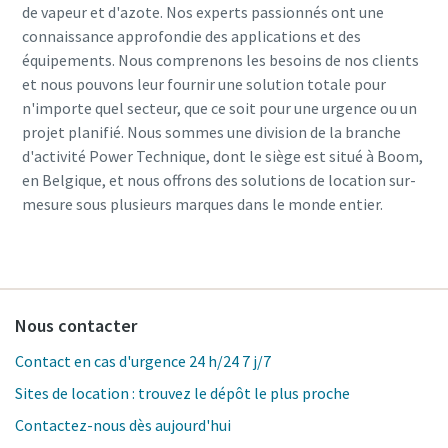
de vapeur et d'azote. Nos experts passionnés ont une
connaissance approfondie des applications et des
équipements. Nous comprenons les besoins de nos clients
et nous pouvons leur fournir une solution totale pour
n'importe quel secteur, que ce soit pour une urgence ou un
projet planifié. Nous sommes une division de la branche
d'activité Power Technique, dont le siège est situé à Boom,
en Belgique, et nous offrons des solutions de location sur-
mesure sous plusieurs marques dans le monde entier.
Nous contacter
Contact en cas d'urgence 24 h/24 7 j/7
Sites de location : trouvez le dépôt le plus proche
Contactez-nous dès aujourd'hui