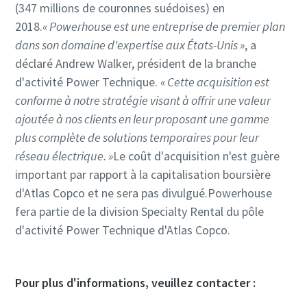
(347 millions de couronnes suédoises) en
2018.
« Powerhouse est une entreprise de premier plan
dans son domaine d'expertise aux États-Unis »
, a
déclaré Andrew Walker, président de la branche
d'activité Power Technique.
« Cette acquisition est
conforme à notre stratégie visant à offrir une valeur
ajoutée à nos clients en leur proposant une gamme
plus complète de solutions temporaires pour leur
réseau électrique. »
Le coût d'acquisition n'est guère
important par rapport à la capitalisation boursière
d'Atlas Copco et ne sera pas divulgué.Powerhouse
fera partie de la division Specialty Rental du pôle
d'activité Power Technique d'Atlas Copco.
Pour plus d'informations, veuillez contacter :