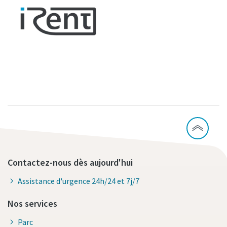
Contactez-nous dès aujourd'hui
Assistance d'urgence 24h/24 et 7j/7
Nos services
Parc