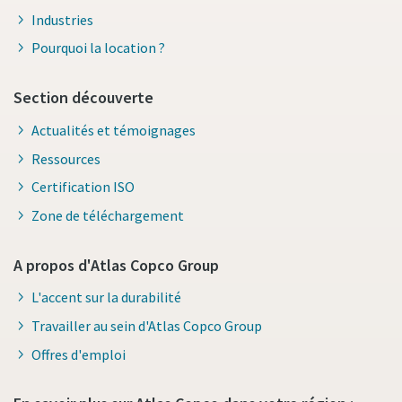
Industries
Pourquoi la location ?
Section découverte
Actualités et témoignages
Ressources
Certification ISO
Zone de téléchargement
A propos d'Atlas Copco Group
L'accent sur la durabilité
Travailler au sein d'Atlas Copco Group
Offres d'emploi