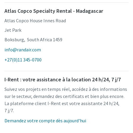
Atlas Copco Specialty Rental - Madagascar
Atlas Copco House Innes Road
Jet Park
Boksburg, South Africa 1459
info@randair.com
+27(0)11 345-0700
I-Rent : votre assistance à la location 24 h/24, 7 j/7
Suivez vos projets en temps réel, accédez à des informations
sur le secteur, demandez des certificats et bien plus encore.
La plateforme client I-Rent est votre assistante 24 h/24,
7 j/7.
Demandez votre compte dès aujourd'hui