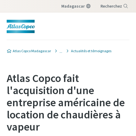
Madagascar
Recherchez
Menu
Atlas Copco Madagascar
Actualités et témoignages
Atlas Copco fait
l'acquisition d'une
entreprise américaine de
location de chaudières à
vapeur