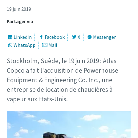
19 juin 2019
Partager via
LinkedIn
Facebook
X
Messenger
WhatsApp
Mail
Stockholm, Suède, le 19 juin 2019 : Atlas
Copco a fait l'acquisition de Powerhouse
Equipment & Engineering Co. Inc., une
entreprise de location de chaudières à
vapeur aux Etats-Unis.