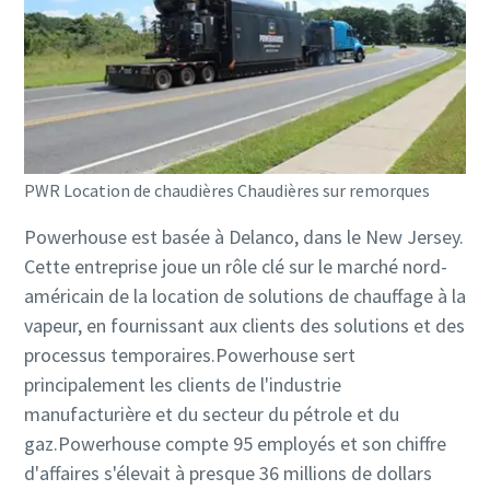
PWR Location de chaudières Chaudières sur remorques
Powerhouse est basée à Delanco, dans le New Jersey.
Cette entreprise joue un rôle clé sur le marché nord-
américain de la location de solutions de chauffage à la
vapeur, en fournissant aux clients des solutions et des
processus temporaires.Powerhouse sert
principalement les clients de l'industrie
manufacturière et du secteur du pétrole et du
gaz.Powerhouse compte 95 employés et son chiffre
d'affaires s'élevait à presque 36 millions de dollars