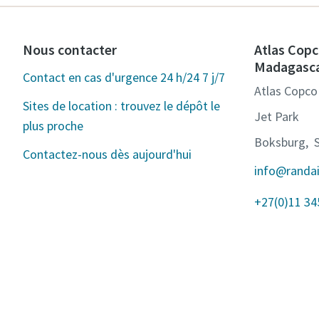
Nous contacter
Atlas Copc
Madagasc
Contact en cas d'urgence 24 h/24 7 j/7
Atlas Copco
Sites de location : trouvez le dépôt le
Jet Park
plus proche
Boksburg, S
Contactez-nous dès aujourd'hui
info@randa
+27(0)11 34