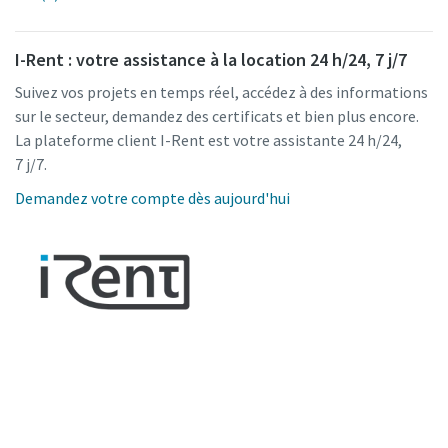
I-Rent : votre assistance à la location 24 h/24, 7 j/7
Suivez vos projets en temps réel, accédez à des informations
sur le secteur, demandez des certificats et bien plus encore.
La plateforme client I-Rent est votre assistante 24 h/24,
7 j/7.
Demandez votre compte dès aujourd'hui