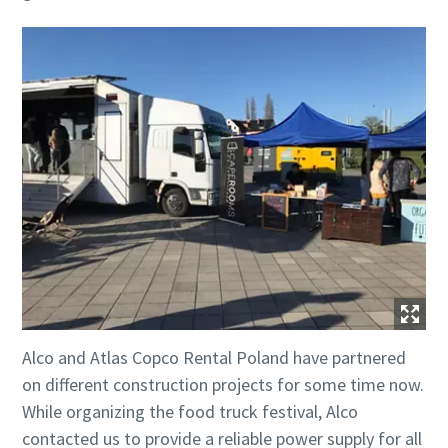
Alco and Atlas Copco Rental Poland have partnered
on different construction projects for some time now.
While organizing the food truck festival, Alco
contacted us to provide a reliable power supply for all