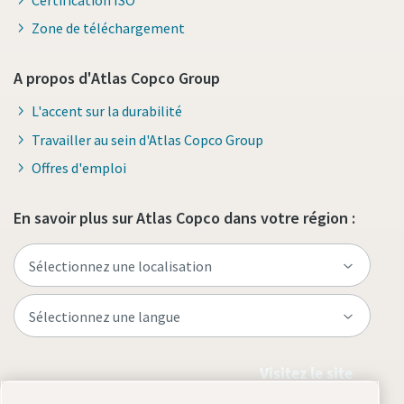
Zone de téléchargement
A propos d'Atlas Copco Group
L'accent sur la durabilité
Travailler au sein d'Atlas Copco Group
Offres d'emploi
En savoir plus sur Atlas Copco dans votre région :
Visitez le site