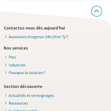
Contactez-nous dès aujourd'hui
Assistance d'urgence 24h/24 et 7j/7
Nos services
Parc
Industries
Pourquoi la location ?
Section découverte
Actualités et témoignages
Ressources
Certification ISO