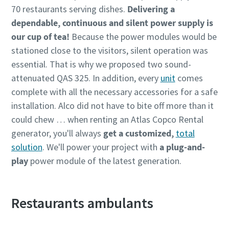
70 restaurants serving dishes.
Delivering a
dependable, continuous and silent power supply is
our cup of tea!
Because the power modules would be
stationed close to the visitors, silent operation was
essential. That is why we proposed two sound-
attenuated QAS 325. In addition, every
unit
comes
complete with all the necessary accessories for a safe
installation. Alco did not have to bite off more than it
could chew … when renting an Atlas Copco Rental
generator, you'll always
get a customized,
total
solution
. We'll power your project with
a plug-and-
play
power module of the latest generation.
Restaurants ambulants