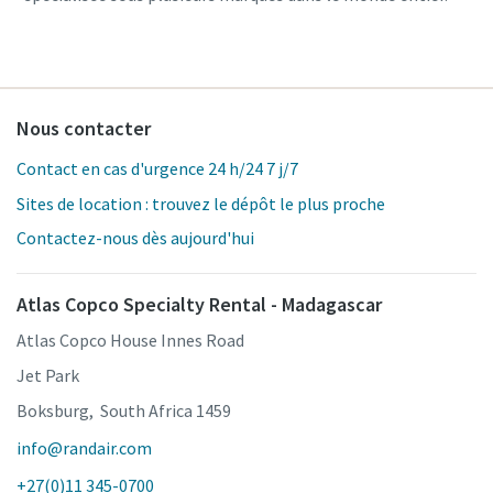
Nous contacter
Contact en cas d'urgence 24 h/24 7 j/7
Sites de location : trouvez le dépôt le plus proche
Contactez-nous dès aujourd'hui
Atlas Copco Specialty Rental - Madagascar
Atlas Copco House Innes Road
Jet Park
Boksburg, South Africa 1459
info@randair.com
+27(0)11 345-0700