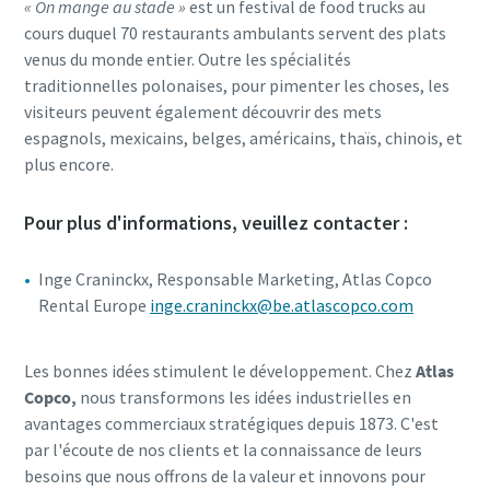
« On mange au stade »
est un festival de food trucks au
cours duquel 70 restaurants ambulants servent des plats
venus du monde entier. Outre les spécialités
traditionnelles polonaises, pour pimenter les choses, les
visiteurs peuvent également découvrir des mets
espagnols, mexicains, belges, américains, thaïs, chinois, et
plus encore.
Pour plus d'informations, veuillez contacter :
Inge Craninckx, Responsable Marketing, Atlas Copco
Rental Europe
inge.craninckx@be.atlascopco.com
Les bonnes idées stimulent le développement. Chez
Atlas
Copco,
nous transformons les idées industrielles en
avantages commerciaux stratégiques depuis 1873. C'est
par l'écoute de nos clients et la connaissance de leurs
besoins que nous offrons de la valeur et innovons pour