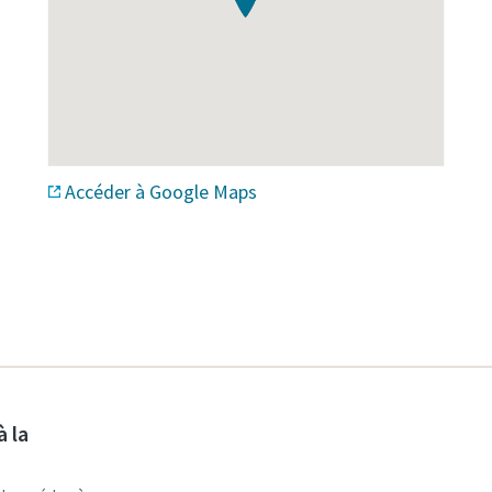
Accéder à Google Maps
à la