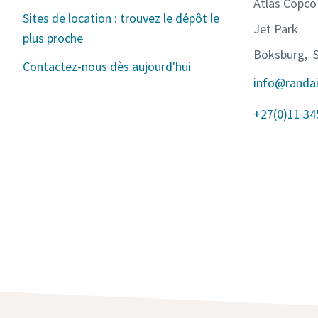
Atlas Copco
Sites de location : trouvez le dépôt le
Jet Park
plus proche
Boksburg, S
Contactez-nous dès aujourd'hui
info@randa
+27(0)11 34