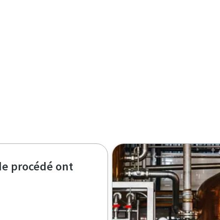
de procédé ont