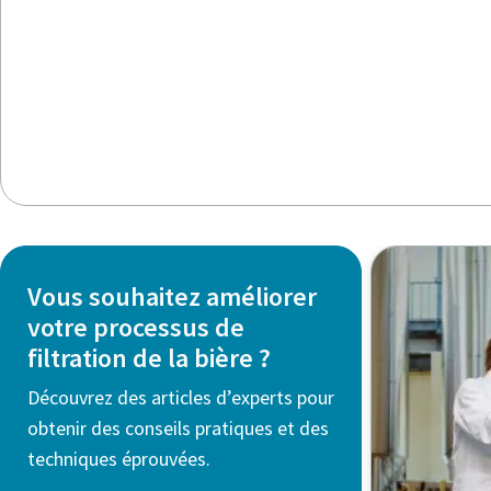
Vous souhaitez améliorer
votre processus de
filtration de la bière ?
Découvrez des articles d’experts pour
obtenir des conseils pratiques et des
techniques éprouvées.