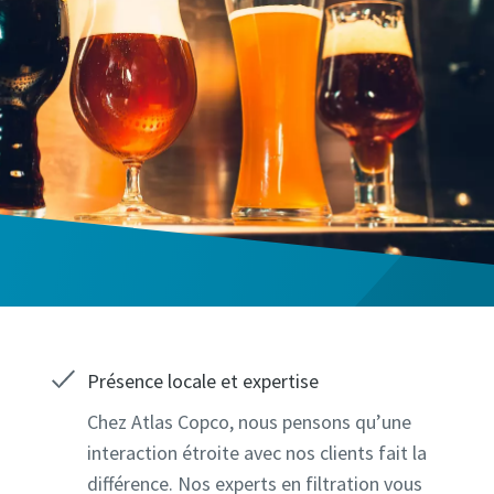
Présence locale et expertise
Chez Atlas Copco, nous pensons qu’une
interaction étroite avec nos clients fait la
différence. Nos experts en filtration vous