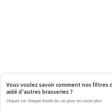
Vous voulez savoir comment nos filtres 
aidé d'autres brasseries ?
Cliquez sur chaque étude de cas pour en savoir plus