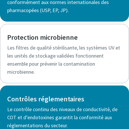
conformément aux normes internationales des
pharmacopées (USP, EP, JP).
Protection microbienne
Les filtres de qualité stérilisante, les systèmes UV et
les unités de stockage validées fonctionnent
ensemble pour prévenir la contamination
microbienne.
Contrôles réglementaires
Le contrôle continu des niveaux de conductivité, de
COT et d’endotoxines garantit la conformité aux
réglementations du secteur.