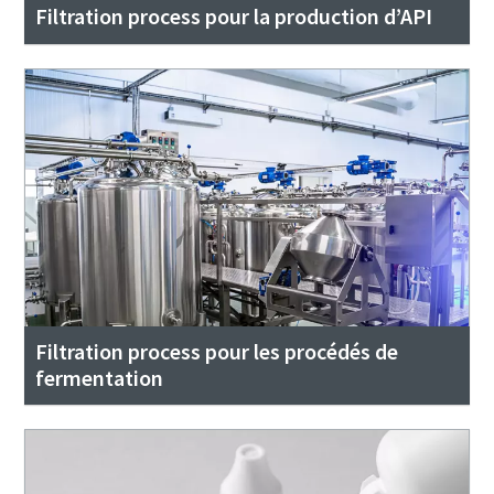
Filtration process pour la production d’API
Filtration process pour les procédés de
fermentation