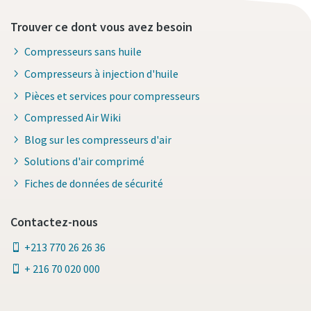
Trouver ce dont vous avez besoin
Compresseurs sans huile
Compresseurs à injection d'huile
Pièces et services pour compresseurs
Compressed Air Wiki
Blog sur les compresseurs d'air
Solutions d'air comprimé
Fiches de données de sécurité
Contactez-nous
+213 770 26 26 36
+ 216 70 020 000