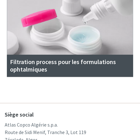
Filtration process pour les formulations
ophtalmiques
Siège social
Atlas Copco Algérie s.p.a.
Route de Sidi Menif, Tranche 3, Lot 119
Zéralada, Alger