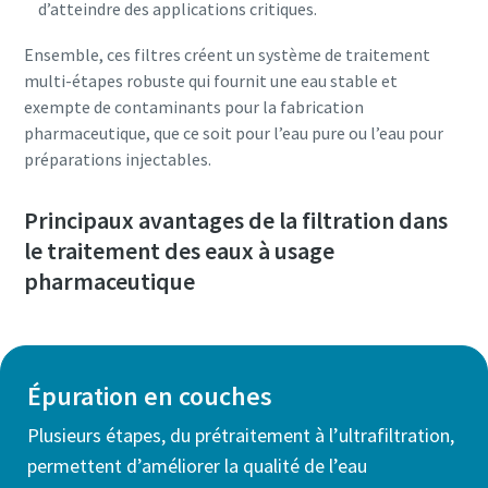
d’atteindre des applications critiques.
Ensemble, ces filtres créent un système de traitement
multi-étapes robuste qui fournit une eau stable et
exempte de contaminants pour la fabrication
pharmaceutique, que ce soit pour l’eau pure ou l’eau pour
préparations injectables.
Principaux avantages de la filtration dans
le traitement des eaux à usage
pharmaceutique
Épuration en couches
Plusieurs étapes, du prétraitement à l’ultrafiltration,
permettent d’améliorer la qualité de l’eau