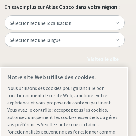
En savoir plus sur Atlas Copco dans votre région :
Visitez le site
Notre site Web utilise des cookies.
Nous utilisons des cookies pour garantir le bon
fonctionnement de ce site Web, améliorer votre
expérience et vous proposer du contenu pertinent.
Vous avez le contrôle : acceptez tous les cookies,
autorisez uniquement les cookies essentiels ou gérez
vos préférences Veuillez noter que certaines
Mentions légales et politique de confidentialité
fonctionnalités peuvent ne pas fonctionner comme