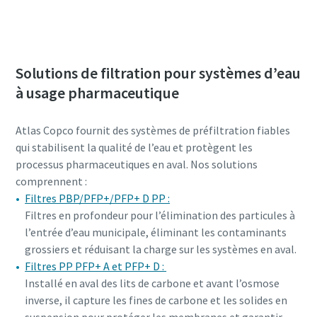
Solutions de filtration pour systèmes d’eau
à usage pharmaceutique
Atlas Copco fournit des systèmes de préfiltration fiables
qui stabilisent la qualité de l’eau et protègent les
processus pharmaceutiques en aval. Nos solutions
comprennent :
Filtres PBP/PFP+/PFP+ D PP :
Filtres en profondeur pour l’élimination des particules à
l’entrée d’eau municipale, éliminant les contaminants
grossiers et réduisant la charge sur les systèmes en aval.
Filtres PP PFP+ A et PFP+ D :
Installé en aval des lits de carbone et avant l’osmose
inverse, il capture les fines de carbone et les solides en