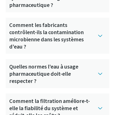
pharmaceutique ?
Comment les fabricants
contrôlent-ils la contamination
microbienne dans les systèmes
d’eau ?
Quelles normes l’eau à usage
pharmaceutique doit-elle
respecter ?
Comment la filtration améliore-t-
elle la fiabilité du système et