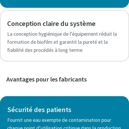
Conception claire du système
La conception hygiénique de l’équipement réduit la
formation de biofilm et garantit la pureté et la
fiabilité des procédés à long terme.
Avantages pour les fabricants
Sécurité des patients
Fournit une eau exempte de contamination pour
chaque point d’utilisation critique dans la production