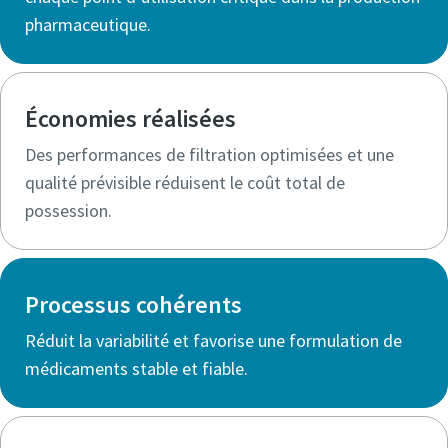
pharmaceutique.
Économies réalisées
Des performances de filtration optimisées et une
qualité prévisible réduisent le coût total de
possession.
Processus cohérents
Réduit la variabilité et favorise une formulation de
médicaments stable et fiable.