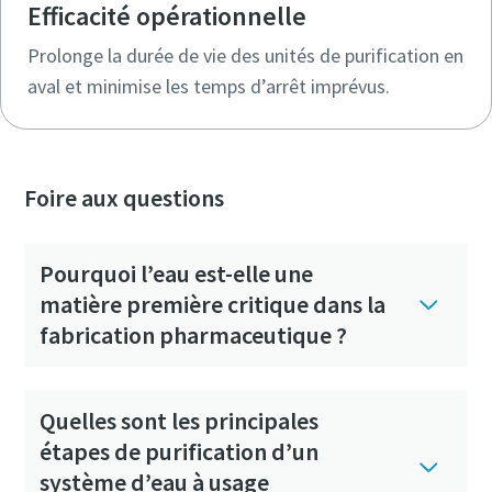
Efficacité opérationnelle
Prolonge la durée de vie des unités de purification en
aval et minimise les temps d’arrêt imprévus.
Foire aux questions
Pourquoi l’eau est-elle une
matière première critique dans la
fabrication pharmaceutique ?
Quelles sont les principales
étapes de purification d’un
système d’eau à usage