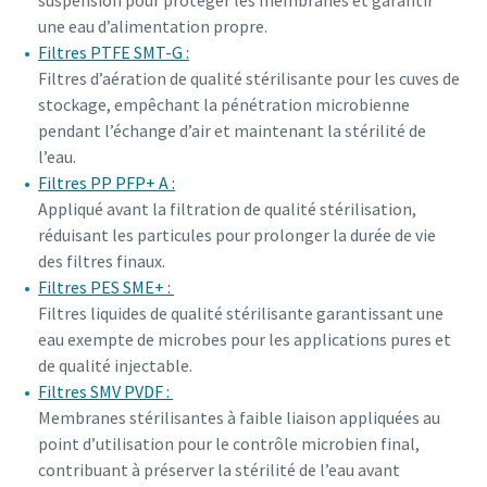
suspension pour protéger les membranes et garantir
une eau d’alimentation propre.
Filtres PTFE SMT-G :
Filtres d’aération de qualité stérilisante pour les cuves de
stockage, empêchant la pénétration microbienne
pendant l’échange d’air et maintenant la stérilité de
l’eau.
Filtres PP PFP+ A :
Appliqué avant la filtration de qualité stérilisation,
réduisant les particules pour prolonger la durée de vie
des filtres finaux.
Filtres PES SME+ :
Filtres liquides de qualité stérilisante garantissant une
eau exempte de microbes pour les applications pures et
de qualité injectable.
Filtres SMV PVDF :
Membranes stérilisantes à faible liaison appliquées au
point d’utilisation pour le contrôle microbien final,
contribuant à préserver la stérilité de l’eau avant