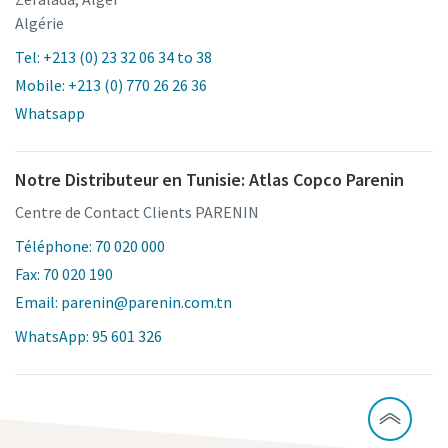
Algérie
Tel: +213 (0) 23 32 06 34 to 38
Mobile: +213 (0) 770 26 26 36
Whatsapp
Notre Distributeur en Tunisie: Atlas Copco Parenin
Centre de Contact Clients PARENIN
Téléphone: 70 020 000
Fax: 70 020 190
Email: parenin@parenin.com.tn
WhatsApp: 95 601 326