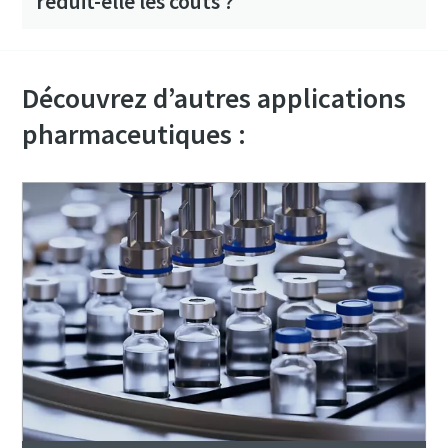
réduit-elle les coûts ?
Découvrez d’autres applications
pharmaceutiques :