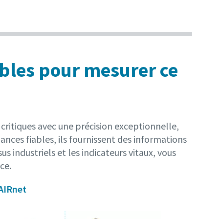
iables pour mesurer ce
critiques avec une précision exceptionnelle,
ces fiables, ils fournissent des informations
 industriels et les indicateurs vitaux, vous
nce.
AIRnet