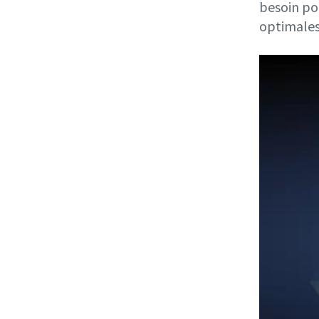
besoin po
optimales