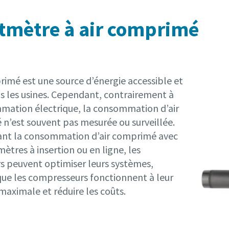
tmètre à air comprimé
rimé est une source d’énergie accessible et
ns les usines. Cependant, contrairement à
mation électrique, la consommation d’air
n’est souvent pas mesurée ou surveillée.
nt la consommation d’air comprimé avec
ètres à insertion ou en ligne, les
s peuvent optimiser leurs systèmes,
 que les compresseurs fonctionnent à leur
 maximale et réduire les coûts.