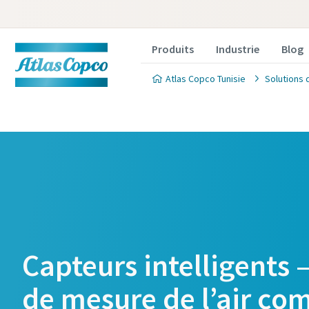
Produits
Industrie
Blog
Atlas Copco Tunisie
Solutions 
Capteurs intelligents 
de mesure de l’air co