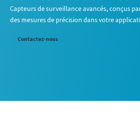
Capteurs de surveillance avancés, conçus pa
des mesures de précision dans votre applicat
Contactez-nous