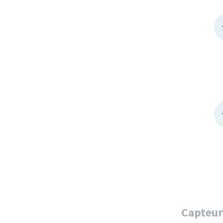
Capteur