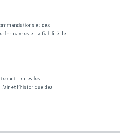
commandations et des
erformances et la fiabilité de
tenant toutes les
l’air et l’historique des