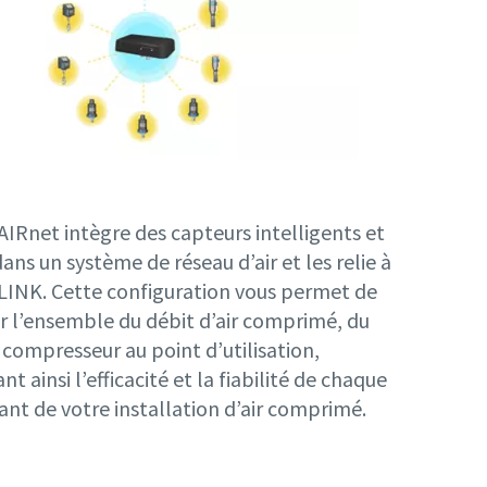
AIRnet intègre des capteurs intelligents et
 dans un système de réseau d’air et les relie à
LINK. Cette configuration vous permet de
er l’ensemble du débit d’air comprimé, du
compresseur au point d’utilisation,
t ainsi l’efficacité et la fiabilité de chaque
t de votre installation d’air comprimé.