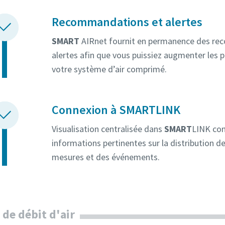
Recommandations et alertes
SMART
AIRnet fournit en permanence des re
alertes afin que vous puissiez augmenter les p
votre système d’air comprimé.
Connexion à SMARTLINK
Visualisation centralisée dans
SMART
LINK con
informations pertinentes sur la distribution de 
mesures et des événements.
 de débit d'air