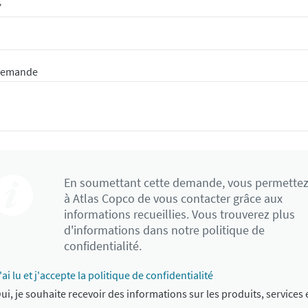
*
demande
En soumettant cette demande, vous permette
à Atlas Copco de vous contacter grâce aux
informations recueillies. Vous trouverez plus
d'informations dans notre politique de
confidentialité.
'ai lu et j'accepte la politique de confidentialité
ui, je souhaite recevoir des informations sur les produits, services 