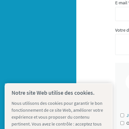
E-mail
Votre 
Notre site Web utilise des cookies.
Nous utilisons des cookies pour garantir le bon
fonctionnement de ce site Web, améliorer votre
J
expérience et vous proposer du contenu
O
pertinent. Vous avez le contrôle : acceptez tous