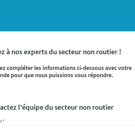
ez à nos experts du secteur non routier !
lez compléter les informations ci-dessous avec votre
de pour que nous puissions vous répondre.
actez l'équipe du secteur non routier
m
*