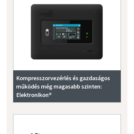
Kompresszorvezérlés és gazdaságos
működés még magasabb szinten:
Elektronikon®