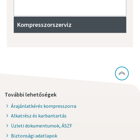
Kompresszorszerviz
További lehetőségek
Árajánlatkérés kompresszorra
Alkatrész és karbantartás
Üzleti dokumentumok, ÁSZF
Biztonsági adatlapok