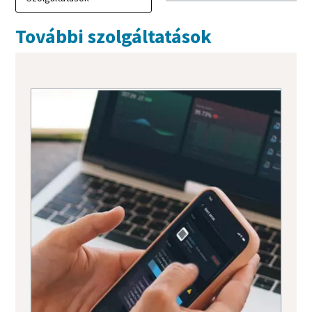
További szolgáltatások