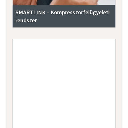
SMARTLINK – Kompresszorfelügyeleti
rendszer