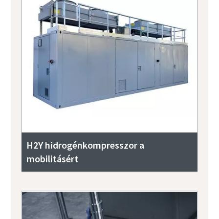
H2Y hidrogénkompresszor a
mobilitásért