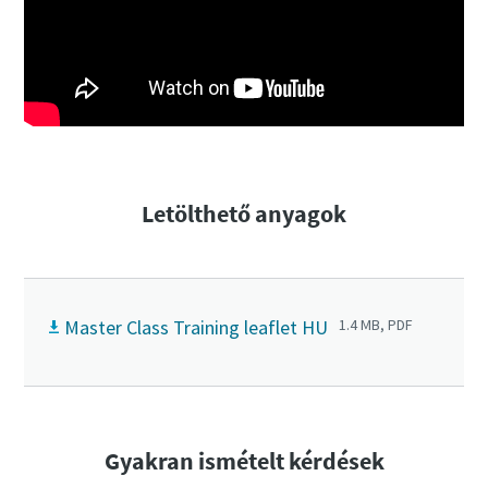
Letölthető anyagok
Master Class Training leaflet HU
1.4 MB, PDF
Gyakran ismételt kérdések