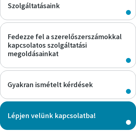
Szolgáltatásaink
Fedezze fel a szerelőszerszámokkal
kapcsolatos szolgáltatási
megoldásainkat
Gyakran ismételt kérdések
Lépjen velünk kapcsolatba!