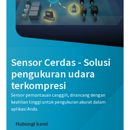
Sensor Cerdas - Solusi
pengukuran udara
terkompresi
Sensor pemantauan canggih, dirancang dengan
keahlian tinggi untuk pengukuran akurat dalam
aplikasi Anda.
Hubungi kami