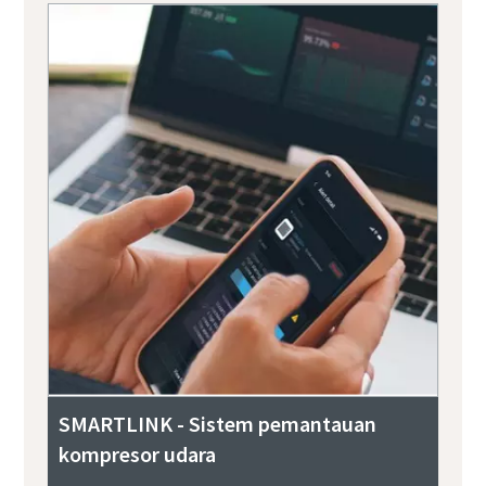
SMARTLINK - Sistem pemantauan
kompresor udara