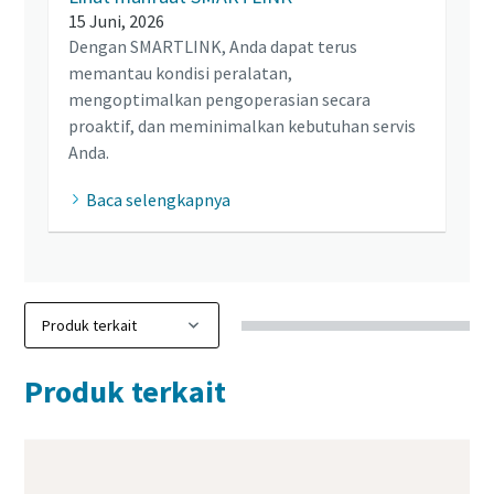
15 Juni, 2026
Dengan SMARTLINK, Anda dapat terus
memantau kondisi peralatan,
mengoptimalkan pengoperasian secara
proaktif, dan meminimalkan kebutuhan servis
Anda.
Baca selengkapnya
Produk terkait