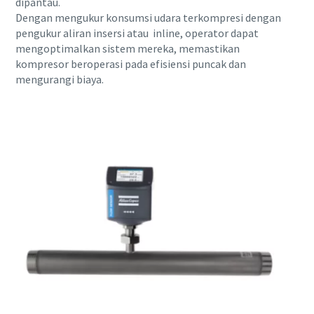
dipantau.
Dengan mengukur konsumsi udara terkompresi dengan
pengukur aliran insersi atau inline, operator dapat
mengoptimalkan sistem mereka, memastikan
kompresor beroperasi pada efisiensi puncak dan
mengurangi biaya.