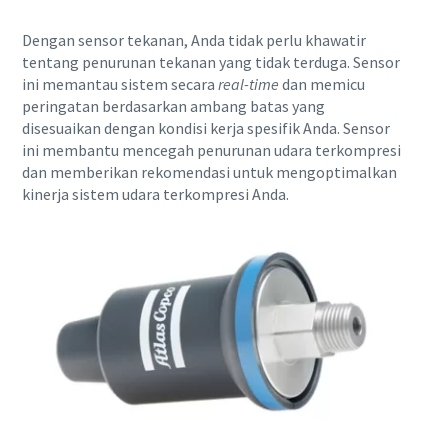
Dengan sensor tekanan, Anda tidak perlu khawatir
tentang penurunan tekanan yang tidak terduga. Sensor
ini memantau sistem secara
real-time
dan memicu
peringatan berdasarkan ambang batas yang
disesuaikan dengan kondisi kerja spesifik Anda. Sensor
ini membantu mencegah penurunan udara terkompresi
dan memberikan rekomendasi untuk mengoptimalkan
kinerja sistem udara terkompresi Anda.