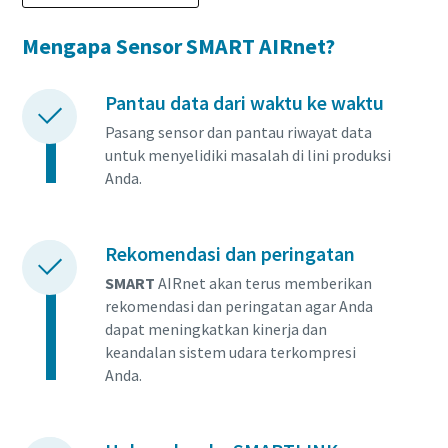
Mengapa Sensor SMART AIRnet?
Pantau data dari waktu ke waktu
Pasang sensor dan pantau riwayat data
untuk menyelidiki masalah di lini produksi
Anda.
Rekomendasi dan peringatan
SMART
AIRnet akan terus memberikan
rekomendasi dan peringatan agar Anda
dapat meningkatkan kinerja dan
keandalan sistem udara terkompresi
Anda.