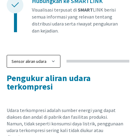
Hubungkan ke SMARTLINK
Visualisasi terpusat di
SMART
LINK berisi
semua informasi yang relevan tentang
distribusi udara serta riwayat pengukuran
dan kejadian.
Pengukur aliran udara
terkompresi
Udara terkompresi adalah sumber energi yang dapat
diakses dan andal di pabrik dan fasilitas produksi.
Namun, tidak seperti konsumsi daya listrik, penggunaan
udara terkompresi sering kali tidak diukur atau