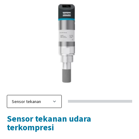
Sensor tekanan udara
terkompresi