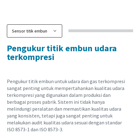
Pengukur titik embun udara
terkompresi
Pengukur titik embun untuk udara dan gas terkompresi
sangat penting untuk mempertahankan kualitas udara
terkompresi yang digunakan dalam produksi dan
berbagai proses pabrik. Sistem ini tidak hanya
melindungi peralatan dan memastikan kualitas udara
yang konsisten, tetapi juga sangat penting untuk
melakukan audit kualitas udara sesuai dengan standar
ISO 8573-1 dan ISO 8573-3.