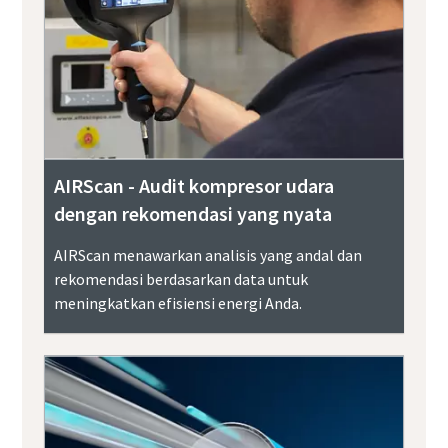
AIRScan - Audit kompresor udara
dengan rekomendasi yang nyata
AIRScan menawarkan analisis yang andal dan
rekomendasi berdasarkan data untuk
meningkatkan efisiensi energi Anda.