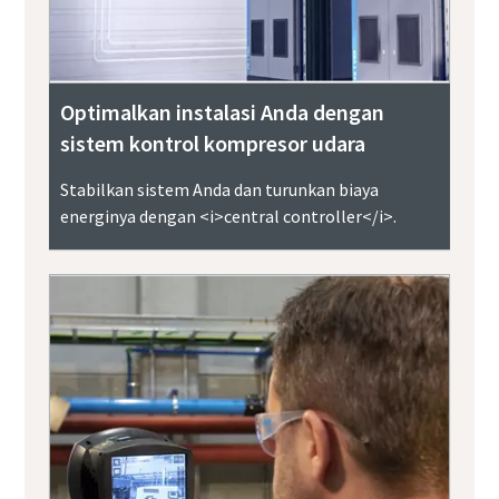
Optimalkan instalasi Anda dengan
sistem kontrol kompresor udara
Stabilkan sistem Anda dan turunkan biaya
energinya dengan <i>central controller</i>.