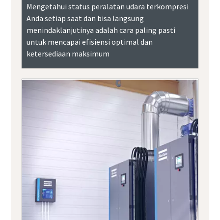
Mengetahui status peralatan udara terkompresi
Anda setiap saat dan bisa langsung
menindaklanjutinya adalah cara paling pasti
untuk mencapai efisiensi optimal dan
ketersediaan maksimum