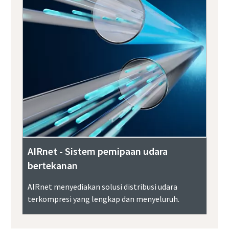
AIRnet - Sistem pemipaan udara
bertekanan
AIRnet menyediakan solusi distribusi udara
terkompresi yang lengkap dan menyeluruh.