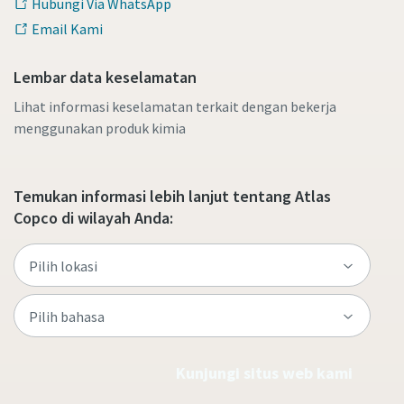
Hubungi Via WhatsApp
Email Kami
Lembar data keselamatan
Lihat informasi keselamatan terkait dengan bekerja
menggunakan produk kimia
Temukan informasi lebih lanjut tentang Atlas
Copco di wilayah Anda:
Kunjungi situs web kami