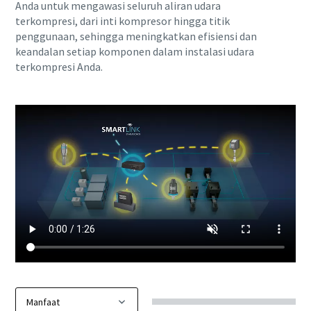
Anda untuk mengawasi seluruh aliran udara
terkompresi, dari inti kompresor hingga titik
penggunaan, sehingga meningkatkan efisiensi dan
keandalan setiap komponen dalam instalasi udara
terkompresi Anda.