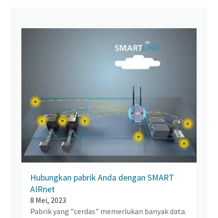
Hubungkan pabrik Anda dengan SMART
AIRnet
8 Mei, 2023
Pabrik yang "cerdas" memerlukan banyak data.