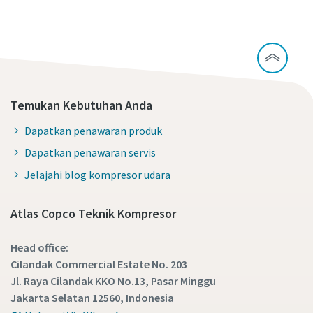
Temukan Kebutuhan Anda
Dapatkan penawaran produk
Dapatkan penawaran servis
Jelajahi blog kompresor udara
Atlas Copco Teknik Kompresor
Head office:
Cilandak Commercial Estate No. 203
Jl. Raya Cilandak KKO No.13, Pasar Minggu
Jakarta Selatan 12560, Indonesia