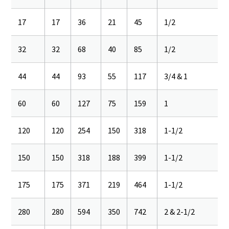
17
17
36
21
45
1/2
32
32
68
40
85
1/2
44
44
93
55
117
3/4 & 1
60
60
127
75
159
1
120
120
254
150
318
1-1/2
150
150
318
188
399
1-1/2
175
175
371
219
464
1-1/2
280
280
594
350
742
2 & 2-1/2