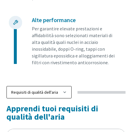
Alte performance
Per garantire elevate prestazioni e
affidabilità sono selezionati materiali di
alta qualità quali nuclei in acciaio
inossidabile, doppi O-ring, tappi con
sigillatura epossidica e alloggiamenti dei
filtri con rivestimento anticorrosione.
Apprendi tuoi requisiti di
qualità dell'aria