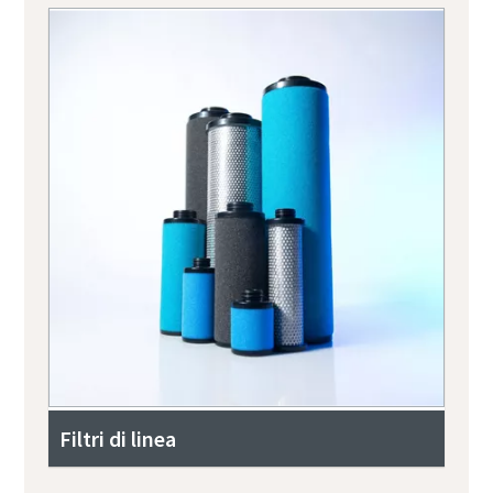
Filtri di linea