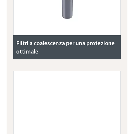
Filtri a coalescenza per una protezione
ottimale