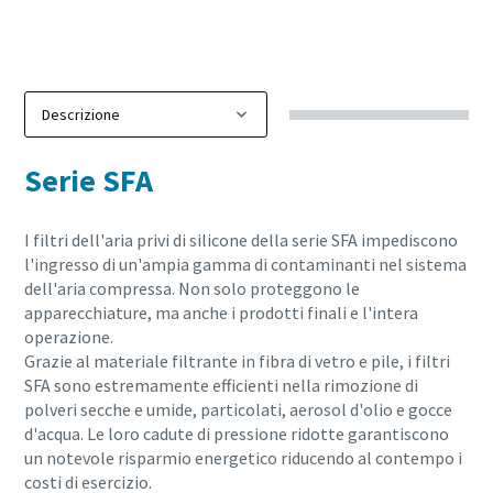
Serie SFA
I filtri dell'aria privi di silicone della serie SFA impediscono
l'ingresso di un'ampia gamma di contaminanti nel sistema
dell'aria compressa. Non solo proteggono le
apparecchiature, ma anche i prodotti finali e l'intera
operazione.
Grazie al materiale filtrante in fibra di vetro e pile, i filtri
SFA sono estremamente efficienti nella rimozione di
polveri secche e umide, particolati, aerosol d'olio e gocce
d'acqua. Le loro cadute di pressione ridotte garantiscono
un notevole risparmio energetico riducendo al contempo i
costi di esercizio.