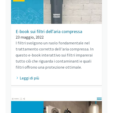
E-book sui filtri dell'aria compressa
23 maggio, 2022
I filtri svolgono un ruolo fondamentale nel
trattamento corretto dell'aria compressa. In
questo e-book interattivo sui filtri imparerai
tutto ciò che riguarda i contaminanti e quali
filtri offrono una protezione ottimale.
Leggi di più