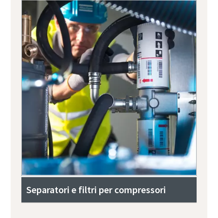
Separatori e filtri per compressori