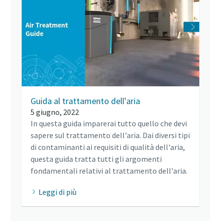
Guida al trattamento dell'aria
5 giugno, 2022
In questa guida imparerai tutto quello che devi
sapere sul trattamento dell'aria. Dai diversi tipi
di contaminanti ai requisiti di qualità dell'aria,
questa guida tratta tutti gli argomenti
fondamentali relativi al trattamento dell'aria.
Leggi di più