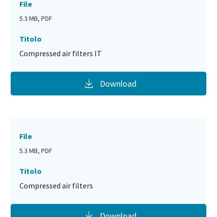
File
5.3 MB, PDF
Titolo
Compressed air filters IT
Download
File
5.3 MB, PDF
Titolo
Compressed air filters
Download