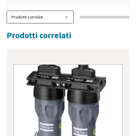
Prodotti correlati