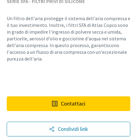
SERIE SFA - FILTRI PRIVI DI SILICONE
Un filtro dell'aria protegge il sistema dell'aria compressa e
il tuo investimento. Inoltre, i filtri SFA di Atlas Copco sono
in grado di impedire l'ingresso di polvere secca e umida,
particelle, aerosol d'olio e goccioline d'acqua nel sistema
dell'aria compressa. In questo processo, garantiscono
l'accesso a un flusso di aria compressa con un'eccezionale
purezza dell'aria.
Contattaci
Condividi link