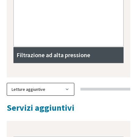
Filtrazione ad alta pressione
Servizi aggiuntivi