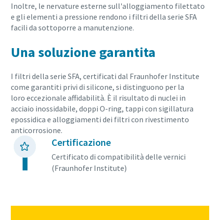
Inoltre, le nervature esterne sull'alloggiamento filettato
e gli elementi a pressione rendono i filtri della serie SFA
facili da sottoporre a manutenzione.
Una soluzione garantita
I filtri della serie SFA, certificati dal Fraunhofer Institute
come garantiti privi di silicone, si distinguono per la
loro eccezionale affidabilità. È il risultato di nuclei in
acciaio inossidabile, doppi O-ring, tappi con sigillatura
epossidica e alloggiamenti dei filtri con rivestimento
anticorrosione.
Certificazione
Certificato di compatibilità delle vernici
(Fraunhofer Institute)