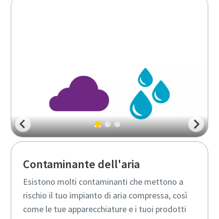
Contaminante dell'aria
Esistono molti contaminanti che mettono a
rischio il tuo impianto di aria compressa, così
come le tue apparecchiature e i tuoi prodotti