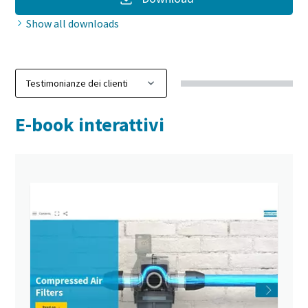
Show all downloads
E-book interattivi