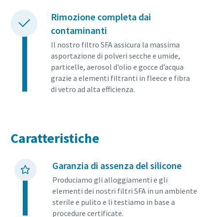
Rimozione completa dai
contaminanti
Il nostro filtro SFA assicura la massima
asportazione di polveri secche e umide,
particelle, aerosol d’olio e gocce d’acqua
grazie a elementi filtranti in fleece e fibra
di vetro ad alta efficienza.
Caratteristiche
Garanzia di assenza del silicone
Produciamo gli alloggiamenti e gli
elementi dei nostri filtri SFA in un ambiente
sterile e pulito e li testiamo in base a
procedure certificate.