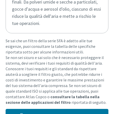
finali. Da polveri umide e secche a particolati,
gocce d'acqua e aerosol d'olio, ciascuno di essi
riduce la qualità dell'aria e mette a rischio le
tue operazioni.
Se sai che un filtro della serie SFA è adatto alle tue
esigenze, puoi consultare la tabella delle specifiche
riportata sotto per alcune informazioni utili.
Se non sei sicuro e sai solo che è necessario proteggere il
sistema, devi verificare i tuoi requisiti di qualità dell'aria.
Conoscere i tuoi requisiti e gli standard da rispettare
aiuterà a scegliere il filtro giusto, che potrebbe ridurre i
costi di investimento e garantire le massime prestazioni
del tuo sistema dell'aria compressa. Se non sei sicuro di
quale standard ISO si applica alle tue operazioni, puoi
contattare Atlas Copco o
consultare la tabella nella
sezione delle applicazioni del filtro
riportata di seguito.