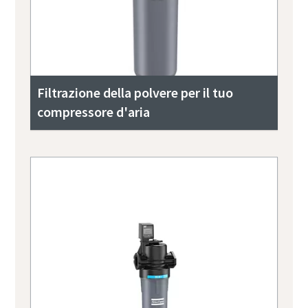
Filtrazione della polvere per il tuo
compressore d'aria