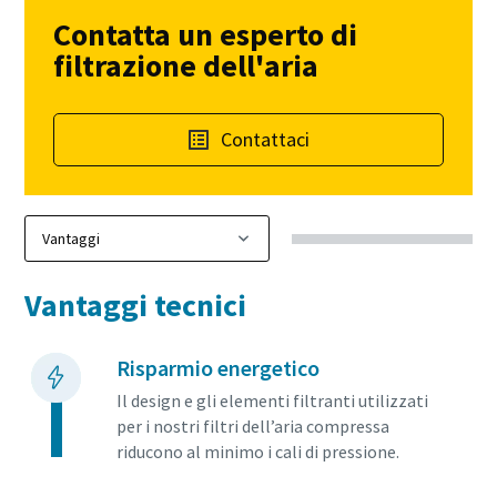
Contatta un esperto di
filtrazione dell'aria
Contattaci
Vantaggi tecnici
Risparmio energetico
Il design e gli elementi filtranti utilizzati
per i nostri filtri dell’aria compressa
riducono al minimo i cali di pressione.