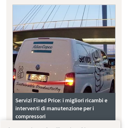
Servizi Fixed Price: i migliori ricambi e
interventi di manutenzione per i
compressori