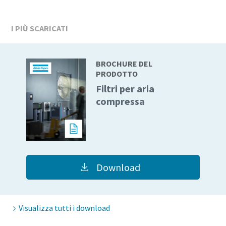
I PIÙ SCARICATI
BROCHURE DEL
PRODOTTO
Filtri per aria
compressa
Download
Visualizza tutti i download