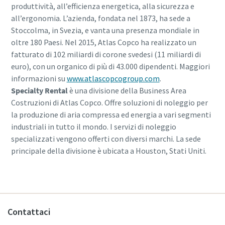
produttività, all’efficienza energetica, alla sicurezza e
all’ergonomia. L’azienda, fondata nel 1873, ha sede a
Stoccolma, in Svezia, e vanta una presenza mondiale in
oltre 180 Paesi. Nel 2015, Atlas Copco ha realizzato un
fatturato di 102 miliardi di corone svedesi (11 miliardi di
euro), con un organico di più di 43.000 dipendenti. Maggiori
informazioni su
www.atlascopcogroup.com
.
Specialty Rental
è una divisione della Business Area
Costruzioni di Atlas Copco. Offre soluzioni di noleggio per
la produzione di aria compressa ed energia a vari segmenti
industriali in tutto il mondo. I servizi di noleggio
specializzati vengono offerti con diversi marchi. La sede
principale della divisione è ubicata a Houston, Stati Uniti.
Contattaci