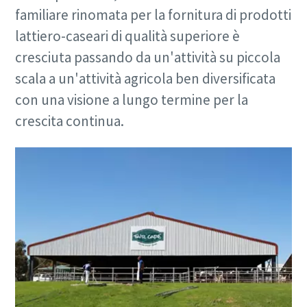
familiare rinomata per la fornitura di prodotti
lattiero-caseari di qualità superiore è
cresciuta passando da un'attività su piccola
scala a un'attività agricola ben diversificata
con una visione a lungo termine per la
crescita continua.