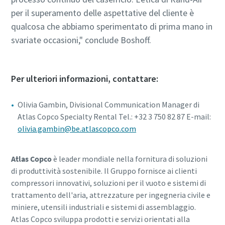
per il superamento delle aspettative del cliente è
qualcosa che abbiamo sperimentato di prima mano in
svariate occasioni," conclude Boshoff.
Per ulteriori informazioni, contattare:
Olivia Gambin, Divisional Communication Manager di
Atlas Copco Specialty Rental Tel.: +32 3 750 82 87 E-mail:
olivia.gambin@be.atlascopco.com
Atlas Copco
è leader mondiale nella fornitura di soluzioni
di produttività sostenibile. Il Gruppo fornisce ai clienti
compressori innovativi, soluzioni per il vuoto e sistemi di
trattamento dell'aria, attrezzature per ingegneria civile e
miniere, utensili industriali e sistemi di assemblaggio.
Atlas Copco sviluppa prodotti e servizi orientati alla