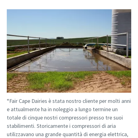
“Fair Cape Dairies è stata nostro cliente per molti anni
e attualmente ha in noleggio a lungo termine un
totale di cinque nostri compressori presso tre suoi
stabilimenti. Storicamente i compressori di aria
utilizzavano una grande quantità di energia elettrica,