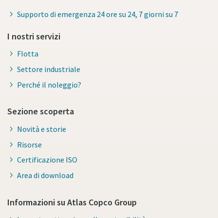
Supporto di emergenza 24 ore su 24, 7 giorni su 7
I nostri servizi
Flotta
Settore industriale
Perché il noleggio?
Sezione scoperta
Novità e storie
Risorse
Certificazione ISO
Area di download
Informazioni su Atlas Copco Group