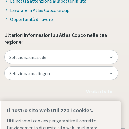
La nostra attenzione alla sostenibilità
Lavorare in Atlas Copco Group
Opportunità di lavoro
Ulteriori informazioni su Atlas Copco nella tua
regione:
Visita il sito
Il nostro sito web utilizza i cookies.
Utilizziamo i cookies per garantire il corretto
funzionamento di questo sito web, migliorare