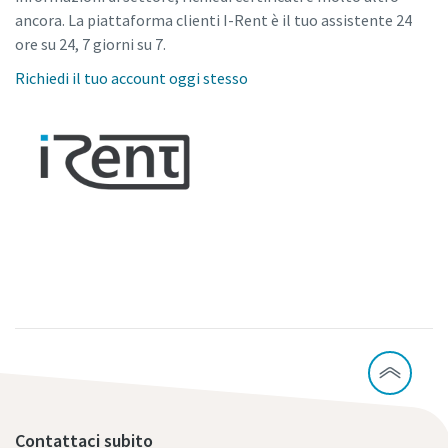
ancora. La piattaforma clienti I-Rent è il tuo assistente 24
ore su 24, 7 giorni su 7.
Richiedi il tuo account oggi stesso
Contattaci subito