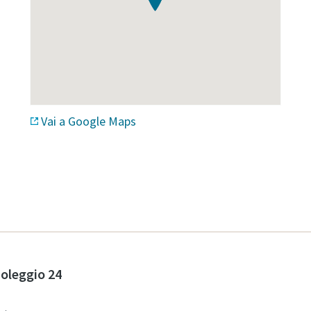
Vai a Google Maps
noleggio 24