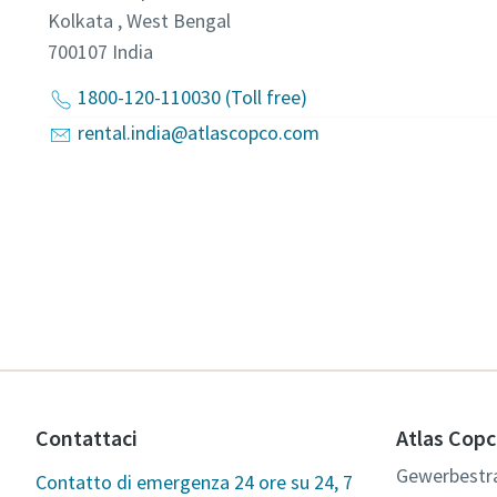
Kolkata , West Bengal
700107
India
1800-120-110030 (Toll free)
rental.india@atlascopco.com
Contattaci
Atlas Copc
Gewerbestr
Contatto di emergenza 24 ore su 24, 7