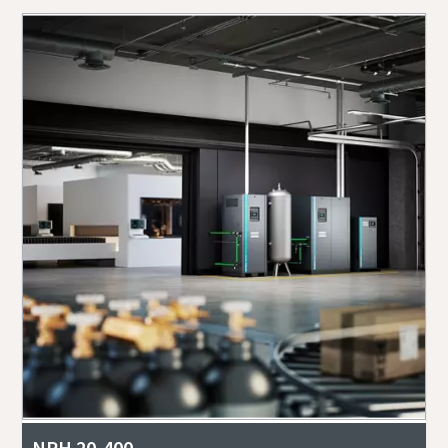
NPH 20-400