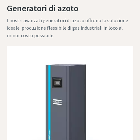
Generatori di azoto
I nostri avanzati generatori di azoto offrono la soluzione
ideale: produzione flessibile di gas industriali in loco al
minor costo possibile.