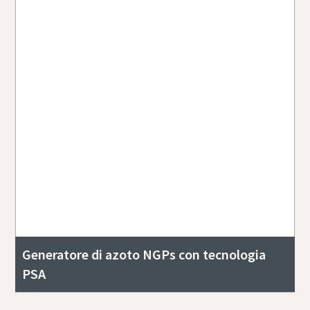
Generatore di azoto NGPs con tecnologia
PSA