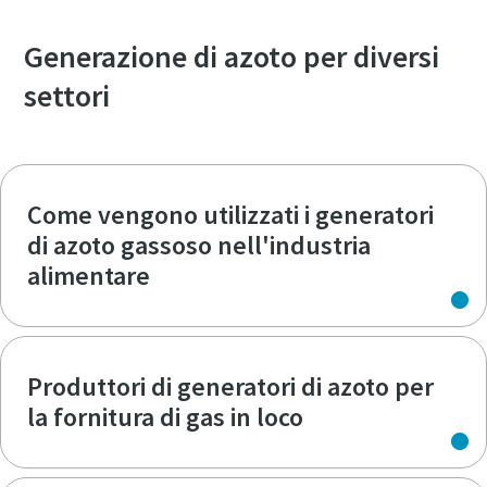
Generazione di azoto per diversi
settori
Come vengono utilizzati i generatori
di azoto gassoso nell'industria
alimentare
Produttori di generatori di azoto per
la fornitura di gas in loco