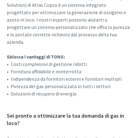
Solution) di Atlas Copco è un sistema integrato
progettato per ottimizzare la generazione di ossigeno e
azoto in loco. I nostri esperti possono aiutarti a
progettare un sistema personalizzato che offra la purezza
e le portate corrette richieste dal processo della tua
azienda.
Sblocca i vantaggi di TONS:
Costi complessivi di gestione ridotti
Fornitura affidabile e ininterrotta
Indipendenza da fornitori esterni e fornitori multipli
Purezza del gas personalizzata in tutti i settori
Soluzioni di recupero di energia
Sei pronto a ottimizzare la tua domanda di gas in
loco?