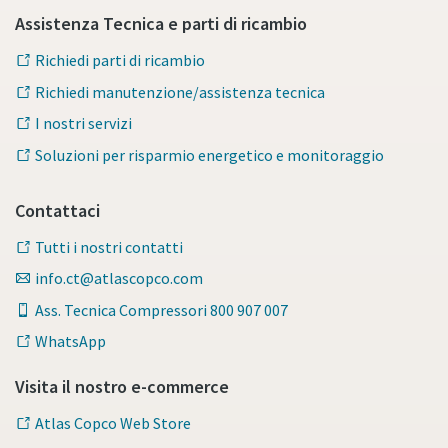
Assistenza Tecnica e parti di ricambio
Richiedi parti di ricambio
Richiedi manutenzione/assistenza tecnica
I nostri servizi
Soluzioni per risparmio energetico e monitoraggio
Contattaci
Tutti i nostri contatti
info.ct@atlascopco.com
Ass. Tecnica Compressori 800 907 007
WhatsApp
Visita il nostro e-commerce
Atlas Copco Web Store