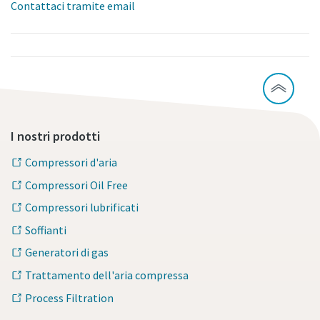
Contattaci tramite email
I nostri prodotti
Compressori d'aria
Compressori Oil Free
Compressori lubrificati
Soffianti
Generatori di gas
Trattamento dell'aria compressa
Process Filtration