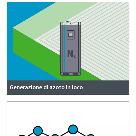
Generazione di azoto in loco