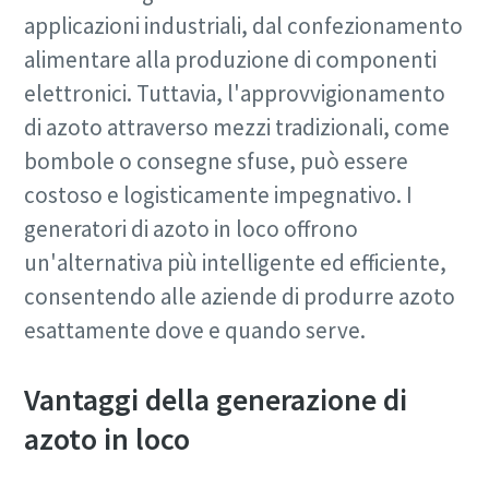
applicazioni industriali, dal confezionamento
alimentare alla produzione di componenti
elettronici. Tuttavia, l'approvvigionamento
di azoto attraverso mezzi tradizionali, come
bombole o consegne sfuse, può essere
costoso e logisticamente impegnativo. I
generatori di azoto in loco offrono
un'alternativa più intelligente ed efficiente,
consentendo alle aziende di produrre azoto
esattamente dove e quando serve.
Vantaggi della generazione di
azoto in loco