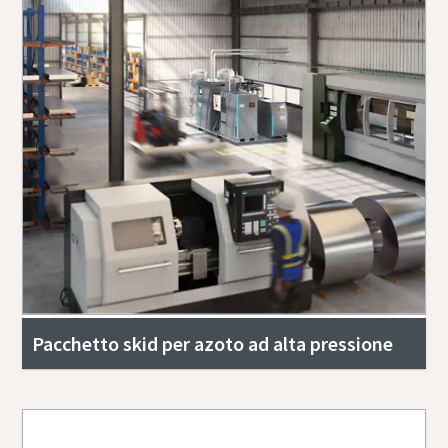
Pacchetto skid per azoto ad alta pressione