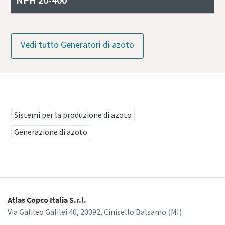
Vedi tutto Generatori di azoto
Ulteriori informazioni su azoto e ossigeno
Sistemi per la produzione di azoto
Generazione di azoto
Atlas Copco Italia S.r.l.
Via Galileo Galilei 40, 20092, Cinisello Balsamo (MI)