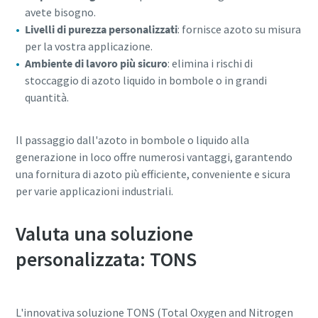
avete bisogno.
Livelli di purezza personalizzati
: fornisce azoto su misura
per la vostra applicazione.
Ambiente di lavoro più sicuro
: elimina i rischi di
stoccaggio di azoto liquido in bombole o in grandi
quantità.
Il passaggio dall'azoto in bombole o liquido alla
generazione in loco offre numerosi vantaggi, garantendo
una fornitura di azoto più efficiente, conveniente e sicura
per varie applicazioni industriali.
Valuta una soluzione
personalizzata: TONS
L'innovativa soluzione TONS (Total Oxygen and Nitrogen