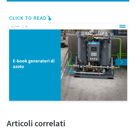
Articoli correlati