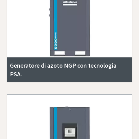
Generatore di azoto NGP con tecnologia
PSA.