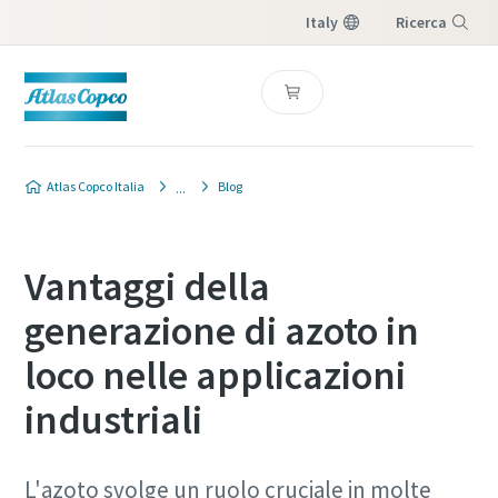
Italy
Ricerca
Menu
Atlas Copco Italia
Blog
Vantaggi della
generazione di azoto in
loco nelle applicazioni
industriali
L'azoto svolge un ruolo cruciale in molte