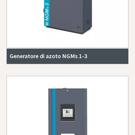
Generatore di azoto NGMs 1-3