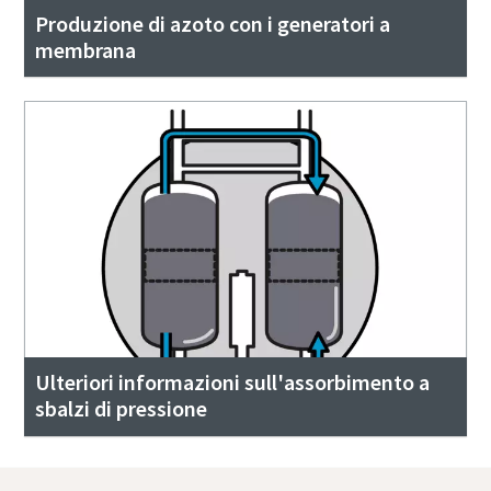
Produzione di azoto con i generatori a
membrana
Ulteriori informazioni sull'assorbimento a
sbalzi di pressione