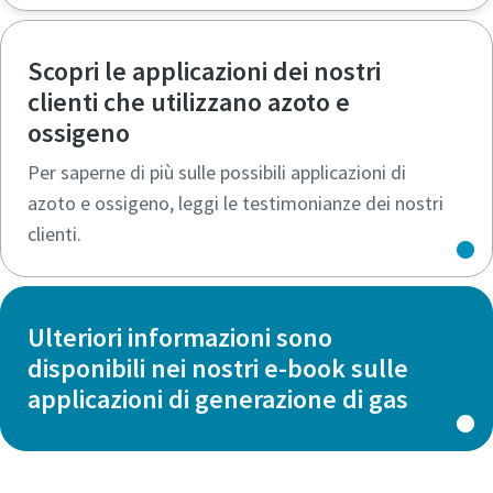
Per saperne di più
Scopri le applicazioni dei nostri
clienti che utilizzano azoto e
ossigeno
Per saperne di più sulle possibili applicazioni di
azoto e ossigeno, leggi le testimonianze dei nostri
clienti.
Ulteriori informazioni sono
disponibili nei nostri e-book sulle
applicazioni di generazione di gas