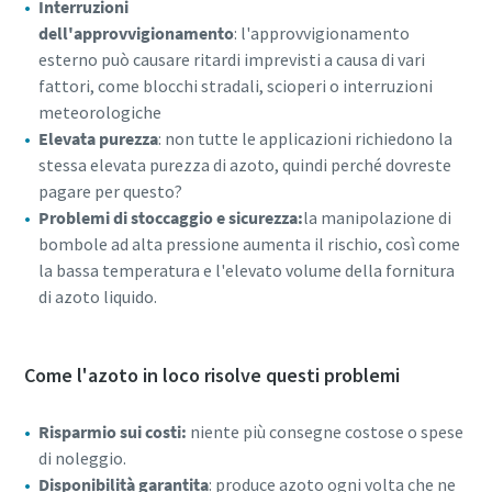
Interruzioni
dell'approvvigionamento
: l'approvvigionamento
esterno può causare ritardi imprevisti a causa di vari
fattori, come blocchi stradali, scioperi o interruzioni
meteorologiche
Elevata purezza
: non tutte le applicazioni richiedono la
stessa elevata purezza di azoto, quindi perché dovreste
pagare per questo?
Problemi di stoccaggio e sicurezza:
la manipolazione di
bombole ad alta pressione aumenta il rischio, così come
la bassa temperatura e l'elevato volume della fornitura
di azoto liquido.
Come l'azoto in loco risolve questi problemi
Risparmio sui costi:
niente più consegne costose o spese
di noleggio.
Disponibilità garantita
: produce azoto ogni volta che ne