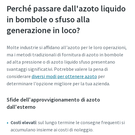
Perché passare dall'azoto liquido
in bombole o sfuso alla
generazione in loco?
Molte industrie si affidano all'azoto per le loro operazioni,
ma i metodi tradizionali di fornitura di azoto in bombole
ad alta pressione o di azoto liquido sfuso presentano
svantaggi significativi. Potrebbe valere la pena di
considerare
diversi modi per ottenere azoto
per
determinare l'opzione migliore per la tua azienda.
Sfide dell'approvvigionamento di azoto
dall'esterno
Costi elevati
: sul lungo termine le consegne frequenti si
accumulano insieme ai costi di noleggio.