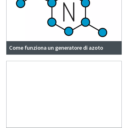
Come funziona un generatore di azoto