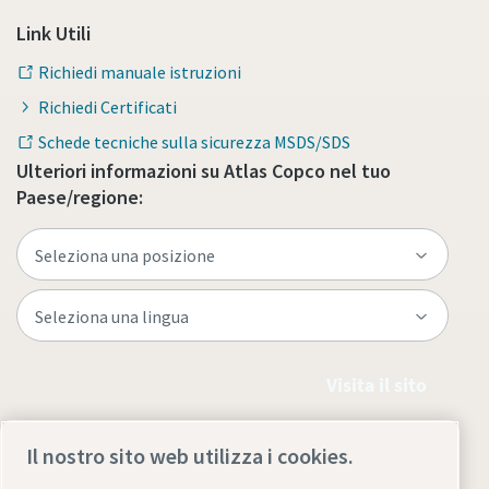
Link Utili
Richiedi manuale istruzioni
Richiedi Certificati
Schede tecniche sulla sicurezza MSDS/SDS
Ulteriori informazioni su Atlas Copco nel tuo
Paese/regione:
Visita il sito
Il nostro sito web utilizza i cookies.