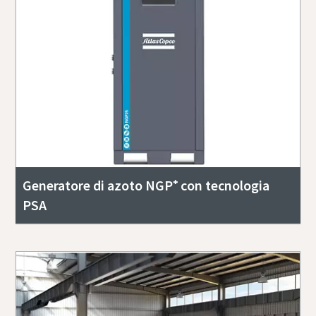
Generatore di azoto NGP⁺ con tecnologia
PSA