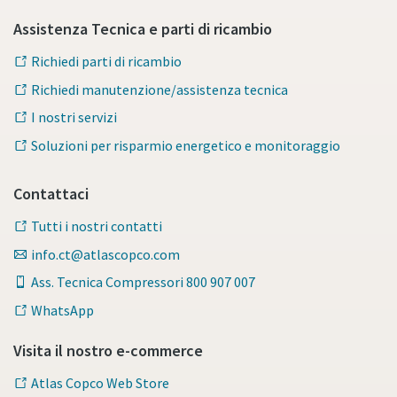
Assistenza Tecnica e parti di ricambio
Per saperne di più
Richiedi parti di ricambio
Richiedi manutenzione/assistenza tecnica
I nostri servizi
Soluzioni per risparmio energetico e monitoraggio
Contattaci
Tutti i nostri contatti
info.ct@atlascopco.com
Ass. Tecnica Compressori 800 907 007
WhatsApp
Visita il nostro e-commerce
Atlas Copco Web Store