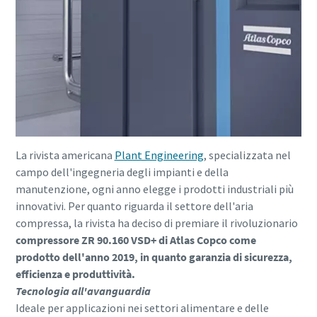
La rivista americana
Plant Engineering
, specializzata nel
campo dell'ingegneria degli impianti e della
manutenzione, ogni anno elegge i prodotti industriali più
innovativi. Per quanto riguarda il settore dell'aria
compressa, la rivista ha deciso di premiare il rivoluzionario
compressore ZR 90.160 VSD+ di Atlas Copco come
prodotto dell'anno 2019, in quanto garanzia di sicurezza,
efficienza e produttività.
Tecnologia all'avanguardia
Ideale per applicazioni nei settori alimentare e delle