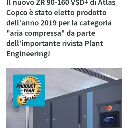
Il nuovo ZR 90-160 VSD+ di Atlas
Copco è stato eletto prodotto
dell'anno 2019 per la categoria
"aria compressa" da parte
dell'importante rivista Plant
Engineering!