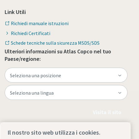
Link Utili
Richiedi manuale istruzioni
Richiedi Certificati
Schede tecniche sulla sicurezza MSDS/SDS
Ulteriori informazioni su Atlas Copco nel tuo
Paese/regione:
Visita il sito
Il nostro sito web utilizza i cookies.