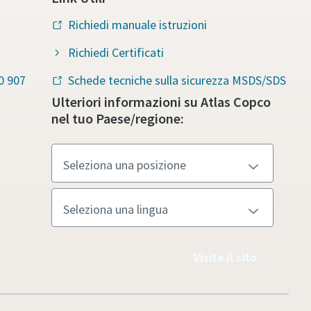
Richiedi manuale istruzioni
Richiedi Certificati
0 907
Schede tecniche sulla sicurezza MSDS/SDS
Ulteriori informazioni su Atlas Copco
nel tuo Paese/regione:
Visita il sito