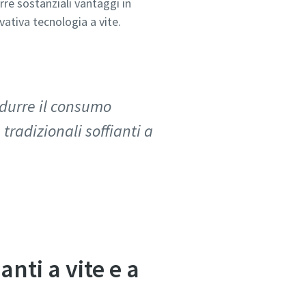
arre sostanziali vantaggi in
vativa tecnologia a vite.
ridurre il consumo
tradizionali soffianti a
anti a vite e a