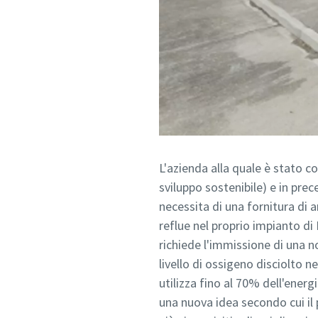
L'azienda alla quale è stato 
sviluppo sostenibile) e in pre
necessita di una fornitura di 
reflue nel proprio impianto di
richiede l'immissione di una n
livello di ossigeno disciolto 
utilizza fino al 70% dell'ener
una nuova idea secondo cui il 